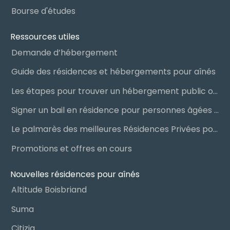
Bourse d'études
Ressources utiles
Demande d’hébergement
Guide des résidences et hébergements pour aînés
Les étapes pour trouver un hébergement public ou privé
Signer un bail en résidence pour personnes âgées (RPA) : ce qu’il faut savoir
Le palmarès des meilleures Résidences Privées pour Aînés (RPA)
Promotions et offres en cours
Nouvelles résidences pour aînés
Altitude Boisbriand
Suma
Citizia