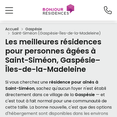
Accueil
Gaspésie
Saint-Siméon (Gaspésie-Îles-de-la-Madeleine)
Les meilleures résidences
pour personnes âgées à
Saint-Siméon, Gaspésie–
Îles-de-la-Madeleine
Si vous cherchez une
résidence pour aînés à
Saint-Siméon
, sachez qu'aucun foyer n'est établi
directement dans ce village de la
Gaspésie
— et
c'est tout à fait normal pour une communauté de
cette taille. La bonne nouvelle, c'est que des options
d'hébergement sont disponibles dans les environs