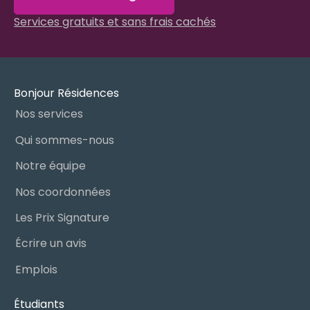
Services gratuits et sans frais cachés
Bonjour Résidences
Nos services
Qui sommes-nous
Notre équipe
Nos coordonnées
Les Prix Signature
Écrire un avis
Emplois
Étudiants