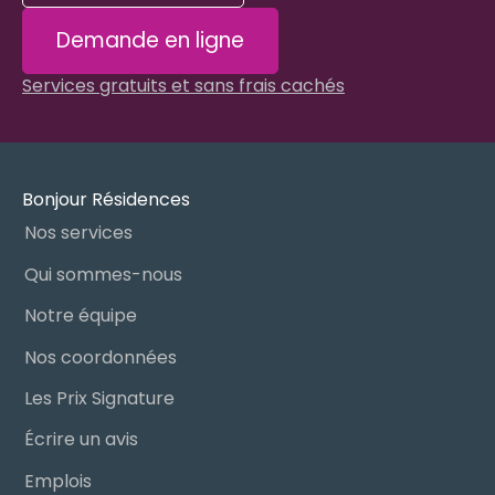
Demande en ligne
Services gratuits et sans frais cachés
Bonjour Résidences
Nos services
Qui sommes-nous
Notre équipe
Nos coordonnées
Les Prix Signature
Écrire un avis
Emplois