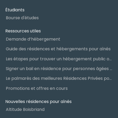
Étudiants
Bourse d'études
Ressources utiles
Demande d’hébergement
Guide des résidences et hébergements pour aînés
Les étapes pour trouver un hébergement public ou privé
Signer un bail en résidence pour personnes âgées (RPA) : ce qu’il faut savoir
Le palmarès des meilleures Résidences Privées pour Aînés (RPA)
Promotions et offres en cours
Nouvelles résidences pour aînés
Altitude Boisbriand