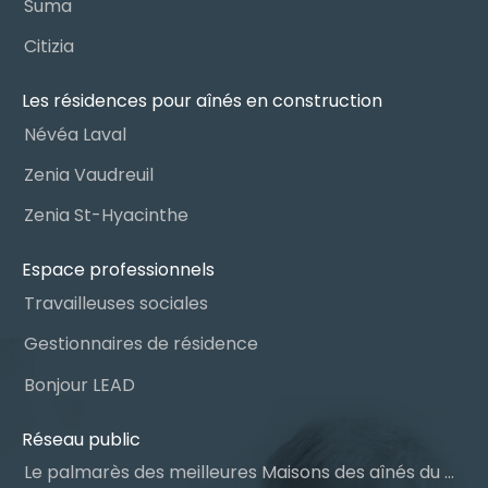
Suma
Citizia
Les résidences pour aînés en construction
Névéa Laval
Zenia Vaudreuil
Zenia St-Hyacinthe
Espace professionnels
Travailleuses sociales
Gestionnaires de résidence
Bonjour LEAD
Réseau public
Le palmarès des meilleures Maisons des aînés du Québec