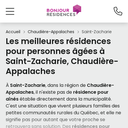
Accueil
Chaudière-Appalaches
Saint-Zacharie
Les meilleures résidences
pour personnes âgées à
Saint-Zacharie, Chaudière-
Appalaches
À
Saint-Zacharie
, dans la région de
Chaudière-
Appalaches
, il n'existe pas de
résidence pour
aînés
établie directement dans la municipalité.
C'est une situation que vivent plusieurs familles des
petites communautés rurales du Québec, et elle ne
signifie pas pour autant que votre proche se
retrouvera sans solution. Des
résidences pour