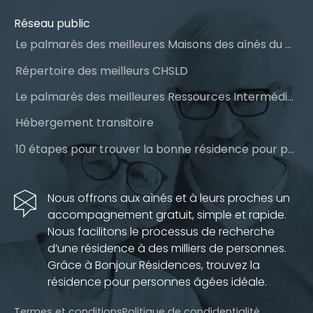
Réseau public
Le palmarès des meilleures Maisons des aînés du Québec
Répertoire des meilleurs CHSLD
Le palmarès des meilleures Ressources Intermédiaires (RI)
Hébergement transitoire
10 étapes pour trouver la bonne résidence pour personnes âgées
Nous offrons aux aînés et à leurs proches un
accompagnement gratuit, simple et rapide.
Nous facilitons le processus de recherche
d’une résidence à des milliers de personnes.
Grâce à Bonjour Résidences, trouvez la
résidence pour personnes âgées idéale.
Termes et conditions
Politique de condidentialité