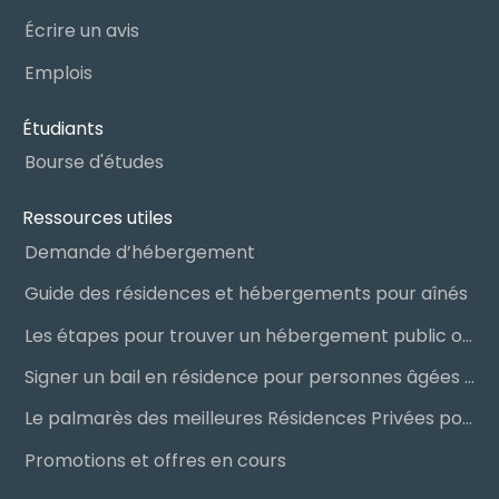
Écrire un avis
Emplois
Étudiants
Bourse d'études
Ressources utiles
Demande d’hébergement
Guide des résidences et hébergements pour aînés
Les étapes pour trouver un hébergement public ou privé
Signer un bail en résidence pour personnes âgées (RPA) : ce qu’il faut savoir
Le palmarès des meilleures Résidences Privées pour Aînés (RPA)
Promotions et offres en cours