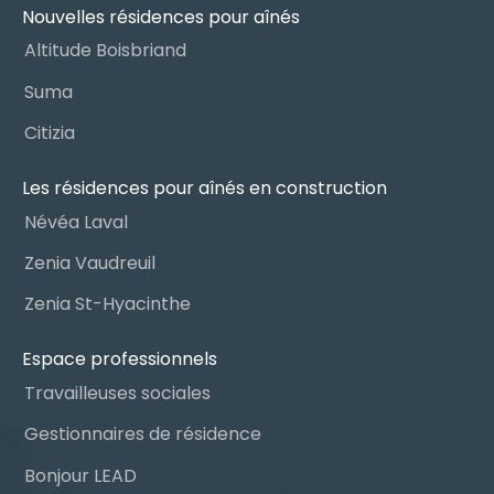
Nouvelles résidences pour aînés
Altitude Boisbriand
Suma
Citizia
Les résidences pour aînés en construction
Névéa Laval
Zenia Vaudreuil
Zenia St-Hyacinthe
Espace professionnels
Travailleuses sociales
Gestionnaires de résidence
Bonjour LEAD