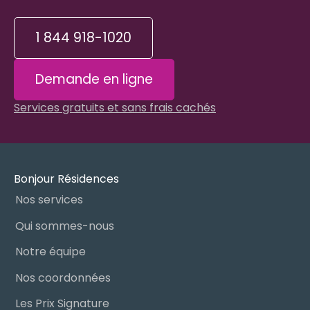
1 844 918-1020
Demande en ligne
Services gratuits et sans frais cachés
Bonjour Résidences
Nos services
Qui sommes-nous
Notre équipe
Nos coordonnées
Les Prix Signature