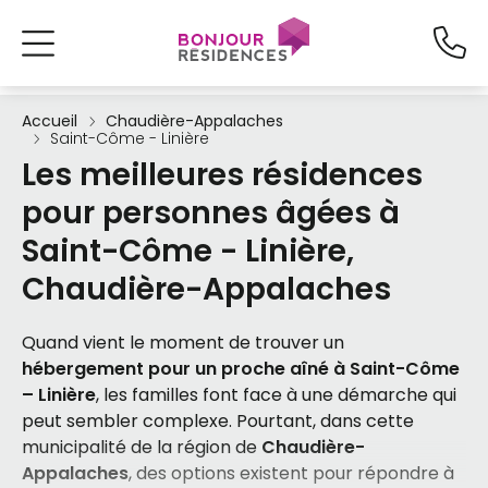
Accueil
Chaudière-Appalaches
Saint-Côme - Linière
Les meilleures résidences
pour personnes âgées à
Saint-Côme - Linière,
Chaudière-Appalaches
Quand vient le moment de trouver un
hébergement pour un proche aîné à Saint-Côme
– Linière
, les familles font face à une démarche qui
peut sembler complexe. Pourtant, dans cette
municipalité de la région de
Chaudière-
Appalaches
, des options existent pour répondre à