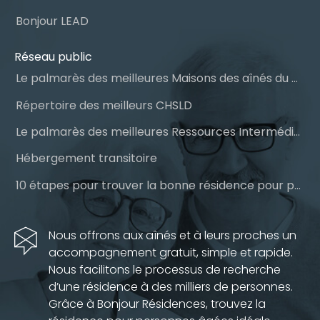
Bonjour LEAD
Réseau public
Le palmarès des meilleures Maisons des aînés du Québec
Répertoire des meilleurs CHSLD
Le palmarès des meilleures Ressources Intermédiaires (RI)
Hébergement transitoire
10 étapes pour trouver la bonne résidence pour personnes âgées
Nous offrons aux aînés et à leurs proches un
accompagnement gratuit, simple et rapide.
Nous facilitons le processus de recherche
d’une résidence à des milliers de personnes.
Grâce à Bonjour Résidences, trouvez la