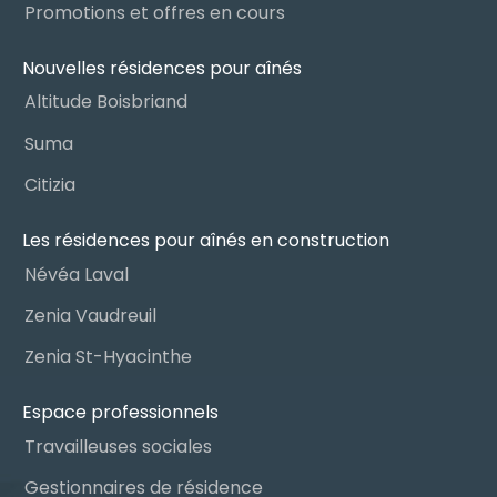
Promotions et offres en cours
Nouvelles résidences pour aînés
Altitude Boisbriand
Suma
Citizia
Les résidences pour aînés en construction
Névéa Laval
Zenia Vaudreuil
Zenia St-Hyacinthe
Espace professionnels
Travailleuses sociales
Gestionnaires de résidence