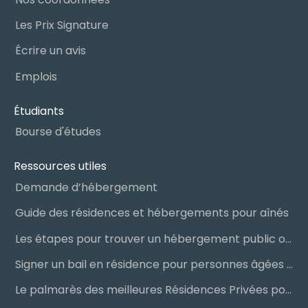
Les Prix Signature
Écrire un avis
Emplois
Étudiants
Bourse d'études
Ressources utiles
Demande d’hébergement
Guide des résidences et hébergements pour aînés
Les étapes pour trouver un hébergement public ou privé
Signer un bail en résidence pour personnes âgées (RPA) : ce qu’il faut savoir
Le palmarès des meilleures Résidences Privées pour Aînés (RPA)