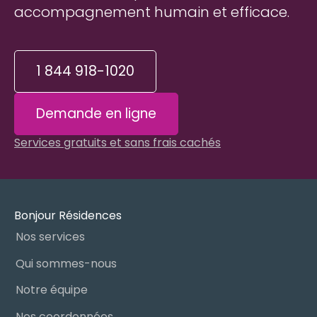
accompagnement humain et efficace.
1 844 918-1020
Demande en ligne
Services gratuits et sans frais cachés
Bonjour Résidences
Nos services
Qui sommes-nous
Notre équipe
Nos coordonnées