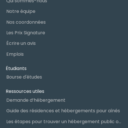
Qui sommes-nous
Notre équipe
Nos coordonnées
Les Prix Signature
Écrire un avis
Emplois
Étudiants
Bourse d'études
Ressources utiles
Demande d’hébergement
Guide des résidences et hébergements pour aînés
Les étapes pour trouver un hébergement public ou privé