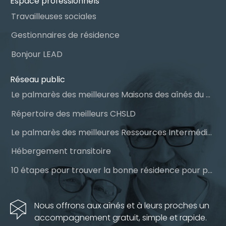
Espace professionnels
Travailleuses sociales
Gestionnaires de résidence
Bonjour LEAD
Réseau public
Le palmarès des meilleures Maisons des aînés du Québec
Répertoire des meilleurs CHSLD
Le palmarès des meilleures Ressources Intermédiaires (RI)
Hébergement transitoire
10 étapes pour trouver la bonne résidence pour personnes âgées
Nous offrons aux aînés et à leurs proches un
accompagnement gratuit, simple et rapide.