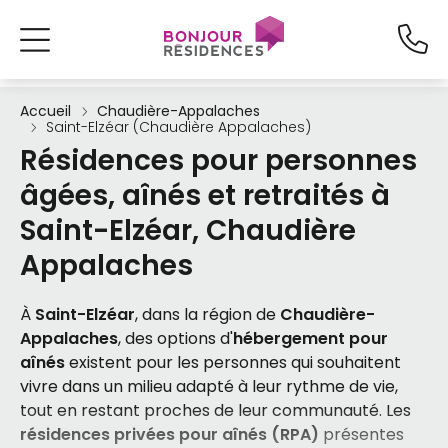
Accueil
Chaudière-Appalaches
Saint-Elzéar (Chaudière Appalaches)
Résidences pour personnes
âgées, aînés et retraités à
Saint-Elzéar, Chaudière
Appalaches
À
Saint-Elzéar
, dans la région de
Chaudière-
Appalaches
, des options d'
hébergement pour
aînés
existent pour les personnes qui souhaitent
vivre dans un milieu adapté à leur rythme de vie,
tout en restant proches de leur communauté. Les
résidences privées pour aînés (RPA)
présentes