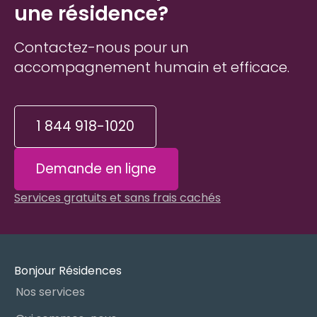
une résidence?
Contactez-nous pour un
accompagnement humain et efficace.
1 844 918-1020
Demande en ligne
Services gratuits et sans frais cachés
Bonjour Résidences
Nos services