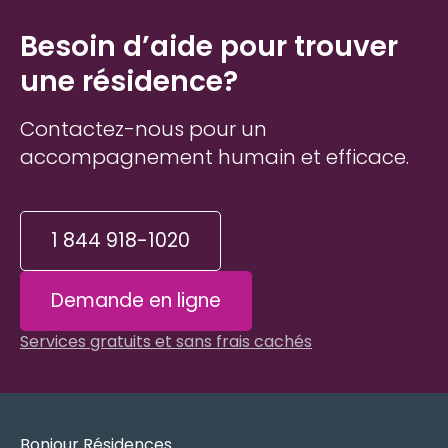
Besoin d’aide pour trouver
une résidence?
Contactez-nous pour un
accompagnement humain et efficace.
1 844 918-1020
Demande en ligne
Services gratuits et sans frais cachés
Bonjour Résidences