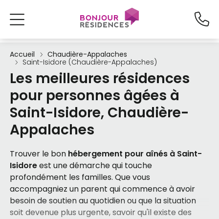
Accueil
Chaudière-Appalaches
Saint-Isidore (Chaudière-Appalaches)
Les meilleures résidences
pour personnes âgées à
Saint-Isidore, Chaudière-
Appalaches
Trouver le bon
hébergement pour aînés à Saint-
Isidore
est une démarche qui touche
profondément les familles. Que vous
accompagniez un parent qui commence à avoir
besoin de soutien au quotidien ou que la situation
soit devenue plus urgente, savoir qu'il existe des