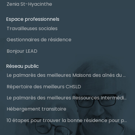
Zenia St-Hyacinthe
Espace professionnels
Travailleuses sociales
Gestionnaires de résidence
Bonjour LEAD
Réseau public
Le palmarès des meilleures Maisons des aînés du Québec
Répertoire des meilleurs CHSLD
Le palmarès des meilleures Ressources Intermédiaires (RI)
Hébergement transitoire
10 étapes pour trouver la bonne résidence pour personnes âgées