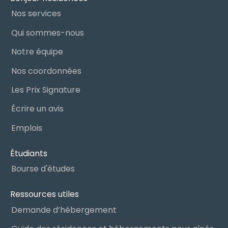
Nos services
Qui sommes-nous
Notre équipe
Nos coordonnées
Les Prix Signature
Écrire un avis
Emplois
Étudiants
Bourse d'études
Ressources utiles
Demande d’hébergement