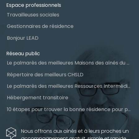
Espace professionnels
Travailleuses sociales
Gestionnaires de résidence
Bonjour LEAD
Réseau public
Le palmarès des meilleures Maisons des aînés du Québec
Répertoire des meilleurs CHSLD
Le palmarès des meilleures Ressources Intermédiaires (RI)
Hébergement transitoire
10 étapes pour trouver la bonne résidence pour personnes âgées
Nous offrons aux aînés et à leurs proches un
accompagnement gratuit, simple et rapide.