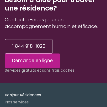
une résidence?
Contactez-nous pour un
accompagnement humain et efficace.
1 844 918-1020
Demande en ligne
Services gratuits et sans frais cachés
Bonjour Résidences
Nos services