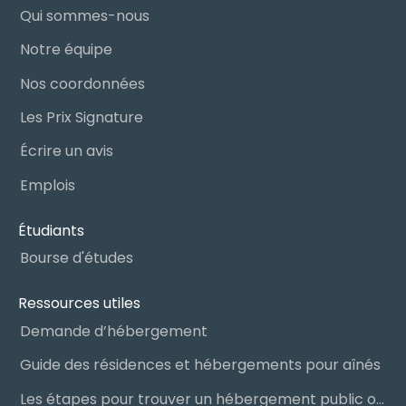
Qui sommes-nous
Notre équipe
Nos coordonnées
Les Prix Signature
Écrire un avis
Emplois
Étudiants
Bourse d'études
Ressources utiles
Demande d’hébergement
Guide des résidences et hébergements pour aînés
Les étapes pour trouver un hébergement public ou privé