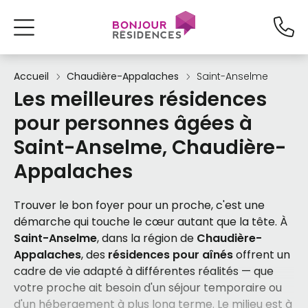
Accueil
Chaudière-Appalaches
Saint-Anselme
Les meilleures résidences
pour personnes âgées à
Saint-Anselme, Chaudière-
Appalaches
Trouver le bon foyer pour un proche, c'est une
démarche qui touche le cœur autant que la tête. À
Saint-Anselme
, dans la région de
Chaudière-
Appalaches
, des
résidences pour aînés
offrent un
cadre de vie adapté à différentes réalités — que
votre proche ait besoin d'un séjour temporaire ou
d'un hébergement à plus long terme. Le milieu est à