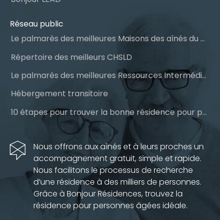
Réseau public
Le palmarès des meilleures Maisons des aînés du Québec
Répertoire des meilleurs CHSLD
Le palmarès des meilleures Ressources Intermédiaires (RI)
Hébergement transitoire
10 étapes pour trouver la bonne résidence pour personnes âgées
Nous offrons aux aînés et à leurs proches un
accompagnement gratuit, simple et rapide.
Nous facilitons le processus de recherche
d’une résidence à des milliers de personnes.
Grâce à Bonjour Résidences, trouvez la
résidence pour personnes âgées idéale.