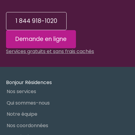
1 844 918-1020
Demande en ligne
Services gratuits et sans frais cachés
Bonjour Résidences
Nos services
Qui sommes-nous
Notre équipe
Nos coordonnées