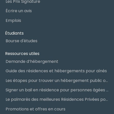
Les Prix Signature
Écrire un avis
Emplois
Étudiants
Bourse d'études
Ressources utiles
Demande d’hébergement
Guide des résidences et hébergements pour aînés
Les étapes pour trouver un hébergement public ou privé
Signer un bail en résidence pour personnes âgées (RPA) : ce qu’il faut savoir
Le palmarès des meilleures Résidences Privées pour Aînés (RPA)
Promotions et offres en cours