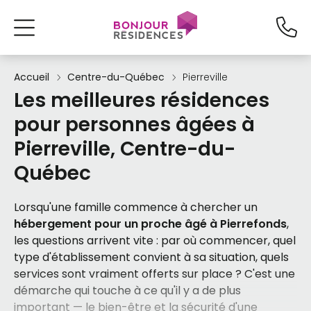
Accueil
Centre-du-Québec
Pierreville
Les meilleures résidences
pour personnes âgées à
Pierreville, Centre-du-
Québec
Lorsqu'une famille commence à chercher un
hébergement pour un proche âgé à Pierrefonds
,
les questions arrivent vite : par où commencer, quel
type d'établissement convient à sa situation, quels
services sont vraiment offerts sur place ? C'est une
démarche qui touche à ce qu'il y a de plus
important — le bien-être et la sécurité d'une