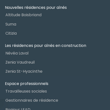
Nouvelles résidences pour aînés
Altitude Boisbriand
Suma
Citizia
Les résidences pour aînés en construction
Névéa Laval
Zenia Vaudreuil
Zenia St-Hyacinthe
Espace professionnels
Travailleuses sociales
Gestionnaires de résidence
Bonjour LEAD