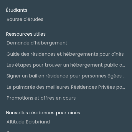
Étudiants
Bourse d'études
Ressources utiles
Demande d’hébergement
Guide des résidences et hébergements pour aînés
Les étapes pour trouver un hébergement public ou privé
Signer un bail en résidence pour personnes âgées (RPA) : ce qu’il faut savoir
Le palmarès des meilleures Résidences Privées pour Aînés (RPA)
Promotions et offres en cours
Nouvelles résidences pour aînés
Altitude Boisbriand