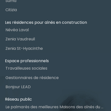
Suma
Citizia
Les résidences pour aînés en construction
Névéa Laval
Zenia Vaudreuil
Zenia St-Hyacinthe
Espace professionnels
Travailleuses sociales
Gestionnaires de résidence
Bonjour LEAD
Réseau public
Le palmarès des meilleures Maisons des aînés du Québec