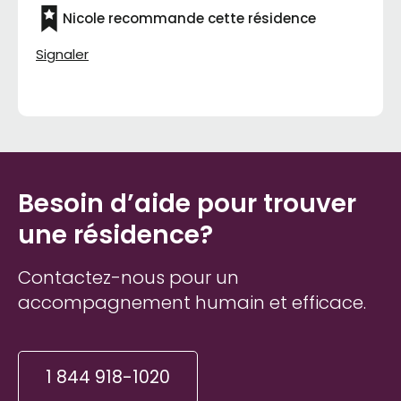
l’équipe.
Nicole recommande cette résidence
Signaler
Besoin d’aide pour trouver
une résidence?
Contactez-nous pour un
accompagnement humain et efficace.
1 844 918-1020