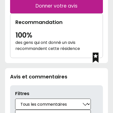
Donner votre avis
Recommandation
100%
des gens qui ont donné un avis
recommandent cette résidence
Avis et commentaires
Filtres