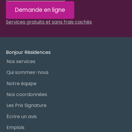
Demande en ligne
Services gratuits et sans frais cachés
Bonjour Résidences
Nos services
Qui sommes-nous
Notre équipe
Nos coordonnées
Les Prix Signature
Écrire un avis
Emplois