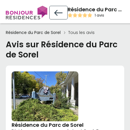
Résidence du Parc de Sorel
1 avis
Résidence du Parc de Sorel
Tous les avis
Avis sur Résidence du Parc
de Sorel
Résidence du Parc de Sorel