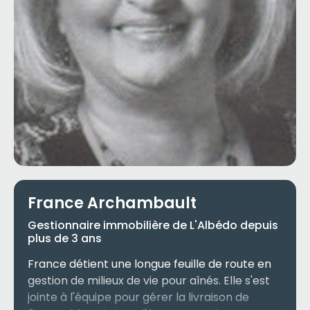
France Archambault
Gestionnaire immobilière de L'Albédo depuis
plus de 3 ans
France détient une longue feuille de route en
gestion de milieux de vie pour aînés. Elle s'est
jointe à l'équipe pour gérer la livraison de