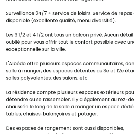
Surveillance 24/7 + service de loisirs. Service de repas 
disponible (excellente qualité, menu diversifié).
Les 3 1/2 et 4 1/2 ont tous un balcon privé. Aucun détail
oublié pour vous offrir tout le confort possible avec u
exceptionnelle sur la ville.
L'Albédo offre plusieurs espaces communautaires, don
salle à manger, des espaces détentes au 3e et 12e éta
salles polyvalentes, des salons, etc.
La résidence compte plusieurs espaces extérieurs pou
détendre ou se rassembler. Il y a également au rez-d
chaussée le long de la salle à manger un espace dédi
tables, chaises, balançoires et potager.
Des espaces de rangement sont aussi disponibles,