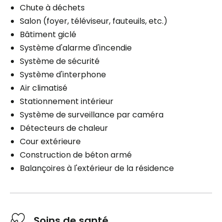
Chute à déchets
Salon (foyer, téléviseur, fauteuils, etc.)
Bâtiment giclé
Système d'alarme d'incendie
Système de sécurité
Système d'interphone
Air climatisé
Stationnement intérieur
Système de surveillance par caméra
Détecteurs de chaleur
Cour extérieure
Construction de béton armé
Balançoires à l'extérieur de la résidence
Soins de santé