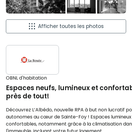
Afficher toutes les photos
OBNL d'habitation
Espaces neufs, lumineux et conforta
près de tout!
Découvrez L’Albédo, nouvelle RPA à but non lucratif po
autonomes au cœur de Sainte-Foy ! Espaces lumineux 
confortables, notamment grâce à la climatisation dan
l'immeuble, incluant votre futur logement.