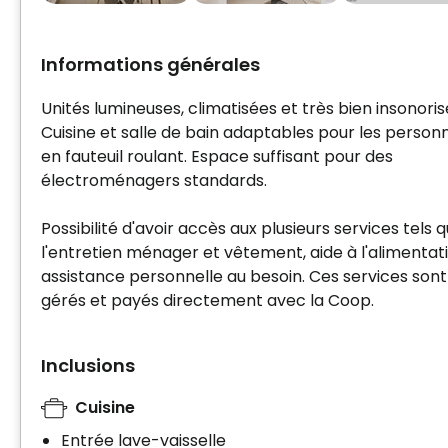
Informations générales
Unités lumineuses, climatisées et très bien insonoris
Cuisine et salle de bain adaptables pour les person
en fauteuil roulant. Espace suffisant pour des
électroménagers standards.
Possibilité d'avoir accès aux plusieurs services tels 
l'entretien ménager et vêtement, aide à l'alimentat
assistance personnelle au besoin. Ces services sont
gérés et payés directement avec la Coop.
Inclusions
Cuisine
Entrée lave-vaisselle