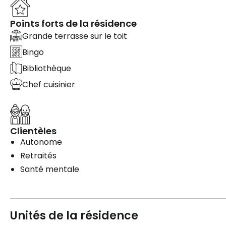
Points forts de la résidence
Grande terrasse sur le toit
Bingo
Bibliothèque
Chef cuisinier
Clientèles
Autonome
Retraités
Santé mentale
Unités de la résidence