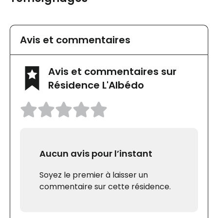
Avis et commentaires
Avis et commentaires sur
Résidence L'Albédo
Aucun avis pour l’instant
Soyez le premier à laisser un
commentaire sur cette résidence.