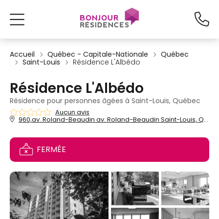
Accueil
Québec - Capitale-Nationale
Québec
Saint-Louis
Résidence L'Albédo
Résidence L'Albédo
Résidence pour personnes âgées à Saint-Louis, Québec
Aucun avis
960,av. Roland-Beaudin av. Roland-Beaudin Saint-Louis, Québec, QC, G1V 4H8
FERMÉE