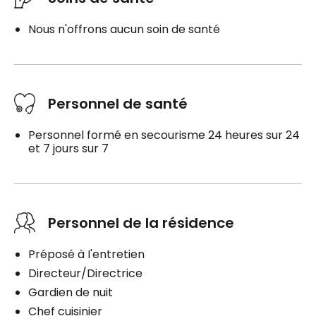
Nous n'offrons aucun soin de santé
Personnel de santé
Personnel formé en secourisme 24 heures sur 24
et 7 jours sur 7
Personnel de la résidence
Préposé à I'entretien
Directeur/Directrice
Gardien de nuit
Chef cuisinier