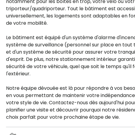
notamment pour les boîtes en trop, votre vélo ou vot
triporteur/quadriporteur. Tout le bâtiment est access
universellement, les logements sont adaptables en fo
de votre mobilité.
Le bâtiment est équipé d'un système d'alarme d'incend
système de surveillance (personnel sur place en tout
et d'un système de sécurité pour assurer votre tranquil
d'esprit. De plus, notre stationnement intérieur garanti
sécurité de votre véhicule, quel que soit le temps qu'il f
l'extérieur.
Notre équipe dévouée est là pour répondre à vos besoi
en vous permettant de maintenir votre indépendance
votre style de vie. Contactez-nous dès aujourd'hui pou
planifier une visite et découvrir pourquoi notre résiden
choix parfait pour votre prochaine étape de vie.