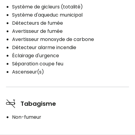
Système de gicleurs (totalité)
Système d'aqueduc municipal
Détecteurs de fumée
Avertisseur de fumée
Avertisseur monoxyde de carbone
Détecteur alarme incendie
Éclairage d'urgence
Séparation coupe feu
Ascenseur(s)
Tabagisme
Non-fumeur