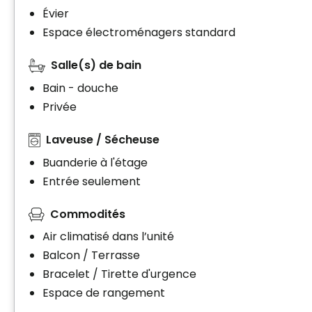
Évier
Espace électroménagers standard
Salle(s) de bain
Bain - douche
Privée
Laveuse / Sécheuse
Buanderie à l'étage
Entrée seulement
Commodités
Air climatisé dans l’unité
Balcon / Terrasse
Bracelet / Tirette d'urgence
Espace de rangement