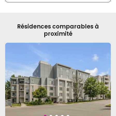
Résidences comparables à
proximité