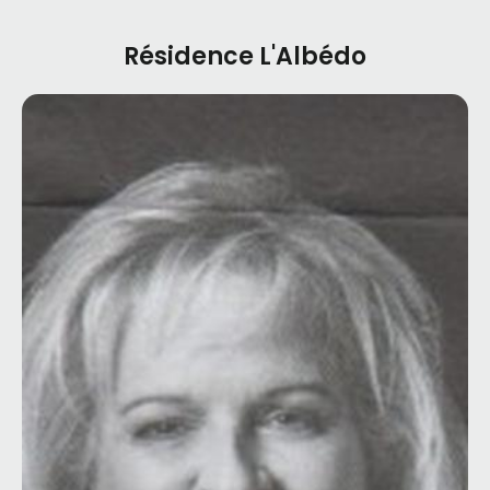
Résidence L'Albédo