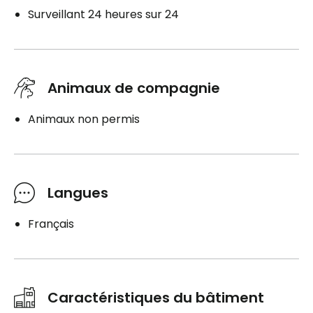
Surveillant 24 heures sur 24
Animaux de compagnie
Animaux non permis
Langues
Français
Caractéristiques du bâtiment