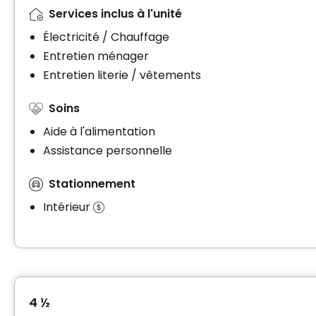
Services inclus à l'unité
Électricité / Chauffage
Entretien ménager
Entretien literie / vêtements
Soins
Aide à l'alimentation
Assistance personnelle
Stationnement
Intérieur
4 ½