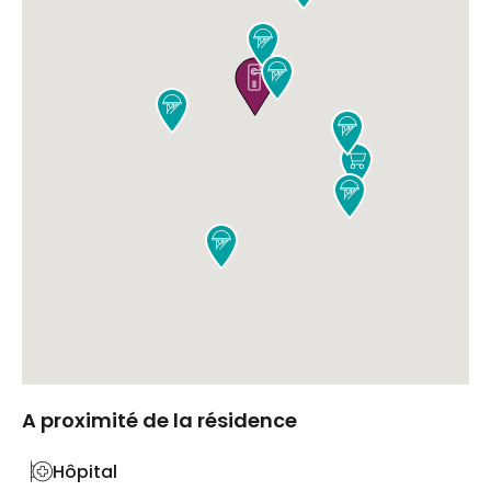








A proximité de la résidence
Hôpital