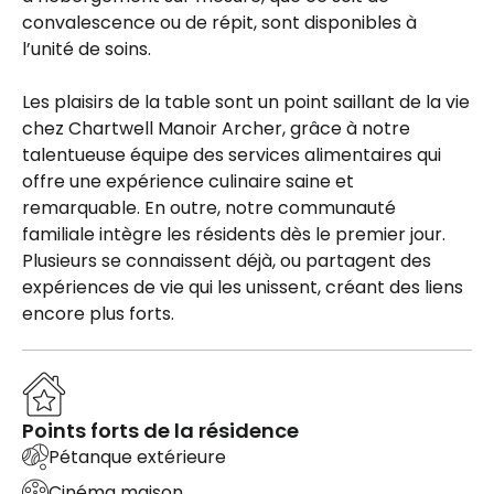
convalescence ou de répit, sont disponibles à
l’unité de soins.
Les plaisirs de la table sont un point saillant de la vie
chez Chartwell Manoir Archer, grâce à notre
talentueuse équipe des services alimentaires qui
offre une expérience culinaire saine et
remarquable. En outre, notre communauté
familiale intègre les résidents dès le premier jour.
Plusieurs se connaissent déjà, ou partagent des
expériences de vie qui les unissent, créant des liens
encore plus forts.
Points forts de la résidence
Pétanque extérieure
Cinéma maison