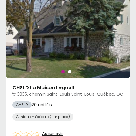
CHSLD La Maison Legault
3035, chemin Saint-Louis Saint-Louis, Québec, QC
20 unités
CHSLD
Clinique médicale (sur place)
Aucun avis