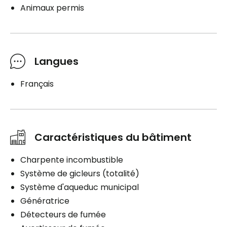
Animaux permis
Langues
Français
Caractéristiques du bâtiment
Charpente incombustible
Système de gicleurs (totalité)
Système d'aqueduc municipal
Génératrice
Détecteurs de fumée