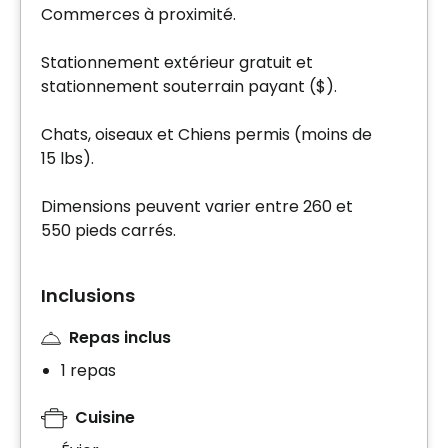
Commerces à proximité.
Stationnement extérieur gratuit et
stationnement souterrain payant ($).
Chats, oiseaux et Chiens permis (moins de
15 lbs).
Dimensions peuvent varier entre 260 et
550 pieds carrés.
Inclusions
Repas inclus
1 repas
Cuisine