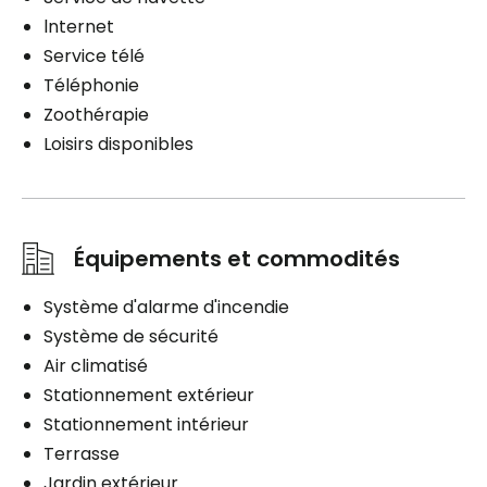
Planifier une visite
lnternet
Service télé
Téléphonie
Zoothérapie
Loisirs disponibles
Équipements et commodités
Système d'alarme d'incendie
Système de sécurité
Air climatisé
Stationnement extérieur
Stationnement intérieur
Terrasse
Jardin extérieur