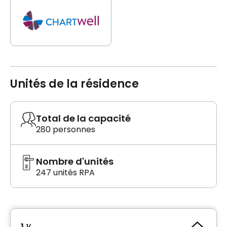
Unités de la résidence
Total de la capacité
280 personnes
Nombre d'unités
247 unités RPA
1 ½