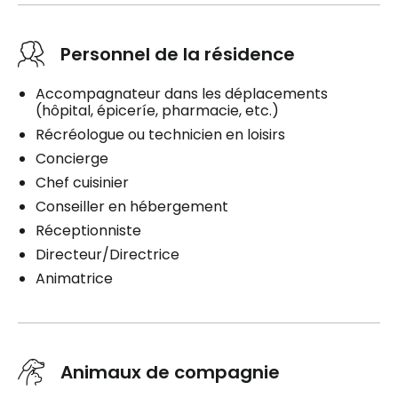
Personnel de la résidence
Accompagnateur dans les déplacements
(hôpital, épiceríe, pharmacie, etc.)
Récréologue ou technicien en loisirs
Concierge
Chef cuisinier
Conseiller en hébergement
Réceptionniste
Directeur/Directrice
Animatrice
Animaux de compagnie