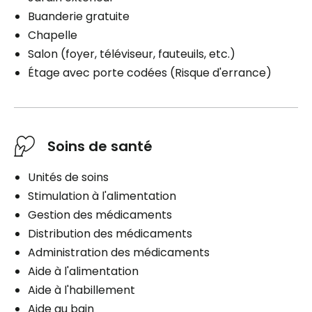
Buanderie gratuite
Chapelle
Salon (foyer, téléviseur, fauteuils, etc.)
Étage avec porte codées (Risque d'errance)
Soins de santé
Unités de soins
Stimulation à l'alimentation
Gestion des médicaments
Distribution des médicaments
Administration des médicaments
Aide à l'alimentation
Aide à l'habillement
Aide au bain