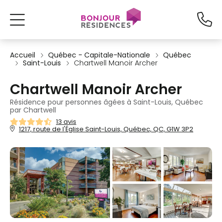
Accueil
Québec - Capitale-Nationale
Québec
Saint-Louis
Chartwell Manoir Archer
Chartwell Manoir Archer
Résidence pour personnes âgées à Saint-Louis, Québec
par Chartwell
13 avis
1217, route de l'Église Saint-Louis, Québec, QC, G1W 3P2