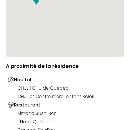
A proximité de la résidence
Hôpital
CHUL | CHU de Québec
CHUL et Centre mère-enfant Soleil
Restaurant
Kimono Sushi Bar
L'Hôtel Québec
Cosmos Ste-Foy