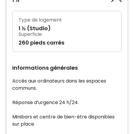
Type de logement
1 ½ (Studio)
Superficie
260 pieds carrés
Informations générales
Accès aux ordinateurs dans les espaces
communs.
Réponse d’urgence 24 h/24.
Minibars et centre de bien-être disponibles
sur place.