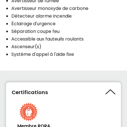
Avertisseur de fumée
Avertisseur monoxyde de carbone
Détecteur alarme incendie
Éclairage d'urgence
Séparation coupe feu
Accessible aux fauteuils roulants
Ascenseur(s)
Système d'appel à l'aide fixe
Certifications
Membre RQRA