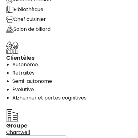
Bibliothèque
Chef cuisinier
Salon de billard
Clientèles
Autonome
Retraités
Semi-autonome
Évolutive
Alzheimer et pertes cognitives
Groupe
Chartwell