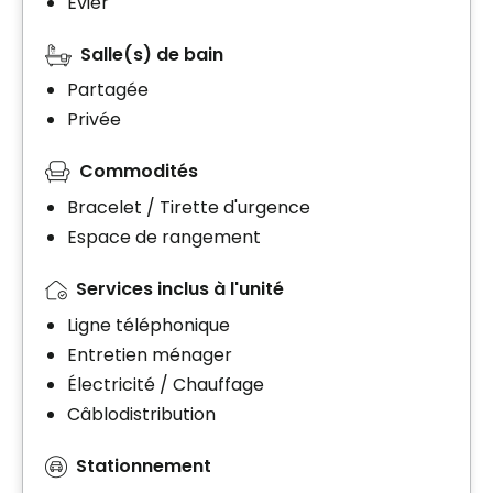
Évier
Salle(s) de bain
Partagée
Privée
Commodités
Bracelet / Tirette d'urgence
Espace de rangement
Services inclus à l'unité
Ligne téléphonique
Entretien ménager
Électricité / Chauffage
Câblodistribution
Stationnement