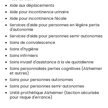
Aide aux déplacements
Aide pour incontinence urinaire
Aide pour incontinence fécale
Services d'aide pour personnes en légère perte
d'autonomie
Services d'aide pour personnes semi-autonomes
Soins de convalescence
Soins d'hygiène
Soins infirmiers
Soins invasif d'assistance à la vie quotidienne
Soins personnalisés pertes cognitives (Alzheimer
et autres)
Soins pour personnes autonomes
Soins pour personnes semi-autonomes
Unité prothétique Alzheimer (Section sécurisée
pour risque d'errance)