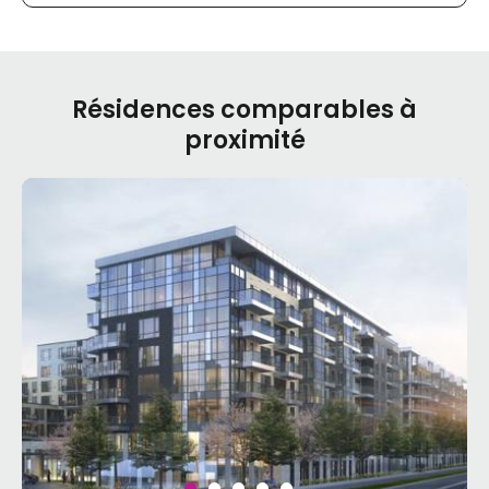
Résidences comparables à
proximité