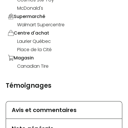
McDonald's
Supermarché
Walmart Supercentre
Centre d'achat
Laurier Québec
Place de la Cité
Magasin
Canadian Tire
Témoignages
Avis et commentaires