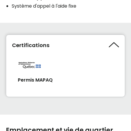
Système d'appel à l'aide fixe
Certifications
Permis MAPAQ
Emplacement et vie de quartier