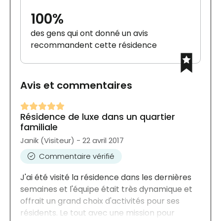
100%
des gens qui ont donné un avis
recommandent cette résidence
Avis et commentaires
Résidence de luxe dans un quartier
familiale
Janik (Visiteur) - 22 avril 2017
Commentaire vérifié
J'ai été visité la résidence dans les dernières
semaines et l'équipe était très dynamique et
offrait un grand choix d'activités pour ses
résidents. Le tout avec une mission pour