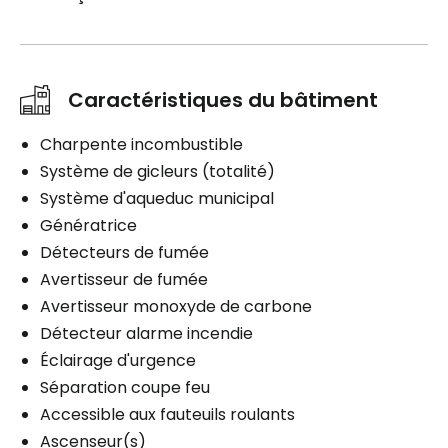
Caractéristiques du bâtiment
Charpente incombustible
Système de gicleurs (totalité)
Système d'aqueduc municipal
Génératrice
Détecteurs de fumée
Avertisseur de fumée
Avertisseur monoxyde de carbone
Détecteur alarme incendie
Éclairage d'urgence
Séparation coupe feu
Accessible aux fauteuils roulants
Ascenseur(s)