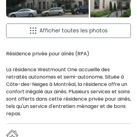
Afficher toutes les photos
Résidence privée pour aînés (RPA)
La résidence Westmount One accueille des
retraités autonomes et semi-autonome. Située à
Côte-des-Neiges à Montréal, la résidence offre un
confort inégalé aux ainés. Plusieurs services et soins
sont offerts dans cette résidence privée pour ainés,
tels qu'un service d'entretien ménager et de bons
repas.