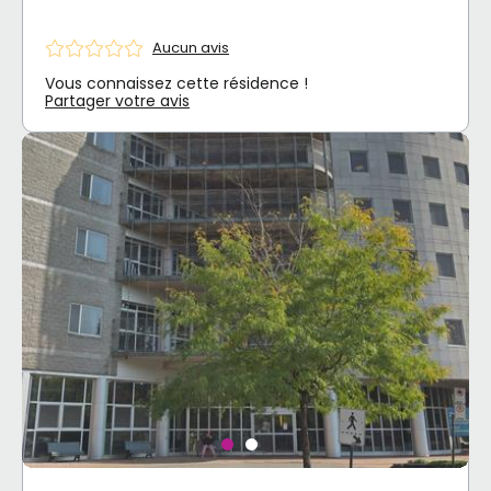
Aucun avis
Vous connaissez cette résidence !
Partager votre avis