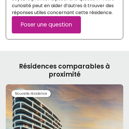
curiosité peut en aider d’autres à trouver des
réponses utiles concernant cette résidence.
Poser une question
Résidences comparables à
proximité
Nouvelle résidence