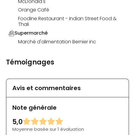
McDonald's
Orange Café
Foodine Restaurant - Indian Street Food &
Thali
Supermarché
Marché d'alimentation Bernier inc
Témoignages
Avis et commentaires
Note générale
5,0
Moyenne basée sur 1 évaluation