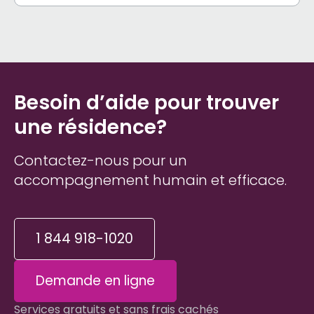
Besoin d’aide pour trouver
une résidence?
Contactez-nous pour un
accompagnement humain et efficace.
1 844 918-1020
Demande en ligne
Services gratuits et sans frais cachés