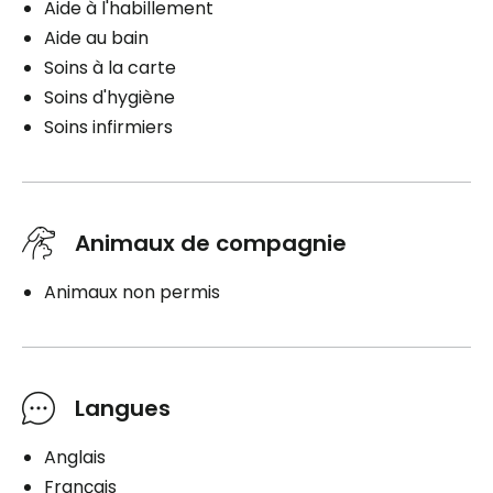
Aide à l'habillement
Aide au bain
Soins à la carte
Soins d'hygiène
Soins infirmiers
Animaux de compagnie
Animaux non permis
Langues
Anglais
Français