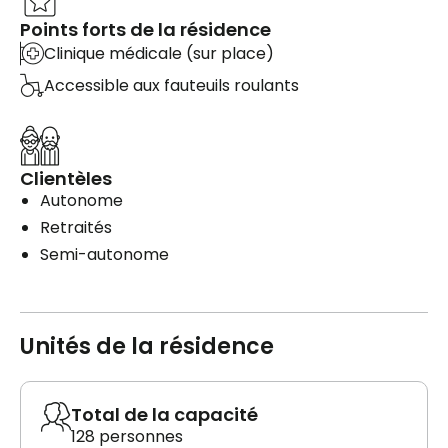
Points forts de la résidence
Clinique médicale (sur place)
Accessible aux fauteuils roulants
Clientèles
Autonome
Retraités
Semi-autonome
Unités de la résidence
Total de la capacité
128 personnes