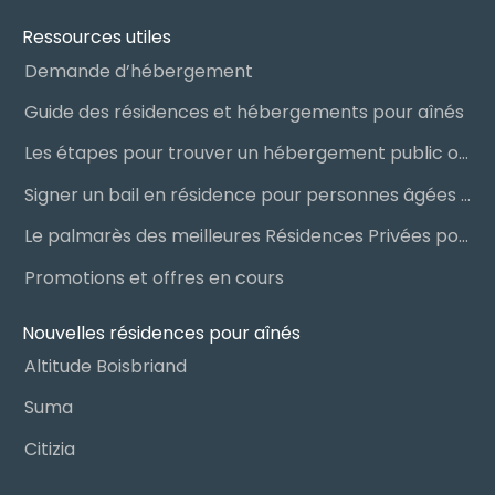
Ressources utiles
Demande d’hébergement
Guide des résidences et hébergements pour aînés
Les étapes pour trouver un hébergement public ou privé
Signer un bail en résidence pour personnes âgées (RPA) : ce qu’il faut savoir
Le palmarès des meilleures Résidences Privées pour Aînés (RPA)
Promotions et offres en cours
Nouvelles résidences pour aînés
Altitude Boisbriand
Suma
Citizia