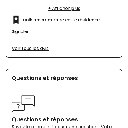
s'assurer d'une vie heureuse en résidence.
Janik recommande cette résidence
Signaler
Voir tous les avis
Questions et réponses
Questions et réponses
Soyez le premier à poser une question ! Votre