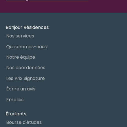
Bonjour Résidences
Nos services
Qui sommes-nous
Notre équipe
Nos coordonnées
Les Prix Signature
Écrire un avis
Emplois
Étudiants
Bourse d'études