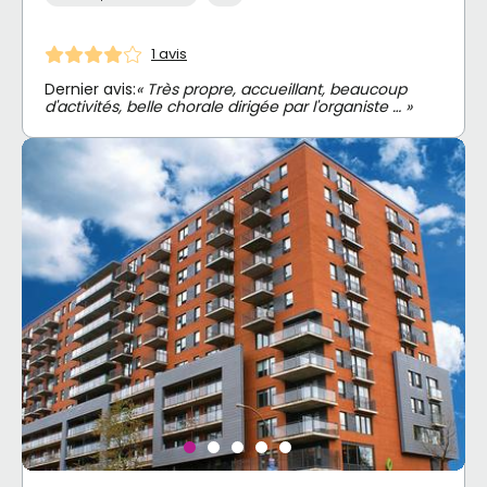
1 avis
Dernier avis:
« Très propre, accueillant, beaucoup
d'activités, belle chorale dirigée par l'organiste … »