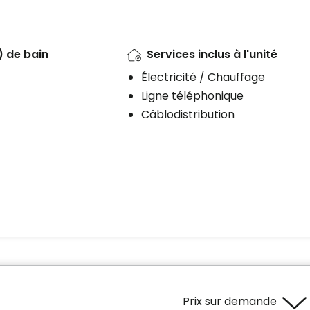
) de bain
Services inclus à l'unité
Électricité / Chauffage
Ligne téléphonique
Câblodistribution
Prix sur demande