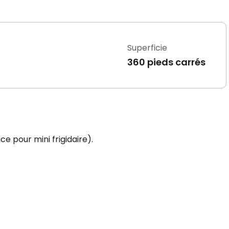
Superficie
360 pieds carrés
ce pour mini frigidaire).