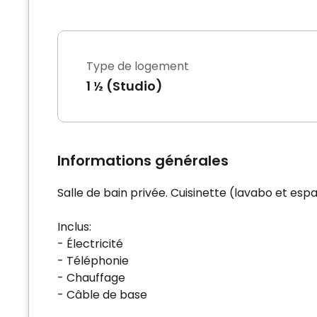
Type de logement
1 ½ (Studio)
Informations générales
Salle de bain privée. Cuisinette (lavabo et espa
Inclus:
- Électricité
- Téléphonie
- Chauffage
- Câble de base