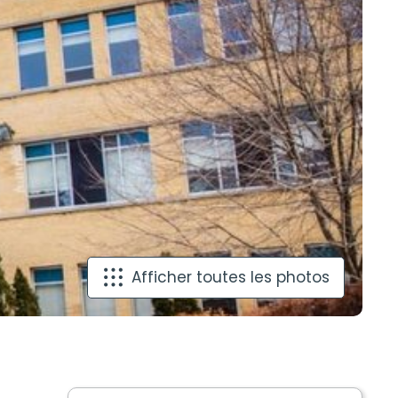
Afficher toutes les photos