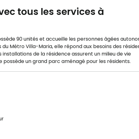
vec tous les services à
ède 90 unités et accueille les personnes âgées autono
du Métro Villa-Maria, elle répond aux besoins des réside
 installations de la résidence assurent un milieu de vie
nce possède un grand parc aménagé pour les résidents.
ur