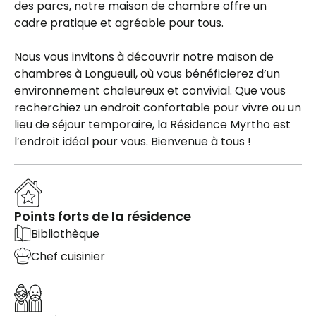
des parcs, notre maison de chambre offre un
cadre pratique et agréable pour tous.
Nous vous invitons à découvrir notre maison de
chambres à Longueuil, où vous bénéficierez d’un
environnement chaleureux et convivial. Que vous
recherchiez un endroit confortable pour vivre ou un
lieu de séjour temporaire, la Résidence Myrtho est
l’endroit idéal pour vous. Bienvenue à tous !
Points forts de la résidence
Bibliothèque
Chef cuisinier