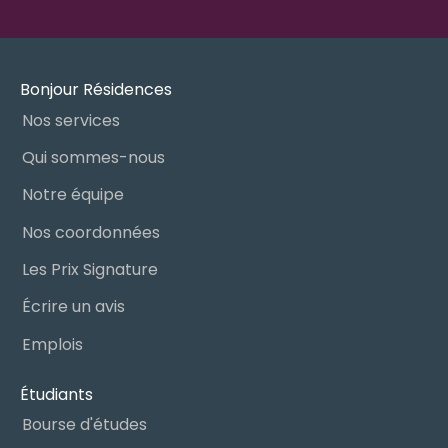
Bonjour Résidences
Nos services
Qui sommes-nous
Notre équipe
Nos coordonnées
Les Prix Signature
Écrire un avis
Emplois
Étudiants
Bourse d'études