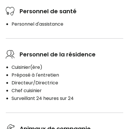
Personnel de santé
Personnel d'assistance
Personnel de la résidence
Cuisinier(ère)
Préposé à I'entretien
Directeur/Directrice
Chef cuisinier
Surveillant 24 heures sur 24
Animaux de compagnie