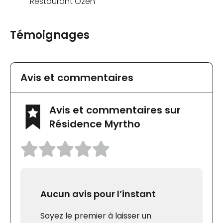
Restaurant Ozen
Témoignages
Avis et commentaires
Avis et commentaires sur
Résidence Myrtho
Aucun avis pour l’instant
Soyez le premier à laisser un