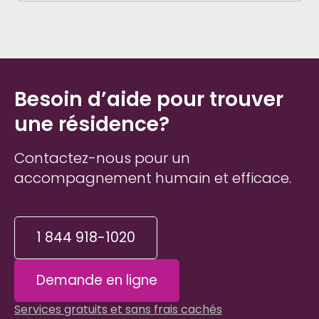
Besoin d’aide pour trouver
une résidence?
Contactez-nous pour un
accompagnement humain et efficace.
1 844 918-1020
Demande en ligne
Services gratuits et sans frais cachés