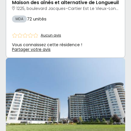
Maison des aînés et alternative de Longueuil
1225, boulevard Jacques-Cartier Est Le Vieux-Longueuil, Longueuil, QC
72 unités
MDA
Aucun avis
Vous connaissez cette résidence !
Partager votre avis