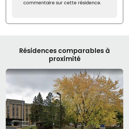
commentaire sur cette résidence.
Résidences comparables à
proximité