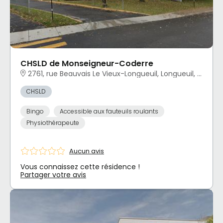
CHSLD de Monseigneur-Coderre
2761, rue Beauvais Le Vieux-Longueuil, Longueuil, QC
CHSLD
Bingo
Accessible aux fauteuils roulants
Physiothérapeute
Aucun avis
Vous connaissez cette résidence !
Partager votre avis