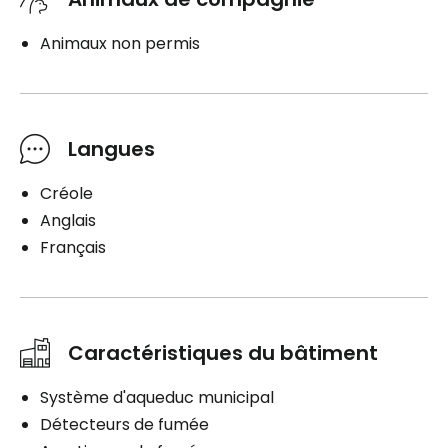
Animaux non permis
Langues
Créole
Anglais
Français
Caractéristiques du bâtiment
Système d'aqueduc municipal
Détecteurs de fumée