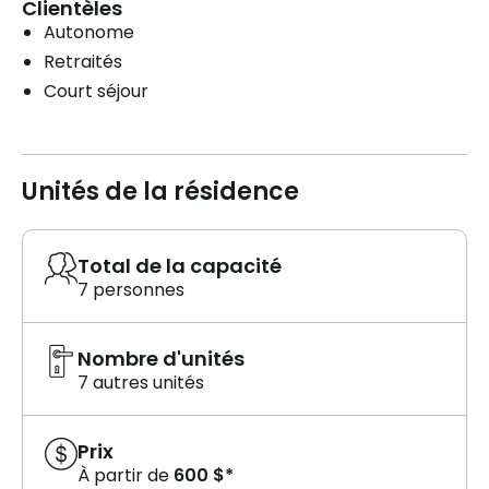
Clientèles
Autonome
Retraités
Court séjour
Unités de la résidence
Total de la capacité
7 personnes
Nombre d'unités
7 autres unités
Prix
À partir de
600 $*