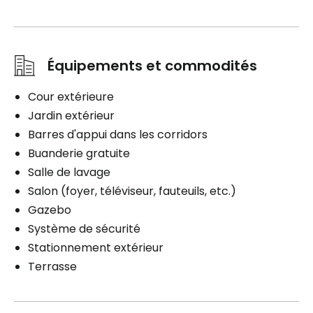
Équipements et commodités
Cour extérieure
Jardin extérieur
Barres d'appui dans les corridors
Buanderie gratuite
Salle de lavage
Salon (foyer, téléviseur, fauteuils, etc.)
Gazebo
Système de sécurité
Stationnement extérieur
Terrasse