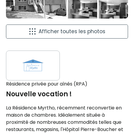
Afficher toutes les photos
Résidence privée pour aînés (RPA)
Nouvelle vocation !
La Résidence Myrtho, récemment reconvertie en
maison de chambres. Idéalement située à
proximité de nombreuses commodités telles que
restaurants, magasins, l'Hôpital Pierre-Boucher et