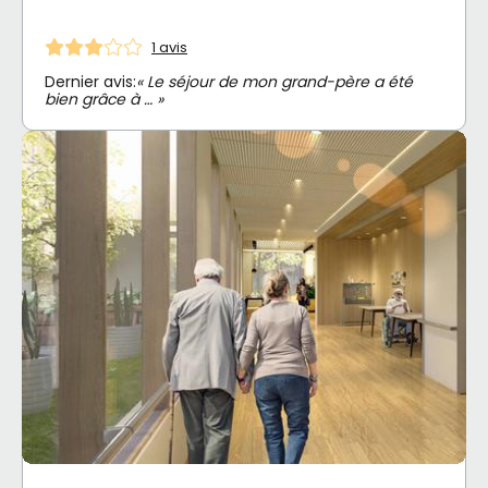
1 avis
Dernier avis:
« Le séjour de mon grand-père a été
bien grâce à … »