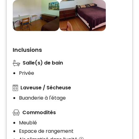
Inclusions
Salle(s) de bain
Privée
Laveuse / Sécheuse
Buanderie à l'étage
Commodités
Meublé
Espace de rangement