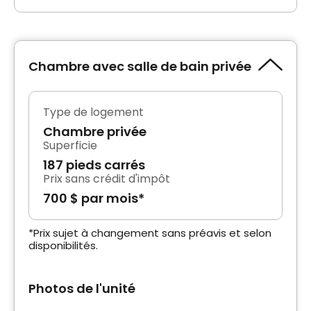
Chambre avec salle de bain privée
Type de logement
Chambre privée
Superficie
187 pieds carrés
Prix sans crédit d'impôt
700 $ par mois*
*Prix sujet à changement sans préavis et selon
disponibilités.
Photos de l'unité