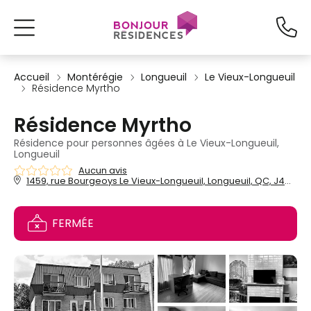
Accueil
Montérégie
Longueuil
Le Vieux-Longueuil
Résidence Myrtho
Résidence Myrtho
Résidence pour personnes âgées à Le Vieux-Longueuil,
Longueuil
Aucun avis
1459, rue Bourgeoys Le Vieux-Longueuil, Longueuil, QC, J4M 1Z5
FERMÉE