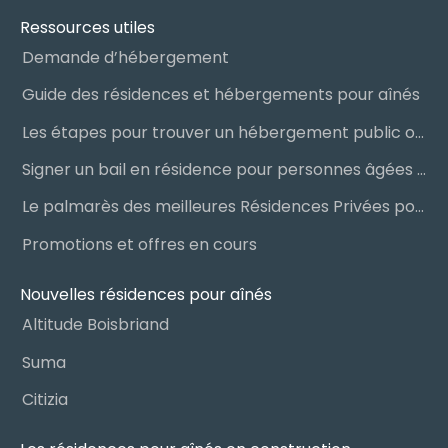
Ressources utiles
Demande d’hébergement
Guide des résidences et hébergements pour aînés
Les étapes pour trouver un hébergement public ou privé
Signer un bail en résidence pour personnes âgées (RPA) : ce qu’il faut savoir
Le palmarès des meilleures Résidences Privées pour Aînés (RPA)
Promotions et offres en cours
Nouvelles résidences pour aînés
Altitude Boisbriand
Suma
Citizia