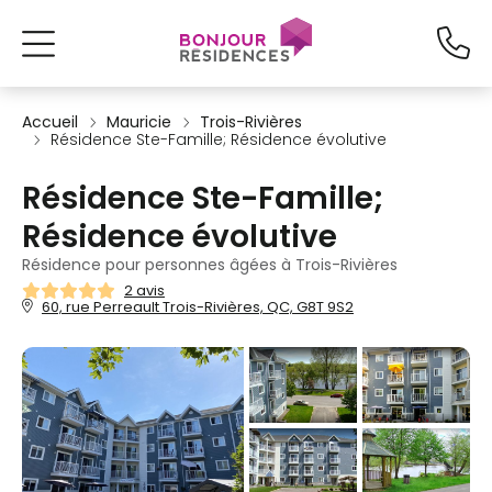
Accueil
Mauricie
Trois-Rivières
Résidence Ste-Famille; Résidence évolutive
Résidence Ste-Famille;
Résidence évolutive
Résidence pour personnes âgées à Trois-Rivières
2 avis
60, rue Perreault Trois-Rivières, QC, G8T 9S2