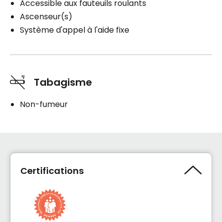
Accessible aux fauteuils roulants
Ascenseur(s)
Système d'appel à l'aide fixe
Tabagisme
Non-fumeur
Certifications