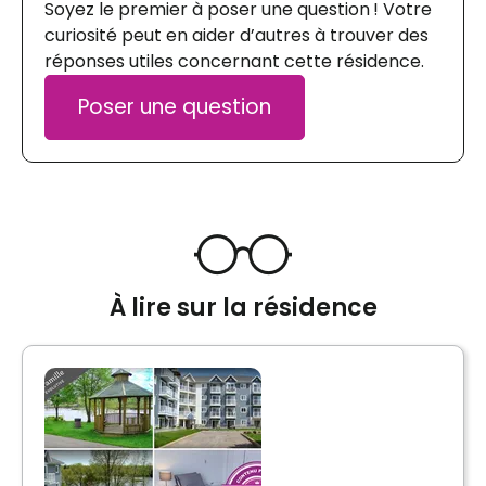
Soyez le premier à poser une question ! Votre
curiosité peut en aider d’autres à trouver des
réponses utiles concernant cette résidence.
Poser une question
À lire sur la résidence