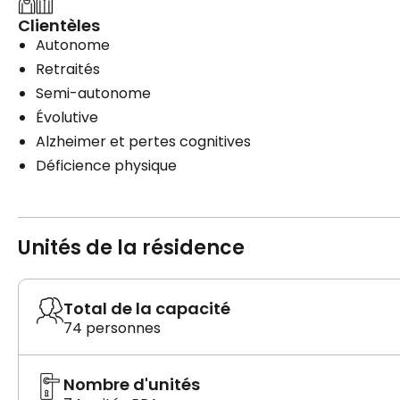
Clientèles
Autonome
Retraités
Semi-autonome
Évolutive
Alzheimer et pertes cognitives
Déficience physique
Unités de la résidence
Total de la capacité
74 personnes
Nombre d'unités