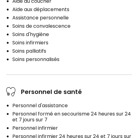
Aide au coucher
Aide aux déplacements
Assistance personnelle
Soins de convalescence
Soins d'hygiène
Soins infirmiers
Soins palliatifs
Soins personnalisés
Personnel de santé
Personnel d'assistance
Personnel formé en secourisme 24 heures sur 24
et 7 jours sur 7
Personnel infirmier
Personnel infirmier 24 heures sur 24 et 7 jours sur