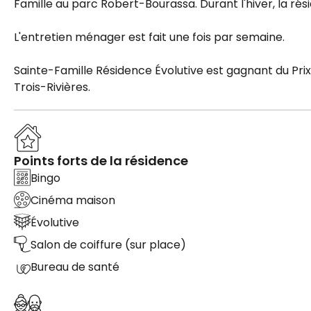
Famille au parc Robert-Bourassa. Durant l'hiver, la ré
L'entretien ménager est fait une fois par semaine.
Sainte-Famille Résidence Évolutive est gagnant du Pr
Trois-Rivières.
Points forts de la résidence
Bingo
Cinéma maison
Évolutive
Salon de coiffure (sur place)
Bureau de santé