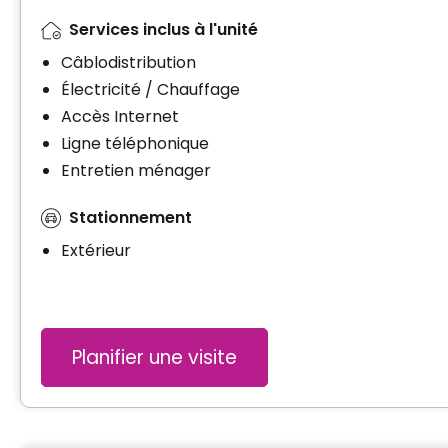
Services inclus à l'unité
Câblodistribution
Électricité / Chauffage
Accès Internet
Ligne téléphonique
Entretien ménager
Stationnement
Extérieur
Planifier une visite