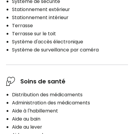
Système de sécurité
Stationnement extérieur
Stationnement intérieur
Terrasse
Terrasse sur le toit
Système d'accès électronique
Système de surveillance par caméra
Soins de santé
Distribution des médicaments
Administration des médicaments
Aide à l'habillement
Aide au bain
Aide au lever