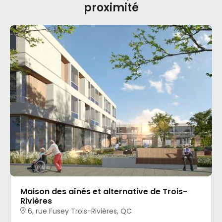
proximité
Maison des aînés et alternative de Trois-
Rivières
6, rue Fusey Trois-Rivières, QC