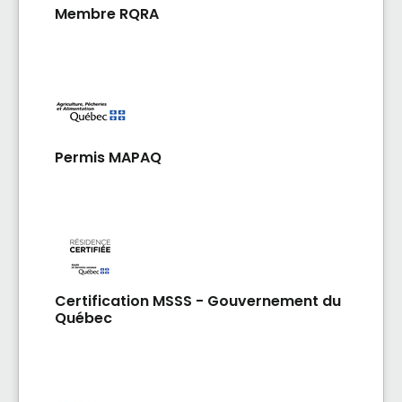
Membre RQRA
Permis MAPAQ
Certification MSSS - Gouvernement du
Québec