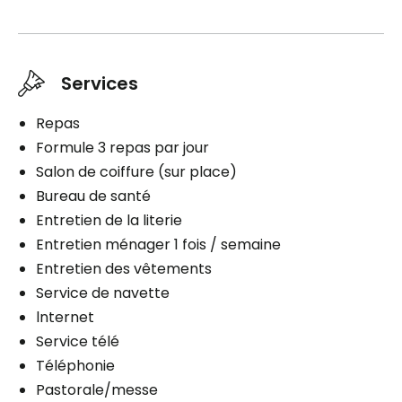
Planifier une visite
Services
Repas
Formule 3 repas par jour
Salon de coiffure (sur place)
Bureau de santé
Entretien de la literie
Entretien ménager 1 fois / semaine
Entretien des vêtements
Service de navette
lnternet
Service télé
Téléphonie
Pastorale/messe