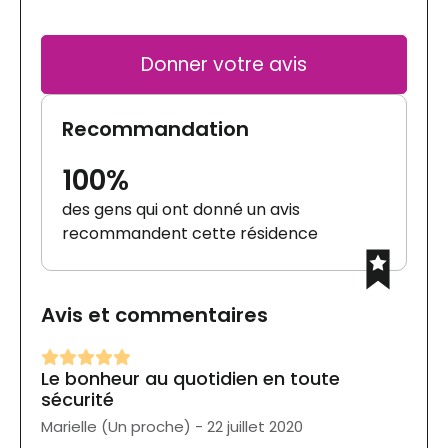
Donner votre avis
Recommandation
100%
des gens qui ont donné un avis
recommandent cette résidence
Avis et commentaires
Le bonheur au quotidien en toute
sécurité
Marielle (Un proche) - 22 juillet 2020