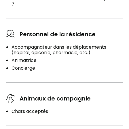
7
Personnel de la résidence
Accompagnateur dans les déplacements
(hôpital, épiceríe, pharmacie, etc.)
Animatrice
Concierge
Animaux de compagnie
Chats acceptés