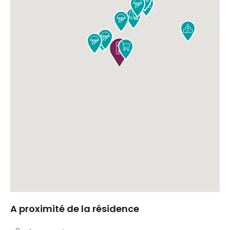










A proximité de la résidence