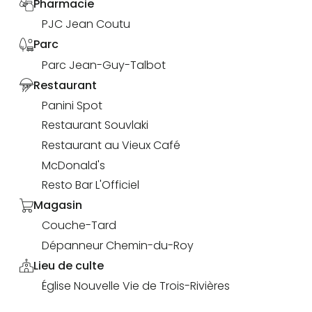
Pharmacie
PJC Jean Coutu
Parc
Parc Jean-Guy-Talbot
Restaurant
Panini Spot
Restaurant Souvlaki
Restaurant au Vieux Café
McDonald's
Resto Bar L'Officiel
Magasin
Couche-Tard
Dépanneur Chemin-du-Roy
Lieu de culte
Église Nouvelle Vie de Trois-Rivières