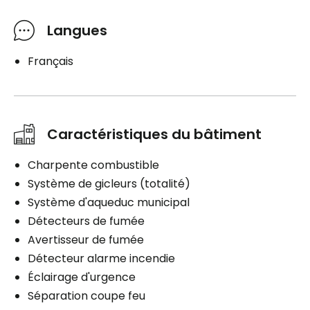
Langues
Français
Caractéristiques du bâtiment
Charpente combustible
Système de gicleurs (totalité)
Système d'aqueduc municipal
Détecteurs de fumée
Avertisseur de fumée
Détecteur alarme incendie
Éclairage d'urgence
Séparation coupe feu