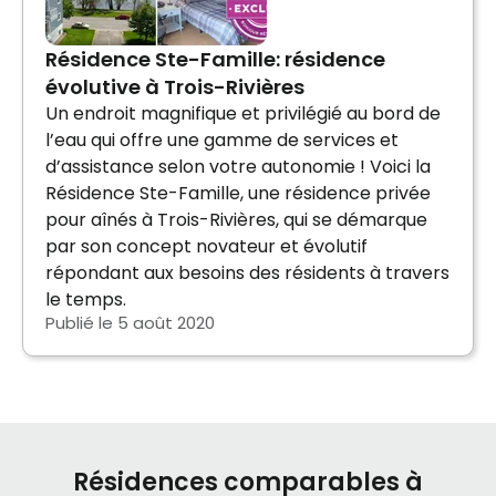
Résidence Ste-Famille: résidence
évolutive à Trois-Rivières
Un endroit magnifique et privilégié au bord de
l’eau qui offre une gamme de services et
d’assistance selon votre autonomie ! Voici la
Résidence Ste-Famille, une résidence privée
pour aînés à Trois-Rivières, qui se démarque
par son concept novateur et évolutif
répondant aux besoins des résidents à travers
le temps.
Publié le 5 août 2020
Résidences comparables à