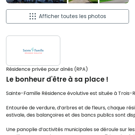
Afficher toutes les photos
Résidence privée pour aînés (RPA)
Le bonheur d'être à sa place !
Sainte-Famille Résidence évolutive est située à Trois-
Entourée de verdure, d’arbres et de fleurs, chaque résid
estivale, des balançoires et des bancs publics sont disp
Une panoplie d’activités municipales se déroule sur les