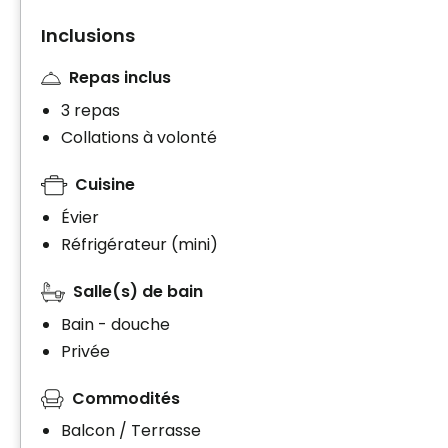
Inclusions
Repas inclus
3 repas
Collations à volonté
Cuisine
Évier
Réfrigérateur (mini)
Salle(s) de bain
Bain - douche
Privée
Commodités
Balcon / Terrasse