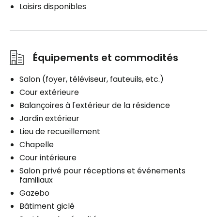
Loisirs disponibles
Équipements et commodités
Salon (foyer, téléviseur, fauteuils, etc.)
Cour extérieure
Balançoires à l'extérieur de la résidence
Jardin extérieur
Lieu de recueillement
Chapelle
Cour intérieure
Salon privé pour réceptions et événements
familiaux
Gazebo
Bâtiment giclé