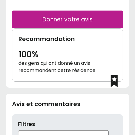
Donner votre avis
Recommandation
100%
des gens qui ont donné un avis
recommandent cette résidence
Avis et commentaires
Filtres