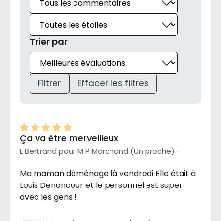
Trier par
Filtrer
Effacer les filtres
Ça va être merveilleux
L Bertrand pour M P Marchand (Un proche) -
Ma maman déménage là vendredi Elle était à
Louis Denoncour et le personnel est super
avec les gens !