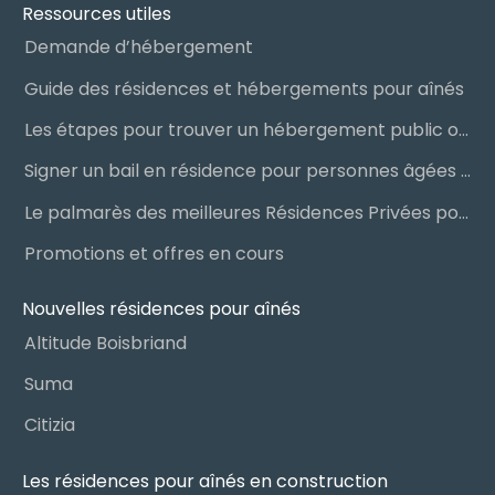
Ressources utiles
Demande d’hébergement
Guide des résidences et hébergements pour aînés
Les étapes pour trouver un hébergement public ou privé
Signer un bail en résidence pour personnes âgées (RPA) : ce qu’il faut savoir
Le palmarès des meilleures Résidences Privées pour Aînés (RPA)
Promotions et offres en cours
Nouvelles résidences pour aînés
Altitude Boisbriand
Suma
Citizia
Les résidences pour aînés en construction