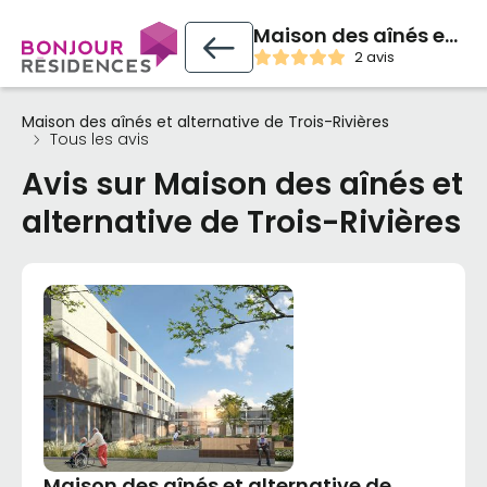
Maison des aînés et alternative de Trois-Rivières
2 avis
Maison des aînés et alternative de Trois-Rivières
Tous les avis
Avis sur Maison des aînés et
alternative de Trois-Rivières
Maison des aînés et alternative de