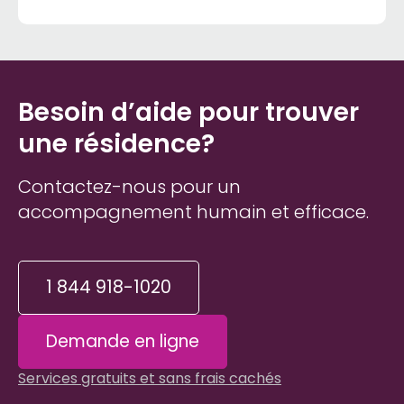
Besoin d’aide pour trouver
une résidence?
Contactez-nous pour un
accompagnement humain et efficace.
1 844 918-1020
Demande en ligne
Services gratuits et sans frais cachés