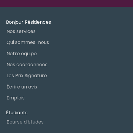
Bonjour Résidences
Nos services
Qui sommes-nous
Notre équipe
Nos coordonnées
Les Prix Signature
Écrire un avis
Emplois
Étudiants
Bourse d'études