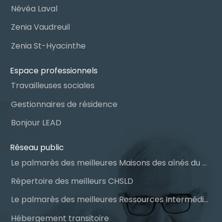
Névéa Laval
Zenia Vaudreuil
Zenia St-Hyacinthe
Espace professionnels
Travailleuses sociales
Gestionnaires de résidence
Bonjour LEAD
Réseau public
Le palmarès des meilleures Maisons des aînés du Québec
Répertoire des meilleurs CHSLD
Le palmarès des meilleures Ressources Intermédiaires (RI)
Hébergement transitoire