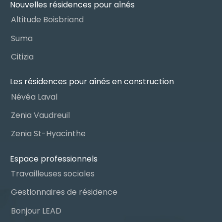
Nouvelles résidences pour aînés
Altitude Boisbriand
Suma
Citizia
Les résidences pour aînés en construction
Névéa Laval
Zenia Vaudreuil
Zenia St-Hyacinthe
Espace professionnels
Travailleuses sociales
Gestionnaires de résidence
Bonjour LEAD