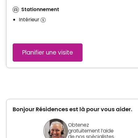
Stationnement
Intérieur
Planifier une visite
Bonjour Résidences est là pour vous aider.
Obtenez
gratuitement l’aide
de nos spécialistes.