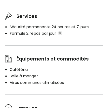
Services
Sécurité permanente 24 heures et 7 jours
Formule 2 repas par jour
Équipements et commodités
Cafétéria
Salle à manger
Aires communes climatisées
Langues