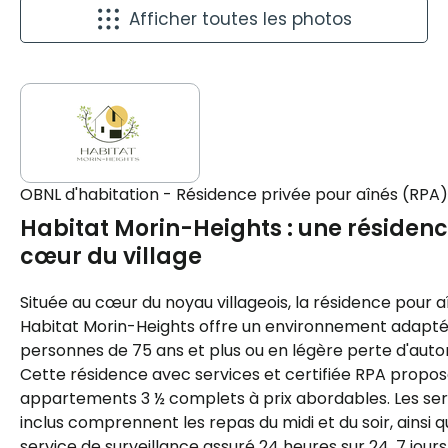
Afficher toutes les photos
OBNL d'habitation - Résidence privée pour aînés (RPA)
Habitat Morin-Heights : une résiden
cœur du village
Située au cœur du noyau villageois, la résidence pour a
Habitat Morin-Heights offre un environnement adapté
personnes de 75 ans et plus ou en légère perte d'aut
Cette résidence avec services et certifiée RPA propos
appartements 3 ½ complets à prix abordables. Les ser
inclus comprennent les repas du midi et du soir, ainsi q
service de surveillance assuré 24 heures sur 24, 7 jours 