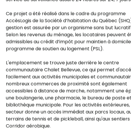
Ce projet a été réalisé dans le cadre du programme
AccèsLogis de la Société d’habitation du Québec (SHQ)
gestion est assurée par un organisme sans but lucratif 
Selon les revenus du ménage, les locataires peuvent ê
admissibles au crédit d’impôt pour maintien à domicile
programme de soutien au logement (PSL).
L'emplacement se trouve juste derrière le centre
communautaire Chalet Bellevue, ce qui permet d'acc
facilement aux activités municipales et communautair
nombreux commerces de proximité sont également
accessibles à distance de marche, notamment une épi
une boulangerie, une pharmacie, le bureau de poste et
bibliothèque municipale. Pour les activités extérieures, 
secteur donne un accès immédiat aux parcs locaux, a
terrains de tennis et de pickleball, ainsi qu'aux sentiers
Corridor aérobique.