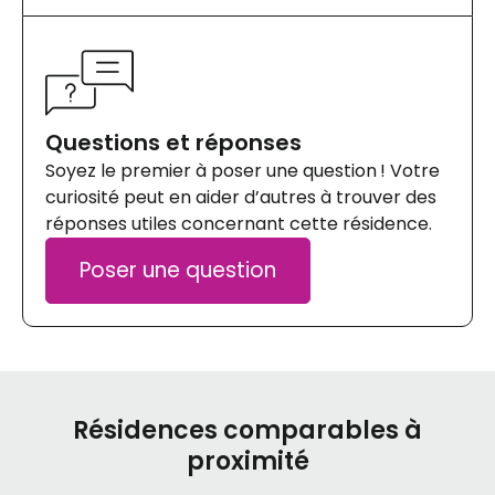
Questions et réponses
Soyez le premier à poser une question ! Votre
curiosité peut en aider d’autres à trouver des
réponses utiles concernant cette résidence.
Poser une question
Résidences comparables à
proximité