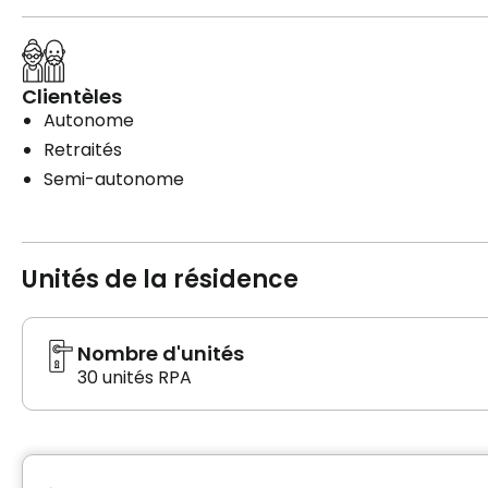
Clientèles
Autonome
Retraités
Semi-autonome
Unités de la résidence
Nombre d'unités
30 unités RPA