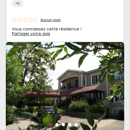
+5
Aucun avis
Vous connaissez cette résidence !
Partager votre avis