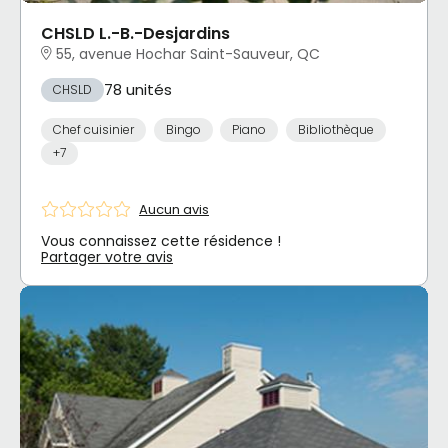
CHSLD L.-B.-Desjardins
55, avenue Hochar Saint-Sauveur, QC
78 unités
CHSLD
Chef cuisinier
Bingo
Piano
Bibliothèque
+7
Aucun avis
Vous connaissez cette résidence !
Partager votre avis