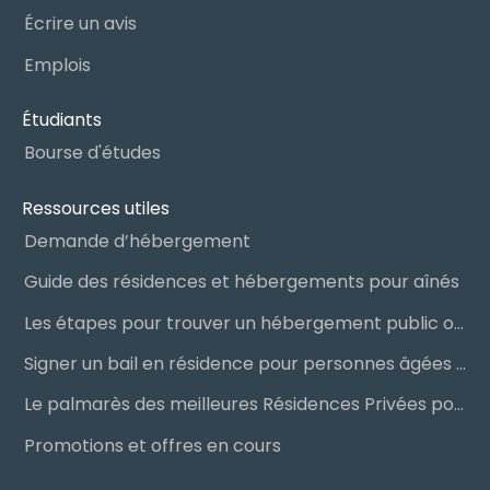
Écrire un avis
Emplois
Étudiants
Bourse d'études
Ressources utiles
Demande d’hébergement
Guide des résidences et hébergements pour aînés
Les étapes pour trouver un hébergement public ou privé
Signer un bail en résidence pour personnes âgées (RPA) : ce qu’il faut savoir
Le palmarès des meilleures Résidences Privées pour Aînés (RPA)
Promotions et offres en cours