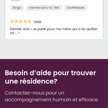
Bingo
Internet sans-fil / Wifi
Zoothérapie
1 avis
Dernier avis:
« Je parle pour ma mère qui a du quitter
sa … »
Besoin d’aide pour trouver
une résidence?
Contactez-nous pour un
accompagnement humain et efficace.