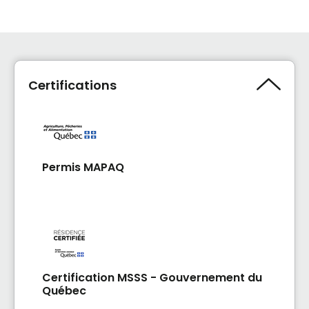
Certifications
Permis MAPAQ
Certification MSSS - Gouvernement du
Québec