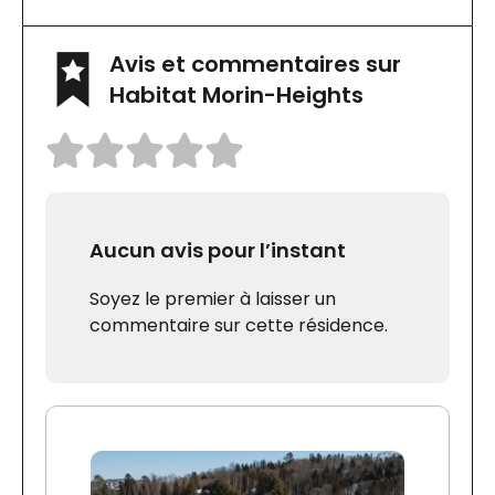
Avis et commentaires sur
Habitat Morin-Heights
Aucun avis pour l’instant
Soyez le premier à laisser un
commentaire sur cette résidence.