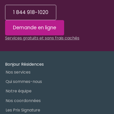
1 844 918-1020
Demande en ligne
Services gratuits et sans frais cachés
Bonjour Résidences
Nos services
Qui sommes-nous
Notre équipe
Nos coordonnées
Les Prix Signature