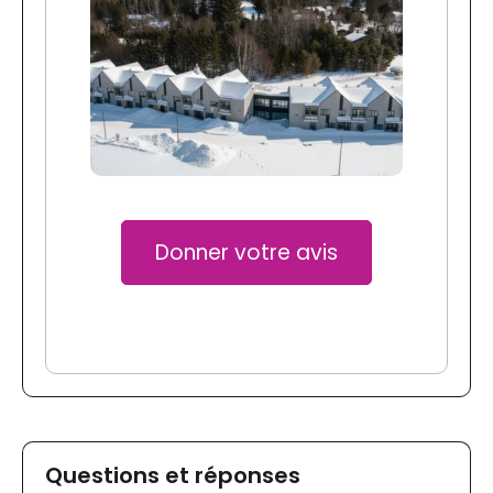
Donner votre avis
Questions et réponses