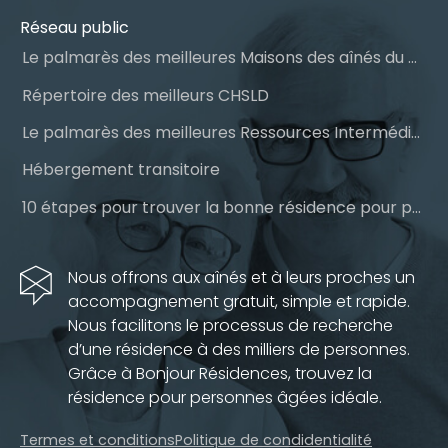
Réseau public
Le palmarès des meilleures Maisons des aînés du Québec
Répertoire des meilleurs CHSLD
Le palmarès des meilleures Ressources Intermédiaires (RI)
Hébergement transitoire
10 étapes pour trouver la bonne résidence pour personnes âgées
Nous offrons aux aînés et à leurs proches un
accompagnement gratuit, simple et rapide.
Nous facilitons le processus de recherche
d’une résidence à des milliers de personnes.
Grâce à Bonjour Résidences, trouvez la
résidence pour personnes âgées idéale.
Termes et conditions
Politique de condidentialité