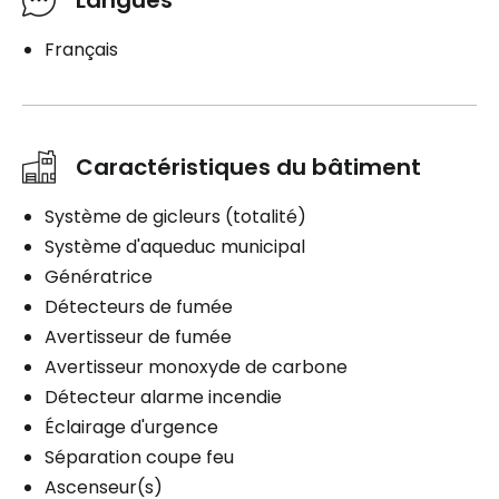
Français
Caractéristiques du bâtiment
Système de gicleurs (totalité)
Système d'aqueduc municipal
Génératrice
Détecteurs de fumée
Avertisseur de fumée
Avertisseur monoxyde de carbone
Détecteur alarme incendie
Éclairage d'urgence
Séparation coupe feu
Ascenseur(s)