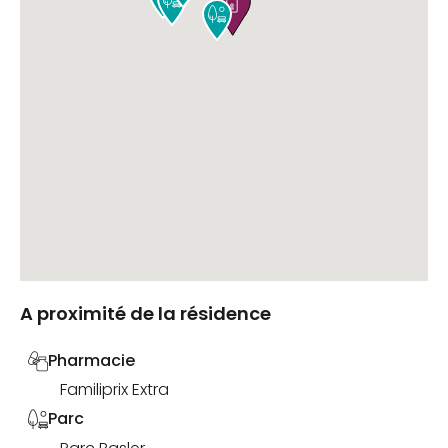


A proximité de la résidence
Pharmacie
Familiprix Extra
Parc