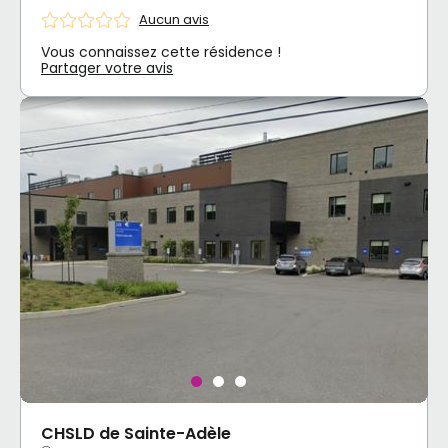
Aucun avis
Vous connaissez cette résidence !
Partager votre avis
CHSLD de Sainte-Adèle