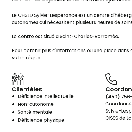
Le CHSLD Sylvie-Lespérance est un centre d'héber
autonomes qui nécessitent plusieurs heures de soins
Le centre est situé à Saint-Charles-Borromée.
Pour obtenir plus d'informations ou une place dans
votre région.
Clientèles
Coordon
Déficience intellectuelle
(450) 756
Coordonnées
Non-autonome
Sylvie-Lesp
Santé mentale
CISSS de L
Déficience physique