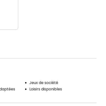
Jeux de société
adaptées
Loisirs disponibles