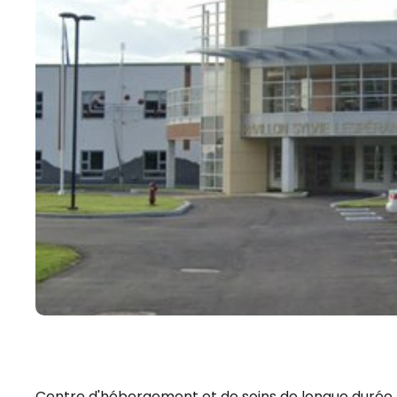
Centre d'hébergement et de soins de longue durée