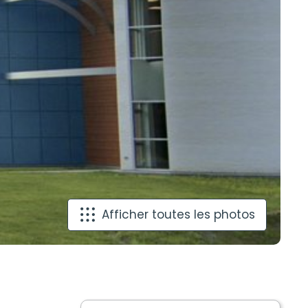
Afficher toutes les photos