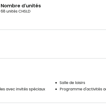
Nombre d'unités
68 unités CHSLD
Salle de loisirs
es avec invités spéciaux
Programme d'activités 