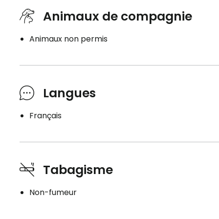
Animaux de compagnie
Animaux non permis
Langues
Français
Tabagisme
Non-fumeur