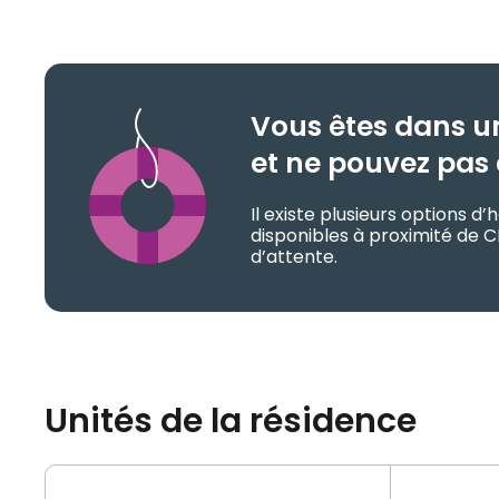
Vous êtes dans u
et ne pouvez pas 
Il existe plusieurs options 
disponibles à proximité de 
d’attente.
Unités de la résidence