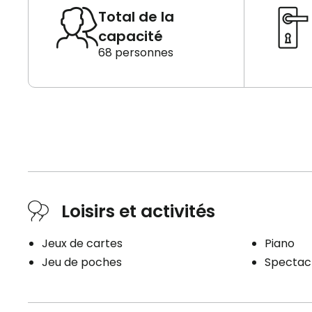
Total de la
capacité
68 personnes
Loisirs et activités
Jeux de cartes
Piano
Jeu de poches
Spectacl