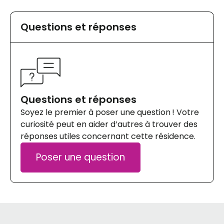
Questions et réponses
Questions et réponses
Soyez le premier à poser une question ! Votre
curiosité peut en aider d’autres à trouver des
réponses utiles concernant cette résidence.
Poser une question