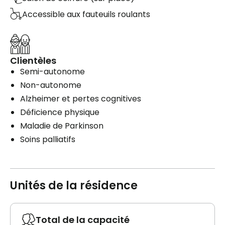
Accessible aux fauteuils roulants
Clientèles
Semi-autonome
Non-autonome
Alzheimer et pertes cognitives
Déficience physique
Maladie de Parkinson
Soins palliatifs
Unités de la résidence
Total de la capacité