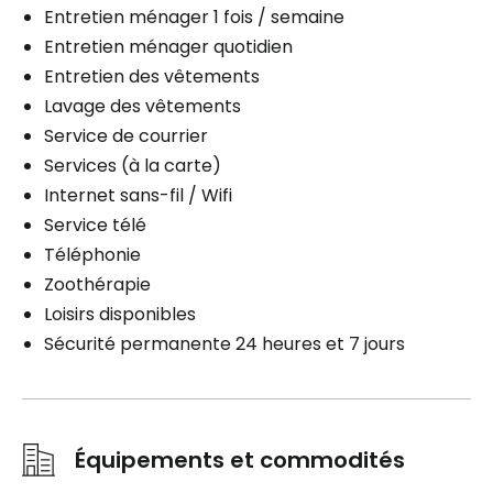
Entretien ménager 1 fois / semaine
Entretien ménager quotidien
Entretien des vêtements
Lavage des vêtements
Service de courrier
Services (à la carte)
Internet sans-fil / Wifi
Service télé
Téléphonie
Zoothérapie
Loisirs disponibles
Sécurité permanente 24 heures et 7 jours
Équipements et commodités