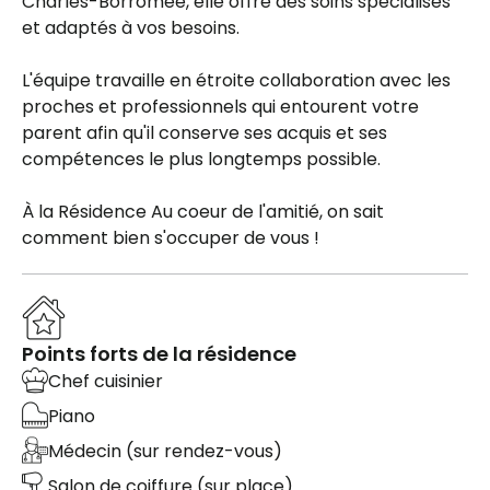
Charles-Borromée, elle offre des soins spécialisés
et adaptés à vos besoins.
L'équipe travaille en étroite collaboration avec les
proches et professionnels qui entourent votre
parent afin qu'il conserve ses acquis et ses
compétences le plus longtemps possible.
À la Résidence Au coeur de l'amitié, on sait
comment bien s'occuper de vous !
Points forts de la résidence
Chef cuisinier
Piano
Médecin (sur rendez-vous)
Salon de coiffure (sur place)