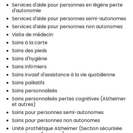
Services d'aide pour personnes en légère perte
d'autonomie
Services d'aide pour personnes semi-autonomes
Services d'aide pour personnes non autonomes
Visite de médecin
Soins à la carte
Soins des pieds
Soins d'hygiène
Soins infirmiers
Soins invasif d'assistance à la vie quotidienne
Soins palliatifs
Soins personnalisés
Soins personnalisés pertes cognitives (Alzheimer
et autres)
Soins pour personnes semi-autonomes
Soins pour personnes non autonomes
Unité prothétique Alzheimer (Section sécurisée