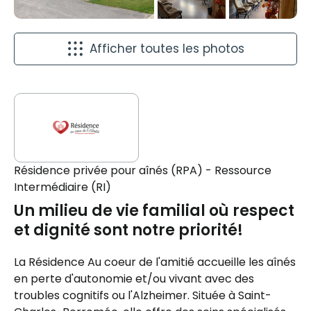
Afficher toutes les photos
Résidence privée pour aînés (RPA) - Ressource
Intermédiaire (RI)
Un milieu de vie familial où respect
et dignité sont notre priorité!
La Résidence Au coeur de l'amitié accueille les aînés
en perte d'autonomie et/ou vivant avec des
troubles cognitifs ou l'Alzheimer. Située à Saint-