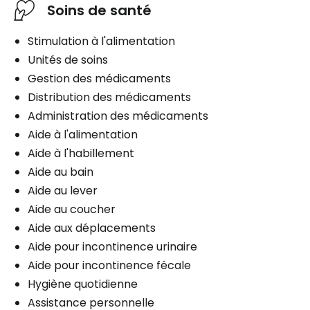
Soins de santé
Stimulation à l'alimentation
Unités de soins
Gestion des médicaments
Distribution des médicaments
Administration des médicaments
Aide à l'alimentation
Aide à l'habillement
Aide au bain
Aide au lever
Aide au coucher
Aide aux déplacements
Aide pour incontinence urinaire
Aide pour incontinence fécale
Hygiène quotidienne
Assistance personnelle