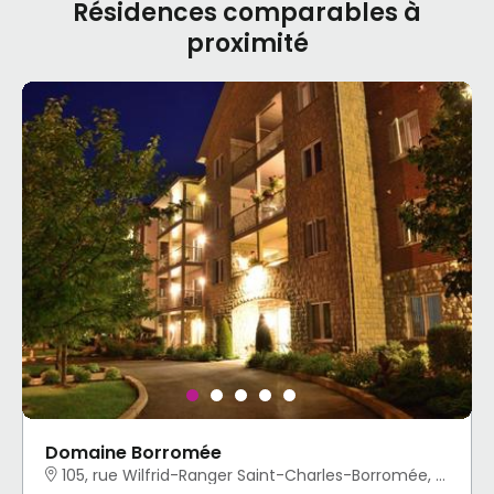
Résidences comparables à
proximité
Domaine Borromée
105, rue Wilfrid-Ranger Saint-Charles-Borromée, QC