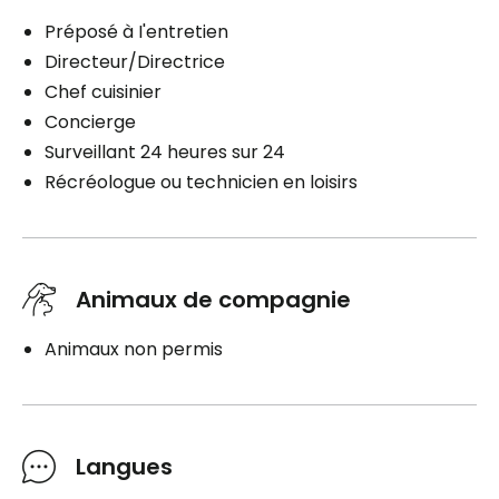
Préposé à I'entretien
Directeur/Directrice
Chef cuisinier
Concierge
Surveillant 24 heures sur 24
Récréologue ou technicien en loisirs
Animaux de compagnie
Animaux non permis
Langues