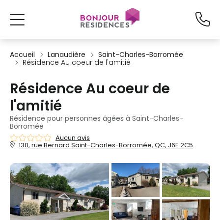
Accueil
Lanaudière
Saint-Charles-Borromée
Résidence Au coeur de l'amitié
Résidence Au coeur de
l'amitié
Résidence pour personnes âgées à Saint-Charles-
Borromée
Aucun avis
130, rue Bernard Saint-Charles-Borromée, QC, J6E 2C5