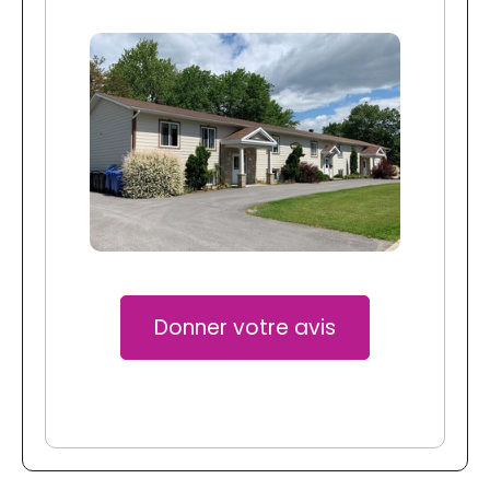
Donner votre avis