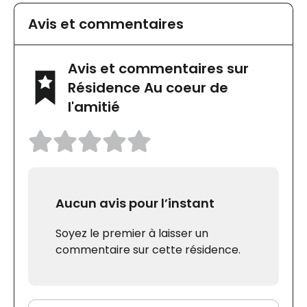
Avis et commentaires
Avis et commentaires sur
Résidence Au coeur de
l'amitié
Aucun avis pour l’instant
Soyez le premier à laisser un
commentaire sur cette résidence.