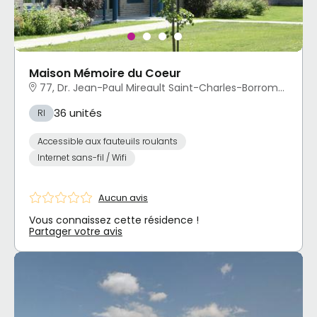
Maison Mémoire du Coeur
77, Dr. Jean-Paul Mireault Saint-Charles-Borromée, QC
36 unités
RI
Accessible aux fauteuils roulants
Internet sans-fil / Wifi
Aucun avis
Vous connaissez cette résidence !
Partager votre avis