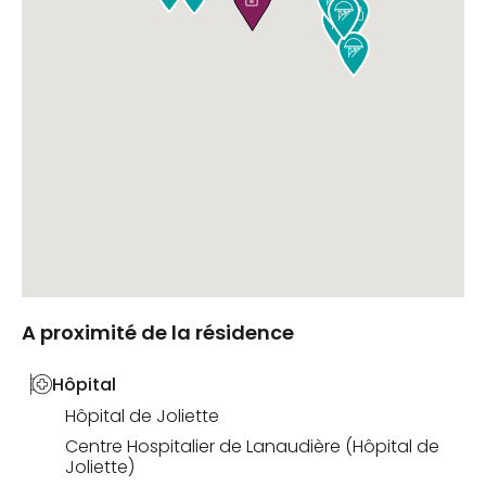




A proximité de la résidence
Hôpital
Hôpital de Joliette
Centre Hospitalier de Lanaudière (Hôpital de
Joliette)