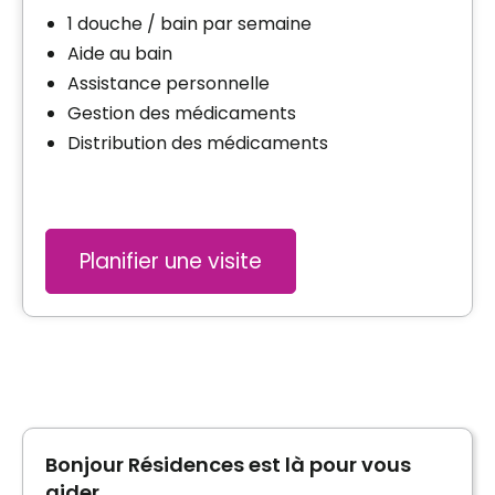
1 douche / bain par semaine
Aide au bain
Assistance personnelle
Gestion des médicaments
Distribution des médicaments
Planifier une visite
Bonjour Résidences est là pour vous
aider.