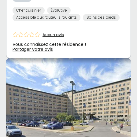
Chef cuisinier
Évolutive
Accessible aux fauteuils roulants
Soins des pieds
Aucun avis
Vous connaissez cette résidence !
Partager votre avis