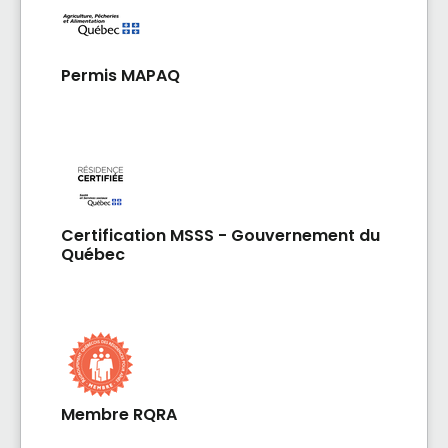
Permis MAPAQ
Certification MSSS - Gouvernement du
Québec
Membre RQRA