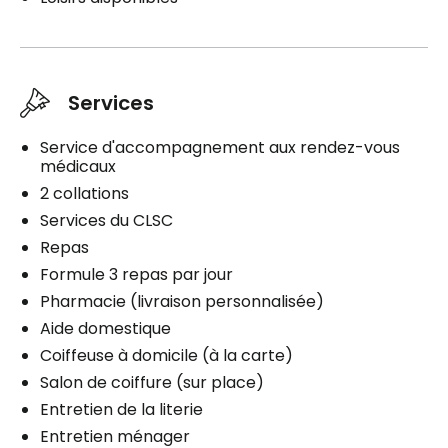
Services
Service d'accompagnement aux rendez-vous
médicaux
2 collations
Services du CLSC
Repas
Formule 3 repas par jour
Pharmacie (livraison personnalisée)
Aide domestique
Coiffeuse à domicile (à la carte)
Salon de coiffure (sur place)
Entretien de la literie
Entretien ménager