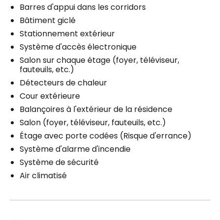
Barres d'appui dans les corridors
Bâtiment giclé
Stationnement extérieur
Système d'accès électronique
Salon sur chaque étage (foyer, téléviseur,
fauteuils, etc.)
Détecteurs de chaleur
Cour extérieure
Balançoires à l'extérieur de la résidence
Salon (foyer, téléviseur, fauteuils, etc.)
Étage avec porte codées (Risque d'errance)
Système d'alarme d'incendie
Système de sécurité
Air climatisé