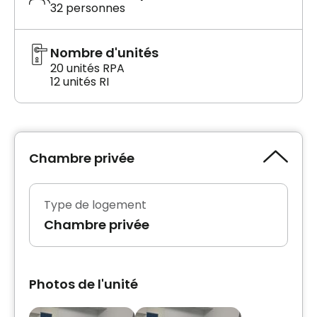
32 personnes
Nombre d'unités
20 unités RPA
12 unités RI
Chambre privée
Type de logement
Chambre privée
Photos de l'unité