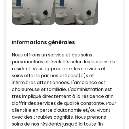
Informations générales
Nous offrons un service et des soins
personnalisés et évolutifs selon les besoins du
résident. Vous apprécierez les services et
soins offerts par nos préposé(e)s et
infirmières attentionnées. L'ambiance est
chaleureuse et familiale. L'administration est
très impliqué directement à la résidence afin
d'offrir des services de qualité constante. Pour
clientèle en perte d'autonomie et/ou vivant
avec des troubles cognitifs. Nous prenons
soins de nos résidents jusqu'à la toute fin.