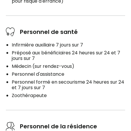
pour risque d'errance)
Personnel de santé
Infirmière auxiliaire 7 jours sur 7
Préposé aux bénéficiaires 24 heures sur 24 et 7
jours sur 7
Médecin (sur rendez-vous)
Personnel d'assistance
Personnel formé en secourisme 24 heures sur 24
et 7 jours sur 7
Zoothérapeute
Personnel de la résidence