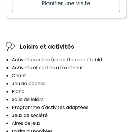
Planifier une visite
Loisirs et activités
Activités variées (selon I'horaire établi)
Activités et sorties à I'extérieur
Chant
Jeu de poches
Piano
Salle de loisirs
Programme d'activités adaptées
Jeux de société
Aires de jeux
Loisirs disponibles