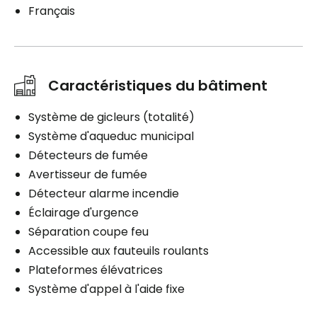
Français
Caractéristiques du bâtiment
Système de gicleurs (totalité)
Système d'aqueduc municipal
Détecteurs de fumée
Avertisseur de fumée
Détecteur alarme incendie
Éclairage d'urgence
Séparation coupe feu
Accessible aux fauteuils roulants
Plateformes élévatrices
Système d'appel à l'aide fixe