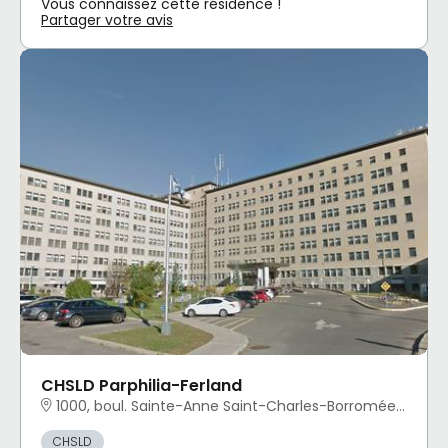
Vous connaissez cette résidence !
Partager votre avis
CHSLD Parphilia-Ferland
1000, boul. Sainte-Anne Saint-Charles-Borromée, QC
CHSLD