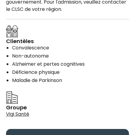
gouvernement. Pour l'admission, veuillez contacter
le CLSC de votre région.
Clientèles
Convalescence
Non-autonome
Alzheimer et pertes cognitives
Déficience physique
Maladie de Parkinson
Groupe
Vigi Santé