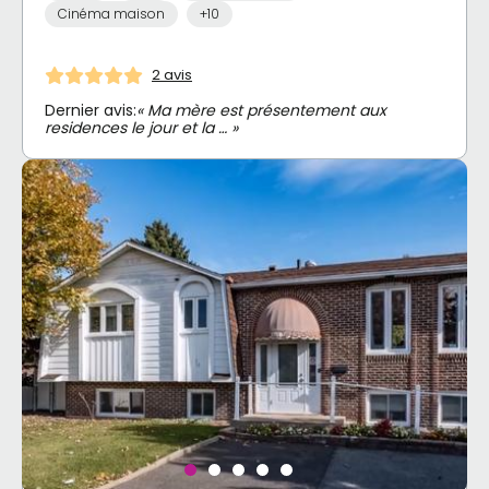
Cinéma maison
+10
2 avis
Dernier avis:
« Ma mère est présentement aux
residences le jour et la … »