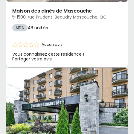
Maison des aînés de Mascouche
1500, rue Prudent-Beaudry Mascouche, QC
48 unités
MDA
Aucun avis
Vous connaissez cette résidence !
Partager votre avis