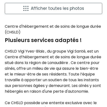
Afficher toutes les photos
Centre d'hébergement et de soins de longue durée
(CHSLD)
Plusieurs services adaptés !
CHSLD Vigi Yves-Blais , du groupe Vigi Santé, est un
Centre d’hébergement et de soins de longue durée
situé dans la région de Lanaudière . Ce centre pour
aînés, offre un milieu de vie qui assure le bien-être
et le mieux-être de ses résidents. Toute l’équipe
travaille à apporter un soutien de tous les instants
aux personnes âgées y demeurant. Les aînés y sont
hébergés en raison d'une perte d'autonomie.
Ce CHSLD possède une entente exclusive avec le