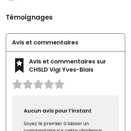
Témoignages
Avis et commentaires
Avis et commentaires sur
CHSLD Vigi Yves-Blais
Aucun avis pour l’instant
Soyez le premier à laisser un
commentaire sur cette résidence.