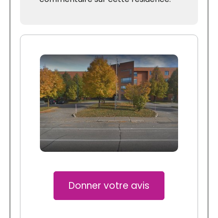
Donner votre avis