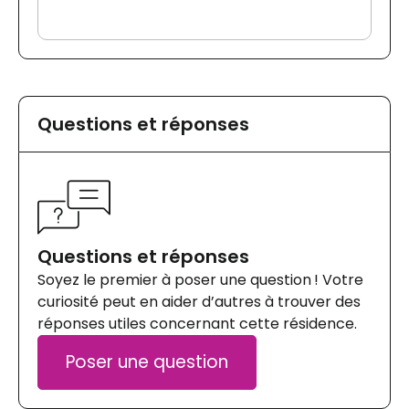
Questions et réponses
Questions et réponses
Soyez le premier à poser une question ! Votre
curiosité peut en aider d’autres à trouver des
réponses utiles concernant cette résidence.
Poser une question