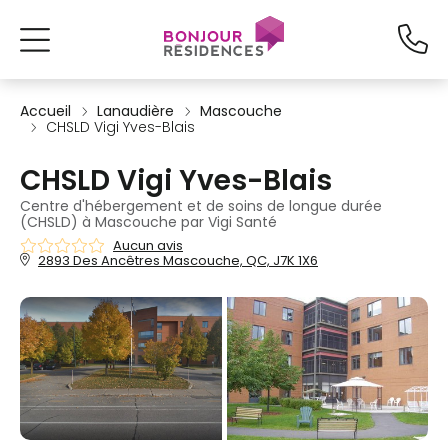
Accueil
Lanaudière
Mascouche
CHSLD Vigi Yves-Blais
CHSLD Vigi Yves-Blais
Centre d'hébergement et de soins de longue durée
(CHSLD) à Mascouche par Vigi Santé
Aucun avis
2893 Des Ancêtres Mascouche, QC, J7K 1X6