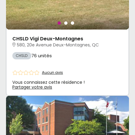
CHSLD Vigi Deux-Montagnes
580, 20e Avenue Deux-Montagnes, QC
76 unités
CHSLD
Aucun avis
Vous connaissez cette résidence !
Partager votre avis