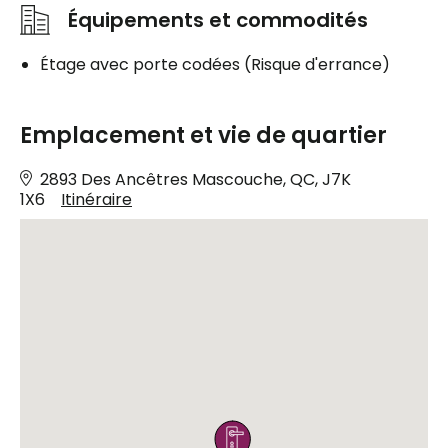
Équipements et commodités
Étage avec porte codées (Risque d'errance)
Emplacement et vie de quartier
2893 Des Ancêtres Mascouche, QC, J7K
1X6
Itinéraire
