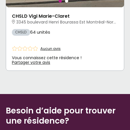
CHSLD Vigi Marie-Claret
3345 boulevard Henri Bourassa Est Montréal-Nord, Montréal, QC
64 unités
CHSLD
Aucun avis
Vous connaissez cette résidence !
Partager votre avis
Besoin d’aide pour trouver
une résidence?