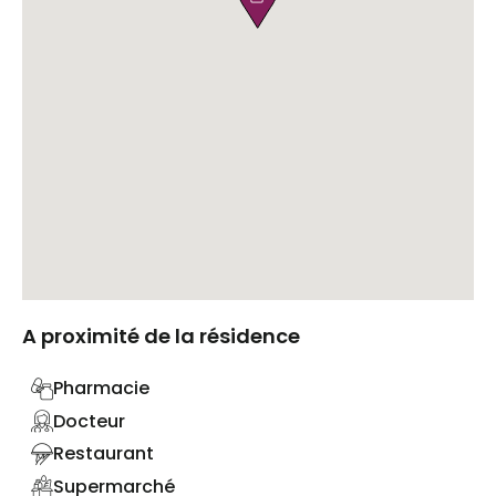
A proximité de la résidence
Pharmacie
Docteur
Restaurant
Supermarché