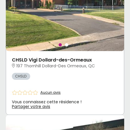
CHSLD Vigi Dollard-des-Ormeaux
197 Thornhill Dollard-Des Ormeaux, QC
CHSLD
Aucun avis
Vous connaissez cette résidence !
Partager votre avis