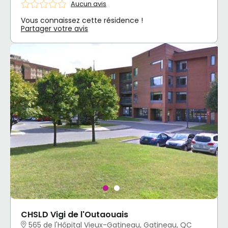
Aucun avis
Vous connaissez cette résidence !
Partager votre avis
CHSLD Vigi de l'Outaouais
565 de l'Hôpital Vieux-Gatineau, Gatineau, QC