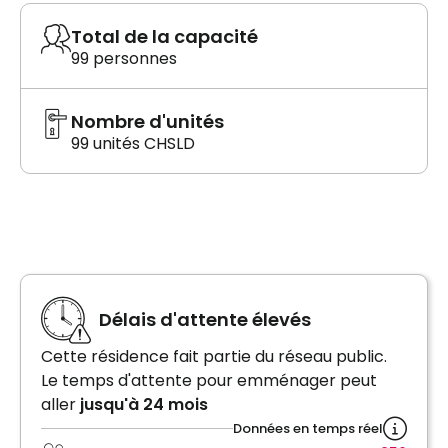
Total de la capacité
99 personnes
Nombre d'unités
99 unités CHSLD
Délais d'attente élevés
Cette résidence fait partie du réseau public.
Le temps d'attente pour emménager peut
aller
jusqu'à 24 mois
Données en temps réel