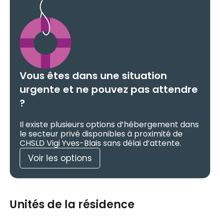
Vous êtes dans une situation
urgente et ne pouvez pas attendre
?
Il existe plusieurs options d’hébergement dans
le secteur privé disponibles à proximité de
CHSLD Vigi Yves-Blais sans délai d’attente.
Voir les options
Unités de la résidence