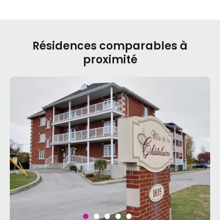
Résidences comparables à
proximité