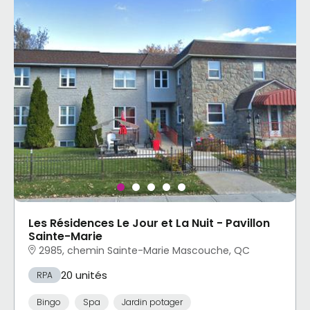
Les Résidences Le Jour et La Nuit - Pavillon
Sainte-Marie
2985, chemin Sainte-Marie Mascouche, QC
20 unités
RPA
Bingo
Spa
Jardin potager