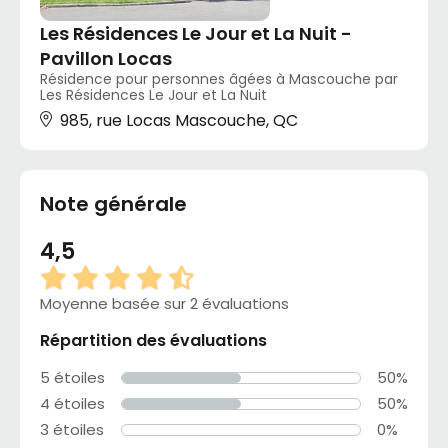
Les Résidences Le Jour et La Nuit -
Pavillon Locas
Résidence pour personnes âgées à Mascouche par
Les Résidences Le Jour et La Nuit
985, rue Locas Mascouche, QC
Note générale
4,5
Moyenne basée sur 2 évaluations
Répartition des évaluations
5 étoiles
50%
4 étoiles
50%
3 étoiles
0%