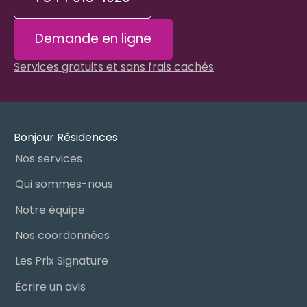
Demande en ligne
Services gratuits et sans frais cachés
Bonjour Résidences
Nos services
Qui sommes-nous
Notre équipe
Nos coordonnées
Les Prix Signature
Écrire un avis