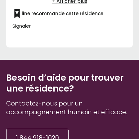
line recommande cette résidence
Signaler
Besoin d’aide pour trouver
une résidence?
Contactez-nous pour un
accompagnement humain et efficace.
1 844 918-1020