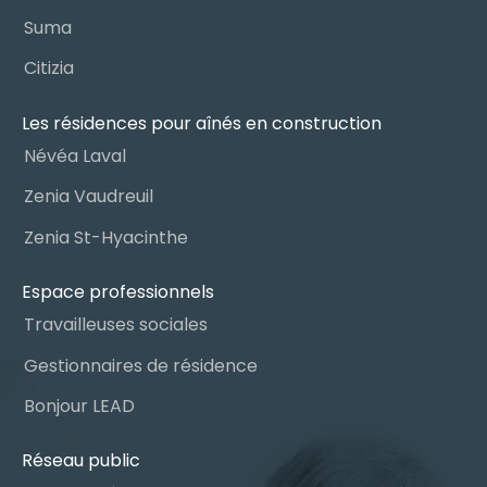
Suma
Citizia
Les résidences pour aînés en construction
Névéa Laval
Zenia Vaudreuil
Zenia St-Hyacinthe
Espace professionnels
Travailleuses sociales
Gestionnaires de résidence
Bonjour LEAD
Réseau public