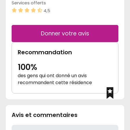
Services offerts
4,5
Donner votre avis
Recommandation
100%
des gens qui ont donné un avis
recommandent cette résidence
Avis et commentaires