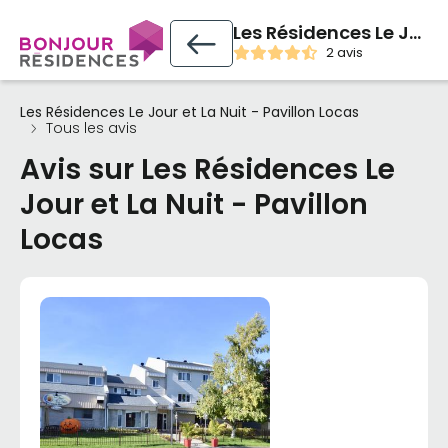
Les Résidences Le Jour et La Nuit - Pavillon Locas
2 avis
Les Résidences Le Jour et La Nuit - Pavillon Locas
Tous les avis
Avis sur Les Résidences Le
Jour et La Nuit - Pavillon
Locas