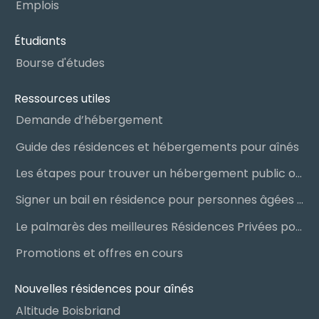
Emplois
Étudiants
Bourse d'études
Ressources utiles
Demande d’hébergement
Guide des résidences et hébergements pour aînés
Les étapes pour trouver un hébergement public ou privé
Signer un bail en résidence pour personnes âgées (RPA) : ce qu’il faut savoir
Le palmarès des meilleures Résidences Privées pour Aînés (RPA)
Promotions et offres en cours
Nouvelles résidences pour aînés
Altitude Boisbriand