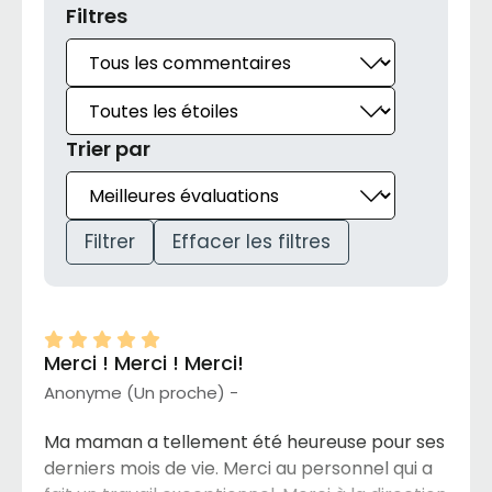
Filtres
Trier par
Filtrer
Effacer les filtres
Merci ! Merci ! Merci!
Anonyme (Un proche) -
Ma maman a tellement été heureuse pour ses
derniers mois de vie. Merci au personnel qui a