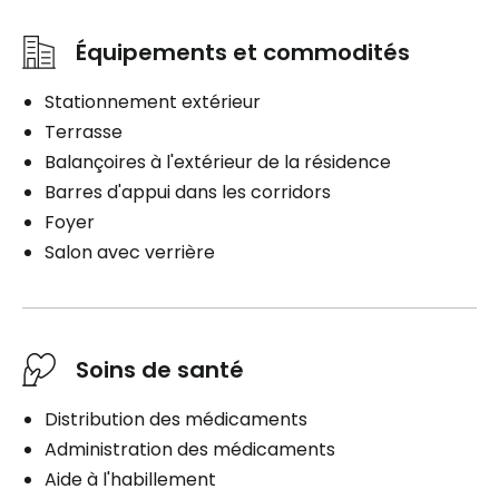
Équipements et commodités
Stationnement extérieur
Terrasse
Balançoires à l'extérieur de la résidence
Barres d'appui dans les corridors
Foyer
Salon avec verrière
Soins de santé
Distribution des médicaments
Administration des médicaments
Aide à l'habillement