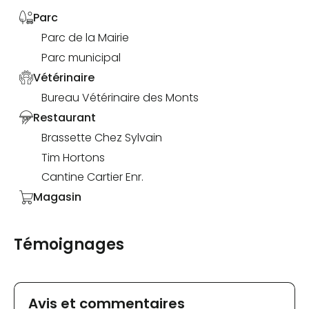
Parc
Parc de la Mairie
Parc municipal
Vétérinaire
Bureau Vétérinaire des Monts
Restaurant
Brassette Chez Sylvain
Tim Hortons
Cantine Cartier Enr.
Magasin
Témoignages
Avis et commentaires