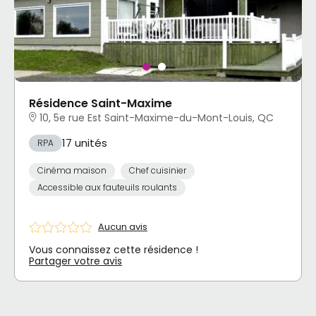
Résidence Saint-Maxime
10, 5e rue Est Saint-Maxime-du-Mont-Louis, QC
17 unités
RPA
Cinéma maison
Chef cuisinier
Accessible aux fauteuils roulants
Aucun avis
Vous connaissez cette résidence !
Partager votre avis