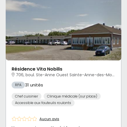
Résidence Vita Nobilis
706, boul. Ste-Anne Ouest Sainte-Anne-des-Monts, QC
31 unités
RPA
Chef cuisinier
Clinique médicale (sur place)
Accessible aux fauteuils roulants
Aucun avis