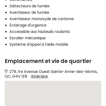
Détecteurs de fumée
Avertisseur de fumée
Avertisseur monoxyde de carbone
Éclairage d'urgence
Accessible aux fauteuils roulants
Escalier mécanique
Système d'appel à l'aide mobile
Emplacement et vie de quartier
279, 1re Avenue Ouest Sainte-Anne-des-Monts,
QC, G4V 1E8
Itinéraire