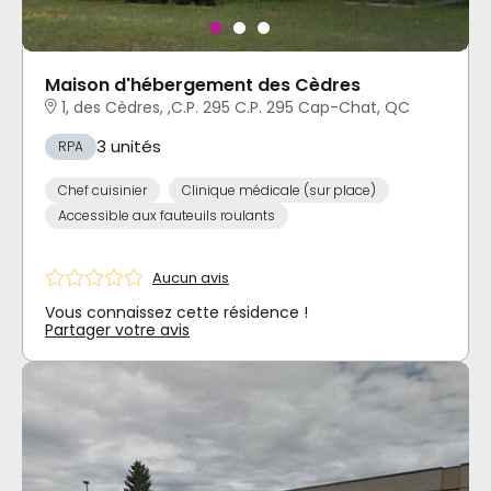
Maison d'hébergement des Cèdres
1, des Cèdres, ,C.P. 295 C.P. 295 Cap-Chat, QC
3 unités
RPA
Chef cuisinier
Clinique médicale (sur place)
Accessible aux fauteuils roulants
Aucun avis
Vous connaissez cette résidence !
Partager votre avis