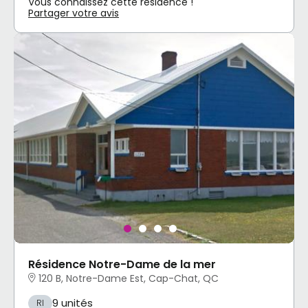
Vous connaissez cette résidence !
Partager votre avis
Résidence Notre-Dame de la mer
120 B, Notre-Dame Est, Cap-Chat, QC
9 unités
RI