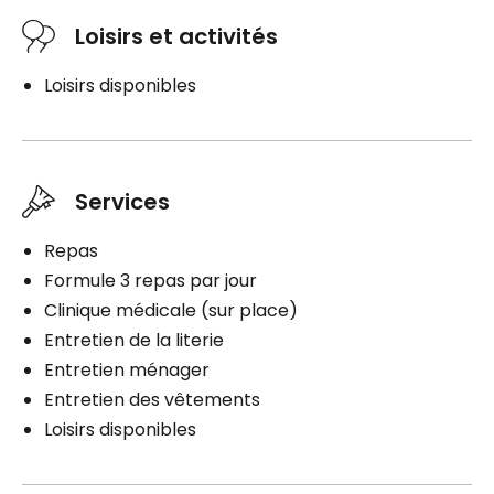
Loisirs et activités
Loisirs disponibles
Services
Repas
Formule 3 repas par jour
Clinique médicale (sur place)
Entretien de la literie
Entretien ménager
Entretien des vêtements
Loisirs disponibles