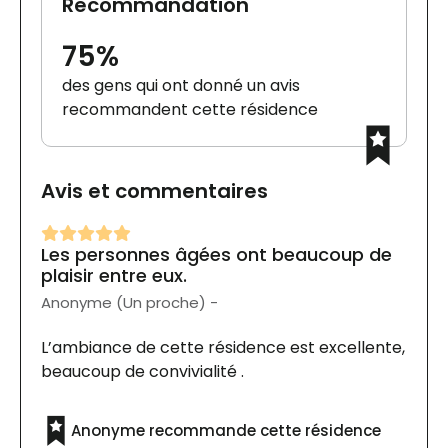
Recommandation
75%
des gens qui ont donné un avis
recommandent cette résidence
Avis et commentaires
Les personnes âgées ont beaucoup de
plaisir entre eux.
Anonyme (Un proche) -
L’ambiance de cette résidence est excellente,
beaucoup de convivialité .
Anonyme recommande cette résidence