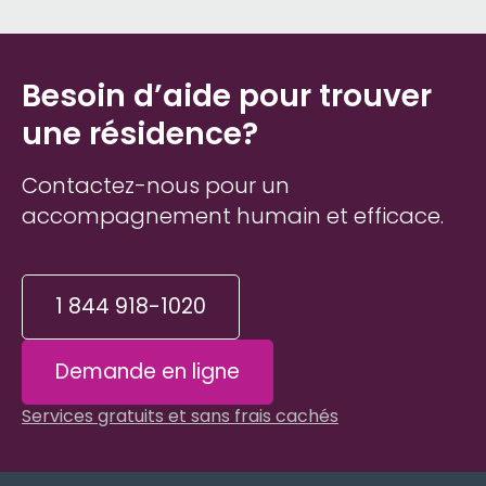
Besoin d’aide pour trouver
une résidence?
Contactez-nous pour un
accompagnement humain et efficace.
1 844 918-1020
Demande en ligne
Services gratuits et sans frais cachés