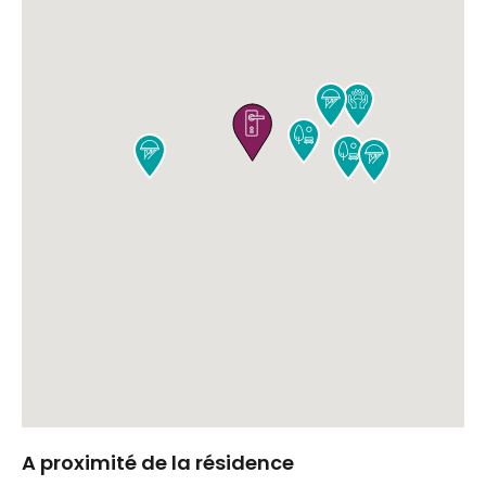







A proximité de la résidence