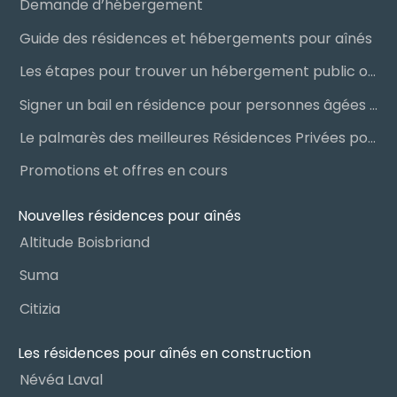
Demande d’hébergement
Guide des résidences et hébergements pour aînés
Les étapes pour trouver un hébergement public ou privé
Signer un bail en résidence pour personnes âgées (RPA) : ce qu’il faut savoir
Le palmarès des meilleures Résidences Privées pour Aînés (RPA)
Promotions et offres en cours
Nouvelles résidences pour aînés
Altitude Boisbriand
Suma
Citizia
Les résidences pour aînés en construction
Névéa Laval