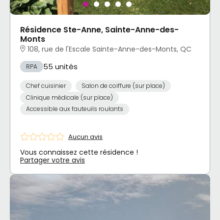
Résidence Ste-Anne, Sainte-Anne-des-
Monts
108, rue de l'Escale Sainte-Anne-des-Monts, QC
55 unités
RPA
Chef cuisinier
Salon de coiffure (sur place)
Clinique médicale (sur place)
Accessible aux fauteuils roulants
Aucun avis
Vous connaissez cette résidence !
Partager votre avis