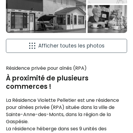
Afficher toutes les photos
Résidence privée pour aînés (RPA)
À proximité de plusieurs
commerces !
La Résidence Violette Pelletier est une résidence
pour aînées privée (RPA) située dans la ville de
Sainte-Anne-des-Monts, dans la région de la
Gaspésie.
La résidence héberge dans ses 9 unités des