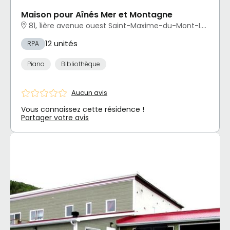
Maison pour Aînés Mer et Montagne
81, 1ière avenue ouest Saint-Maxime-du-Mont-Louis, QC
12 unités
RPA
Piano
Bibliothèque
Aucun avis
Vous connaissez cette résidence !
Partager votre avis