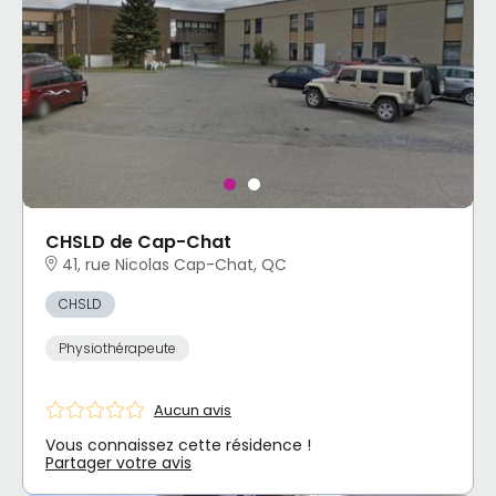
CHSLD de Cap-Chat
41, rue Nicolas Cap-Chat, QC
CHSLD
Physiothérapeute
Aucun avis
Vous connaissez cette résidence !
Partager votre avis