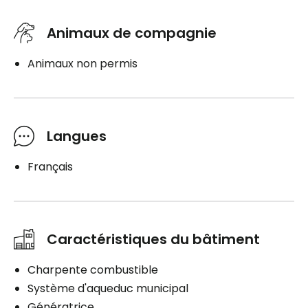
Animaux de compagnie
Animaux non permis
Langues
Français
Caractéristiques du bâtiment
Charpente combustible
Système d'aqueduc municipal
Génératrice