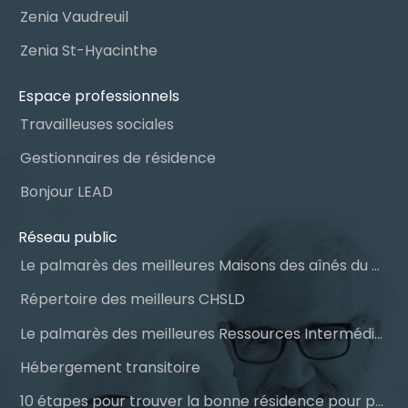
Zenia Vaudreuil
Zenia St-Hyacinthe
Espace professionnels
Travailleuses sociales
Gestionnaires de résidence
Bonjour LEAD
Réseau public
Le palmarès des meilleures Maisons des aînés du Québec
Répertoire des meilleurs CHSLD
Le palmarès des meilleures Ressources Intermédiaires (RI)
Hébergement transitoire
10 étapes pour trouver la bonne résidence pour personnes âgées