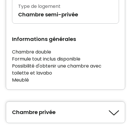
Type de logement
Chambre semi-privée
Informations générales
Chambre double
Formule tout inclus disponible
Possibilité d'obtenir une chambre avec
toilette et lavabo
Meublé
Chambre privée