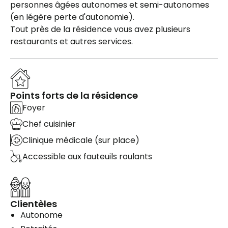
personnes âgées autonomes et semi-autonomes
(en légère perte d'autonomie).
Tout près de la résidence vous avez plusieurs
restaurants et autres services.
Points forts de la résidence
Foyer
Chef cuisinier
Clinique médicale (sur place)
Accessible aux fauteuils roulants
Clientèles
Autonome