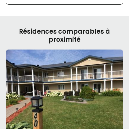
Résidences comparables à
proximité