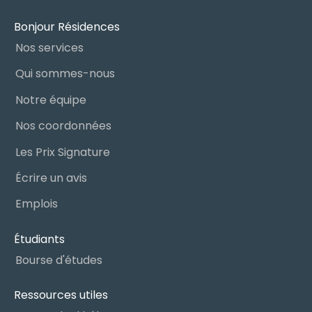
Bonjour Résidences
Nos services
Qui sommes-nous
Notre équipe
Nos coordonnées
Les Prix Signature
Écrire un avis
Emplois
Étudiants
Bourse d'études
Ressources utiles