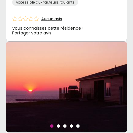
Accessible aux fauteuils roulants
Aucun avis
Vous connaissez cette résidence !
Partager votre avis