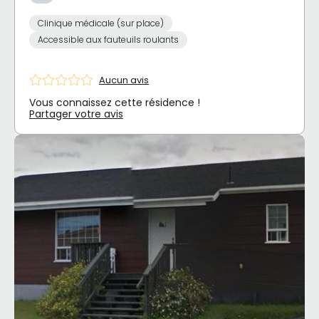
Clinique médicale (sur place)
Accessible aux fauteuils roulants
Aucun avis
Vous connaissez cette résidence !
Partager votre avis