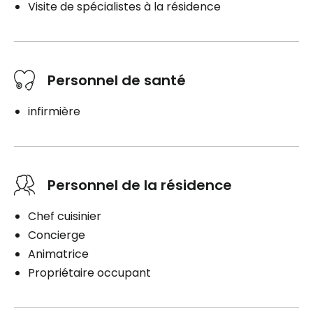
Visite de spécialistes à la résidence
Personnel de santé
infirmière
Personnel de la résidence
Chef cuisinier
Concierge
Animatrice
Propriétaire occupant