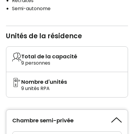
Retraités
Semi-autonome
Unités de la résidence
Total de la capacité
9 personnes
Nombre d'unités
9 unités RPA
Chambre semi-privée