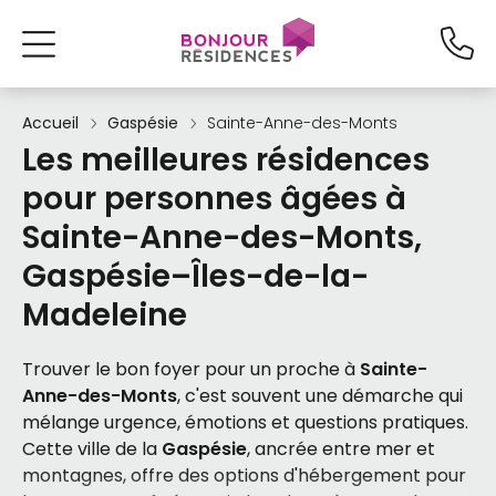
Accueil
Gaspésie
Sainte-Anne-des-Monts
Les meilleures résidences
pour personnes âgées à
Sainte-Anne-des-Monts,
Gaspésie–Îles-de-la-
Madeleine
Trouver le bon foyer pour un proche à
Sainte-
Anne-des-Monts
, c'est souvent une démarche qui
mélange urgence, émotions et questions pratiques.
Cette ville de la
Gaspésie
, ancrée entre mer et
montagnes, offre des options d'hébergement pour