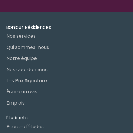
bien-être de votre proche.
Bonjour Résidences
Nos services
Qui sommes-nous
Notre équipe
Nos coordonnées
Les Prix Signature
Écrire un avis
Emplois
Étudiants
Bourse d'études