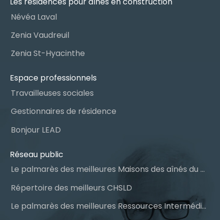
Les résidences pour aînés en construction
Névéa Laval
Zenia Vaudreuil
Zenia St-Hyacinthe
Espace professionnels
Travailleuses sociales
Gestionnaires de résidence
Bonjour LEAD
Réseau public
Le palmarès des meilleures Maisons des aînés du Québec
Répertoire des meilleurs CHSLD
Le palmarès des meilleures Ressources Intermédiaires (RI)