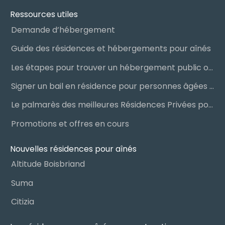
Ressources utiles
Demande d’hébergement
Guide des résidences et hébergements pour aînés
Les étapes pour trouver un hébergement public ou privé
Signer un bail en résidence pour personnes âgées (RPA) : ce qu’il faut savoir
Le palmarès des meilleures Résidences Privées pour Aînés (RPA)
Promotions et offres en cours
Nouvelles résidences pour aînés
Altitude Boisbriand
Suma
Citizia