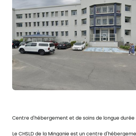
Centre d'hébergement et de soins de longue durée
Le CHSLD de la Minganie est un centre d'hébergem