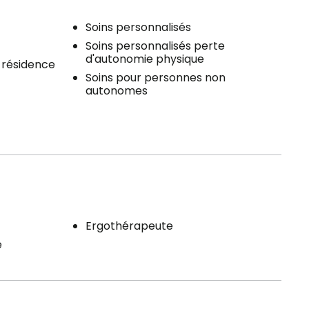
Soins personnalisés
Soins personnalisés perte
d'autonomie physique
a résidence
Soins pour personnes non
autonomes
Ergothérapeute
e