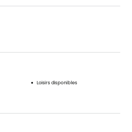
Loisirs disponibles