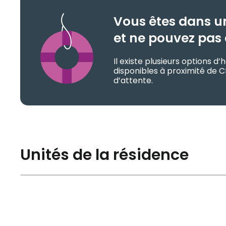
Vous êtes dans u
et ne pouvez pas 
Il existe plusieurs options 
disponibles à proximité de C
d’attente.
Unités de la résidence