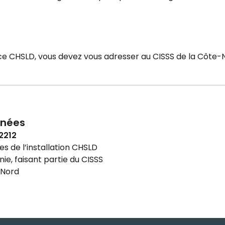
 ce CHSLD, vous devez vous adresser au CISSS de la Côte-
nées
2212
 de l’installation CHSLD
nie, faisant partie du CISSS
-Nord