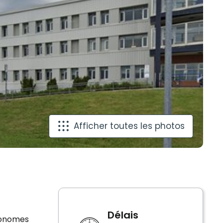
Afficher toutes les photos
Délais
tonomes