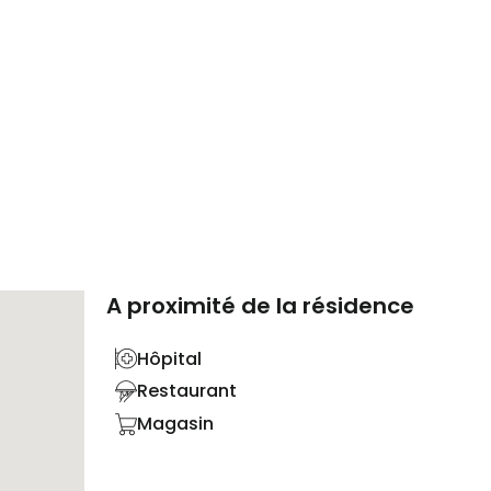
A proximité de la résidence
Hôpital
Restaurant
Magasin