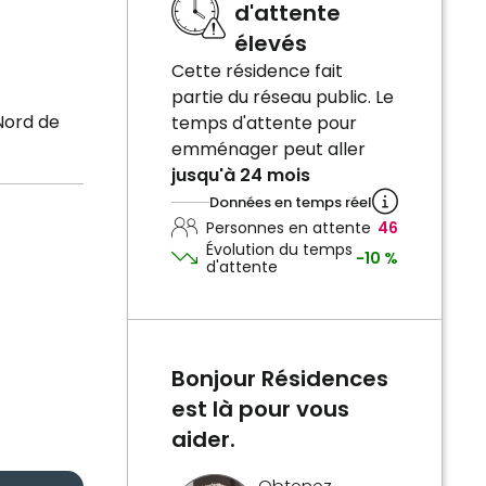
d'attente
élevés
Cette résidence fait
partie du réseau public. Le
Nord de
temps d'attente pour
emménager peut aller
jusqu'à 24 mois
Données en temps réel
Personnes en attente
46
Évolution du temps
-10 %
d'attente
Bonjour Résidences
est là pour vous
aider.