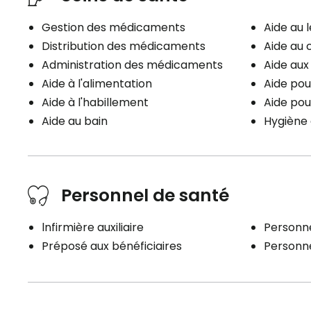
Gestion des médicaments
Aide au 
Distribution des médicaments
Aide au 
Administration des médicaments
Aide au
Aide à l'alimentation
Aide pou
Aide à l'habillement
Aide pou
Aide au bain
Hygiène 
Personnel de santé
lnfirmière auxiliaire
Personne
Préposé aux bénéficiaires
Personne