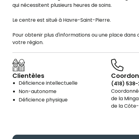
qui nécessitent plusieurs heures de soins.
Le centre est situé à Havre-Saint-Pierre.
Pour obtenir plus d'informations ou une place dans
votre région.
Clientèles
Coordon
Déficience intellectuelle
(418) 538-
Coordonnées
Non-autonome
de la Minga
Déficience physique
de la Côte