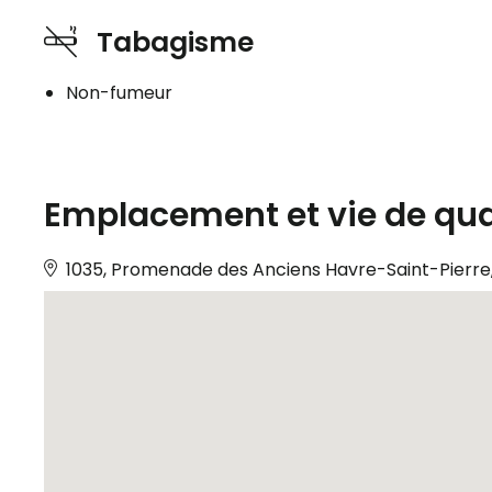
Tabagisme
Non-fumeur
Emplacement et vie de qua
1035, Promenade des Anciens Havre-Saint-Pierre