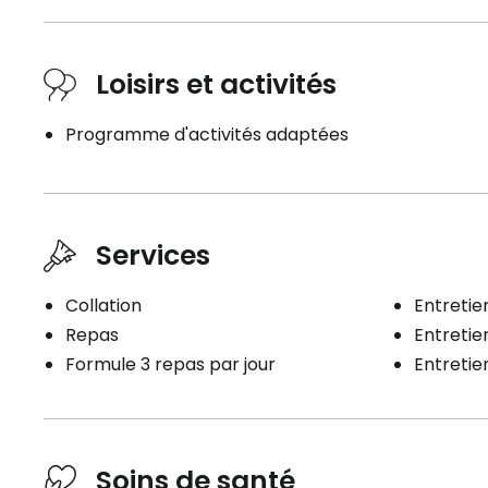
Loisirs et activités
Programme d'activités adaptées
Services
Collation
Entretien
Repas
Entreti
Formule 3 repas par jour
Entreti
Soins de santé