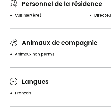
Personnel de la résidence
Cuisinier(ère)
Directeu
Animaux de compagnie
Animaux non permis
Langues
Français