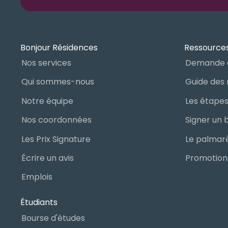
Bonjour Résidences
Ressources
Nos services
Demande 
Qui sommes-nous
Notre équipe
Nos coordonnées
Les Prix Signature
Écrire un avis
Promotions
Emplois
Étudiants
Bourse d'études