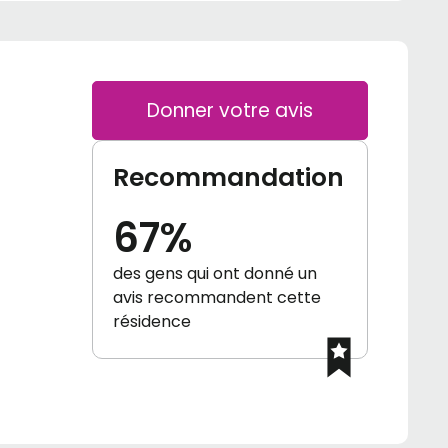
Donner votre avis
Recommandation
67%
des gens qui ont donné un
avis recommandent cette
résidence