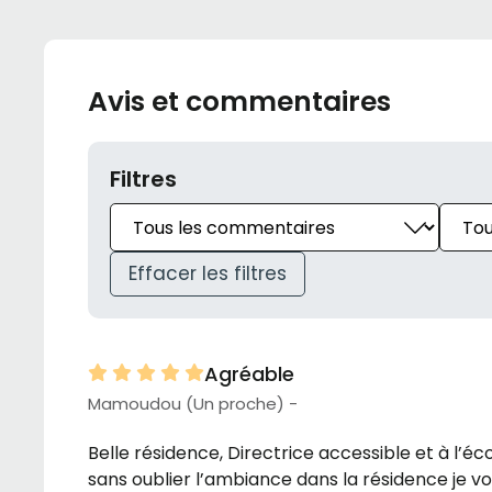
Avis et commentaires
Filtres
Effacer les filtres
Agréable
Mamoudou (Un proche) -
Belle résidence, Directrice accessible et à l’é
sans oublier l’ambiance dans la résidence je 