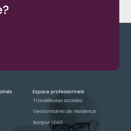
e?
aînés
Espace professionnels
Travailleuses sociales
Gestionnaires de résidence
Bonjour LEAD