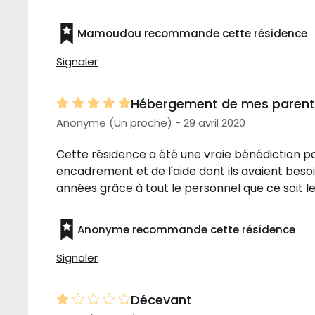
Mamoudou recommande cette résidence
Signaler
Hébergement de mes parents
Anonyme (Un proche) - 29 avril 2020
Cette résidence a été une vraie bénédiction pou
encadrement et de l'aide dont ils avaient besoin
années grâce à tout le personnel que ce soit l
Anonyme recommande cette résidence
Signaler
Décevant