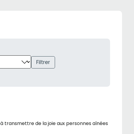
Filtrer
t à transmettre de la joie aux personnes aînées