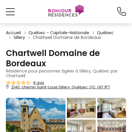
Accueil
Québec - Capitale-Nationale
Québec
Sillery
Chartwell Domaine de Bordeaux
Chartwell Domaine de
Bordeaux
Résidence pour personnes âgées à Sillery, Québec par
Chartwell
6 avis
2140, chemin Saint-Louis Sillery, Québec, QC, G1T 1P7