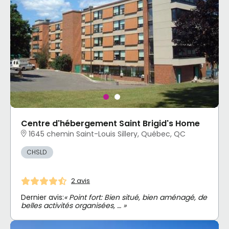
Centre d'hébergement Saint Brigid's Home
1645 chemin Saint-Louis Sillery, Québec, QC
CHSLD
2 avis
Dernier avis:
« Point fort: Bien situé, bien aménagé, de
belles activités organisées, … »