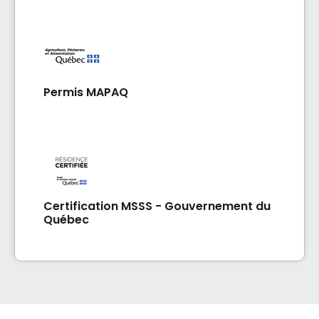
Permis MAPAQ
Certification MSSS - Gouvernement du
Québec