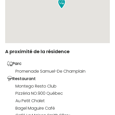

A proximité de la résidence
Parc
Promenade Samuel-De Champlain
Restaurant
Montego Resto Club
Pizzéria NO.900 Québec
Au Petit Chalet
Bagel Maguire Café