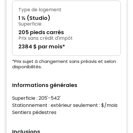
Type de logement
1 ½ (Studio)
Superficie
205 pieds carrés
Prix sans crédit d'impôt
2384 $ par mois*
*Prix sujet à changement sans préavis et selon
disponibilités.
Informations générales
Superficie : 205'-542'
Stationnement : extérieur seulement : $/mois
Sentiers pédestres
Inclusions