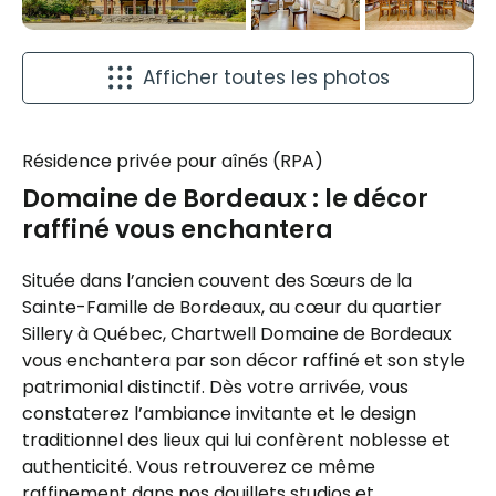
Afficher toutes les photos
Résidence privée pour aînés (RPA)
Domaine de Bordeaux : le décor
raffiné vous enchantera
Située dans l’ancien couvent des Sœurs de la
Sainte-Famille de Bordeaux, au cœur du quartier
Sillery à Québec, Chartwell Domaine de Bordeaux
vous enchantera par son décor raffiné et son style
patrimonial distinctif. Dès votre arrivée, vous
constaterez l’ambiance invitante et le design
traditionnel des lieux qui lui confèrent noblesse et
authenticité. Vous retrouverez ce même
raffinement dans nos douillets studios et