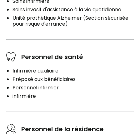
Soins infirmiers
Soins invasif d'assistance à la vie quotidienne
Unité prothétique Alzheimer (Section sécurisée
pour risque d'errance)
Personnel de santé
lnfirmière auxiliaire
Préposé aux bénéficiaires
Personnel infirmier
infirmière
Personnel de la résidence