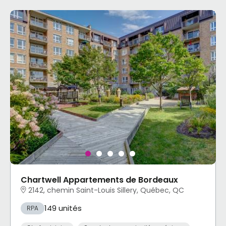
Chartwell Appartements de Bordeaux
2142, chemin Saint-Louis Sillery, Québec, QC
149 unités
RPA