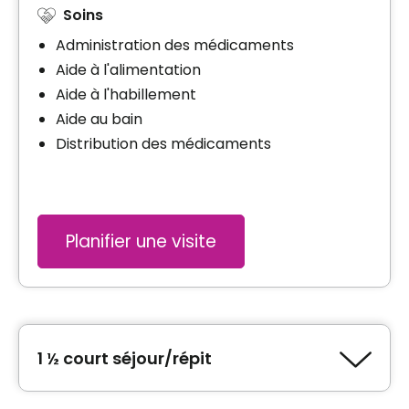
Soins
Administration des médicaments
Aide à l'alimentation
Aide à l'habillement
Aide au bain
Distribution des médicaments
Planifier une visite
1 ½ court séjour/répit