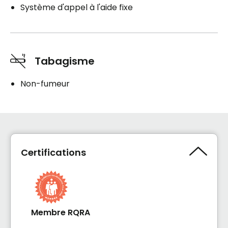
Système d'appel à l'aide fixe
Tabagisme
Non-fumeur
Certifications
Membre RQRA