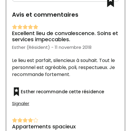
Avis et commentaires
Excellent lieu de convalescence. Soins et
services impeccables.
Esther (Résident) - 11 novembre 2018
Le lieu est parfait, silencieux à souhait. Tout le
personnel est agréable, poli, respectueux. Je
recommande fortement.
Esther recommande cette résidence
Signaler
Appartements spacieux