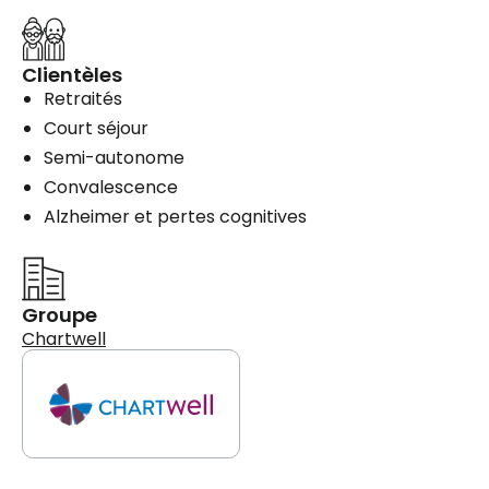
Clientèles
Retraités
Court séjour
Semi-autonome
Convalescence
Alzheimer et pertes cognitives
Groupe
Chartwell