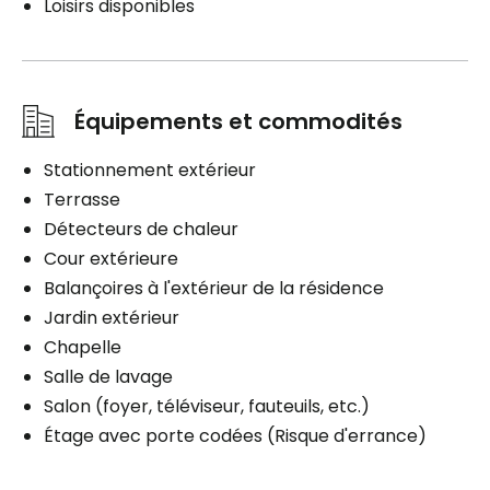
Loisirs disponibles
Équipements et commodités
Stationnement extérieur
Terrasse
Détecteurs de chaleur
Cour extérieure
Balançoires à l'extérieur de la résidence
Jardin extérieur
Chapelle
Salle de lavage
Salon (foyer, téléviseur, fauteuils, etc.)
Étage avec porte codées (Risque d'errance)