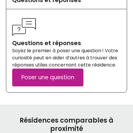
Questions et réponses
Soyez le premier à poser une question ! Votre
curiosité peut en aider d’autres à trouver des
réponses utiles concernant cette résidence.
Poser une question
Résidences comparables à
proximité