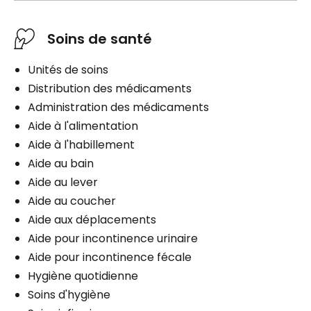
Soins de santé
Unités de soins
Distribution des médicaments
Administration des médicaments
Aide à l'alimentation
Aide à l'habillement
Aide au bain
Aide au lever
Aide au coucher
Aide aux déplacements
Aide pour incontinence urinaire
Aide pour incontinence fécale
Hygiène quotidienne
Soins d'hygiène