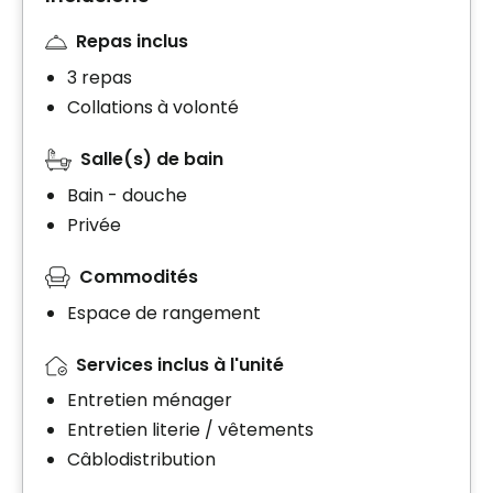
Repas inclus
3 repas
Collations à volonté
Salle(s) de bain
Bain - douche
Privée
Commodités
Espace de rangement
Services inclus à l'unité
Entretien ménager
Entretien literie / vêtements
Câblodistribution