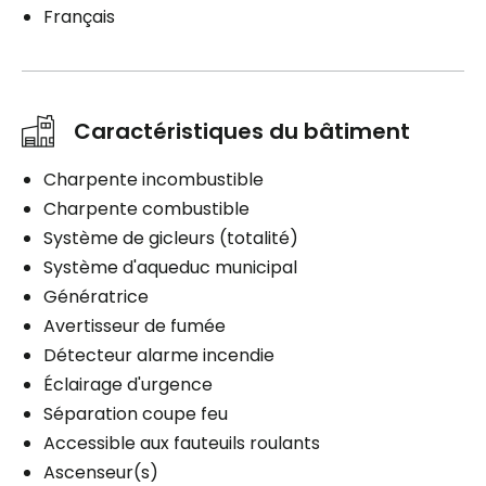
Français
Caractéristiques du bâtiment
Charpente incombustible
Charpente combustible
Système de gicleurs (totalité)
Système d'aqueduc municipal
Génératrice
Avertisseur de fumée
Détecteur alarme incendie
Éclairage d'urgence
Séparation coupe feu
Accessible aux fauteuils roulants
Ascenseur(s)