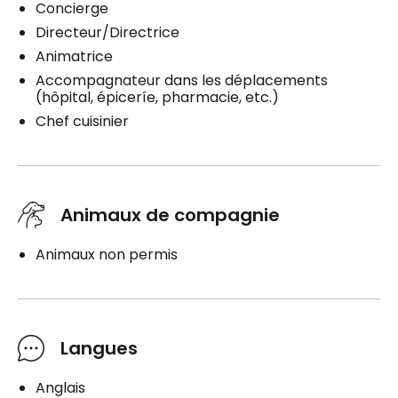
Concierge
Directeur/Directrice
Animatrice
Accompagnateur dans les déplacements
(hôpital, épiceríe, pharmacie, etc.)
Chef cuisinier
Animaux de compagnie
Animaux non permis
Langues
Anglais