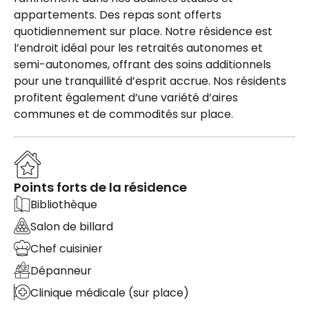
appartements. Des repas sont offerts
quotidiennement sur place. Notre résidence est
l’endroit idéal pour les retraités autonomes et
semi-autonomes, offrant des soins additionnels
pour une tranquillité d’esprit accrue. Nos résidents
profitent également d’une variété d’aires
communes et de commodités sur place.
Points forts de la résidence
Bibliothèque
Salon de billard
Chef cuisinier
Dépanneur
Clinique médicale (sur place)