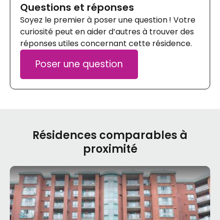
Questions et réponses
Soyez le premier à poser une question ! Votre
curiosité peut en aider d’autres à trouver des
réponses utiles concernant cette résidence.
Poser une question
Résidences comparables à
proximité