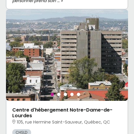
personnel prend soin … »
Centre d'hébergement Notre-Dame-de-
Lourdes
105, rue Hermine Saint-Sauveur, Québec, QC
CHSLD