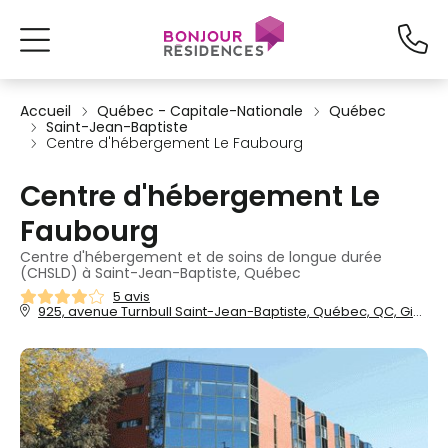
Accueil
Québec - Capitale-Nationale
Québec
Saint-Jean-Baptiste
Centre d'hébergement Le Faubourg
Centre d'hébergement Le
Faubourg
Centre d'hébergement et de soins de longue durée
(CHSLD) à Saint-Jean-Baptiste, Québec
5 avis
925, avenue Turnbull Saint-Jean-Baptiste, Québec, QC, GiR 2X6