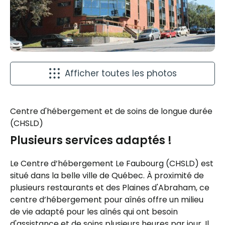
Afficher toutes les photos
Centre d'hébergement et de soins de longue durée
(CHSLD)
Plusieurs services adaptés !
Le Centre d’hébergement Le Faubourg (CHSLD) est
situé dans la belle ville de Québec. À proximité de
plusieurs restaurants et des Plaines d'Abraham, ce
centre d’hébergement pour aînés offre un milieu
de vie adapté pour les aînés qui ont besoin
d'assistance et de soins plusieurs heures par jour. Il