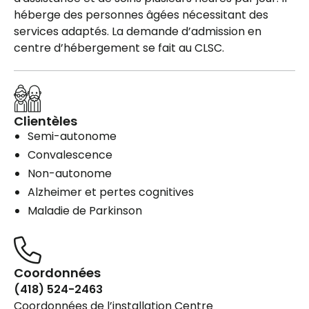
héberge des personnes âgées nécessitant des
services adaptés. La demande d’admission en
centre d’hébergement se fait au CLSC.
Clientèles
Semi-autonome
Convalescence
Non-autonome
Alzheimer et pertes cognitives
Maladie de Parkinson
Coordonnées
(418) 524-2463
Coordonnées de l’installation Centre