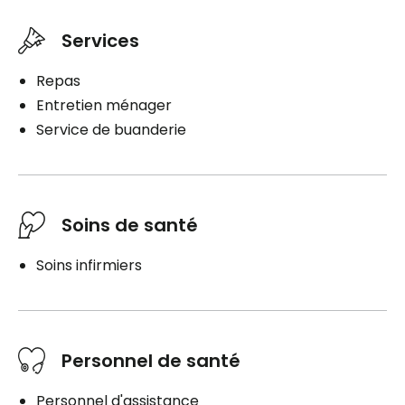
Services
Repas
Entretien ménager
Service de buanderie
Soins de santé
Soins infirmiers
Personnel de santé
Personnel d'assistance