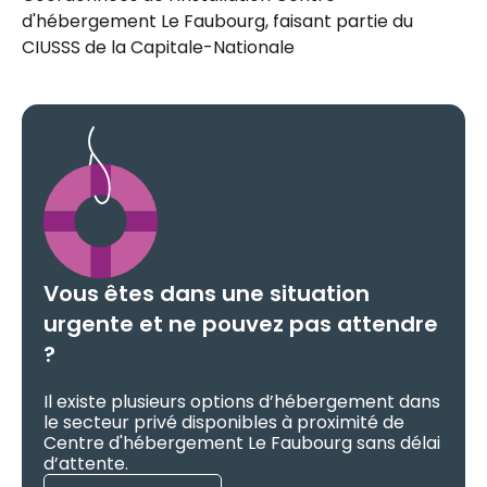
d'hébergement Le Faubourg, faisant partie du
CIUSSS de la Capitale-Nationale
Vous êtes dans une situation
urgente et ne pouvez pas attendre
?
Il existe plusieurs options d’hébergement dans
le secteur privé disponibles à proximité de
Centre d'hébergement Le Faubourg sans délai
d’attente.