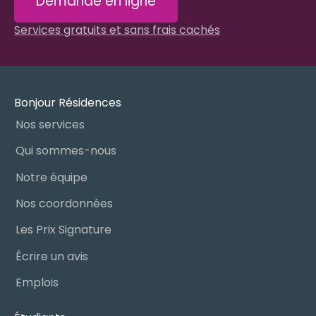
Demande en ligne
Services gratuits et sans frais cachés
Bonjour Résidences
Nos services
Qui sommes-nous
Notre équipe
Nos coordonnées
Les Prix Signature
Écrire un avis
Emplois