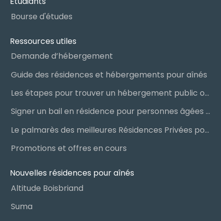
Étudiants
Bourse d'études
Ressources utiles
Demande d’hébergement
Guide des résidences et hébergements pour aînés
Les étapes pour trouver un hébergement public ou privé
Signer un bail en résidence pour personnes âgées (RPA) : ce qu’il faut savoir
Le palmarès des meilleures Résidences Privées pour Aînés (RPA)
Promotions et offres en cours
Nouvelles résidences pour aînés
Altitude Boisbriand
Suma