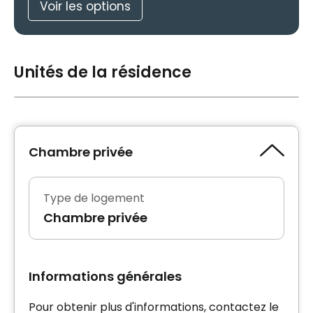
Voir les options
Unités de la résidence
Chambre privée
Type de logement
Chambre privée
Informations générales
Pour obtenir plus d'informations, contactez le