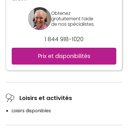
Obtenez
gratuitement l’aide
de nos spécialistes.
1 844 918-1020
Prix et disponibilités
Loisirs et activités
Loisirs disponibles