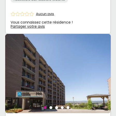
Aucun avis
Vous connaissez cette résidence !
Partager votre avis