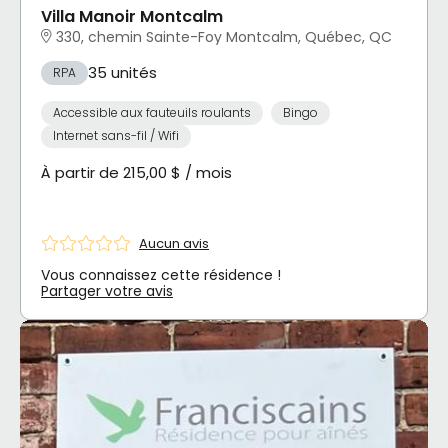
Villa Manoir Montcalm
330, chemin Sainte-Foy Montcalm, Québec, QC
35 unités
RPA
Accessible aux fauteuils roulants
Bingo
Internet sans-fil / Wifi
À partir de 215,00 $ / mois
Aucun avis
Vous connaissez cette résidence !
Partager votre avis