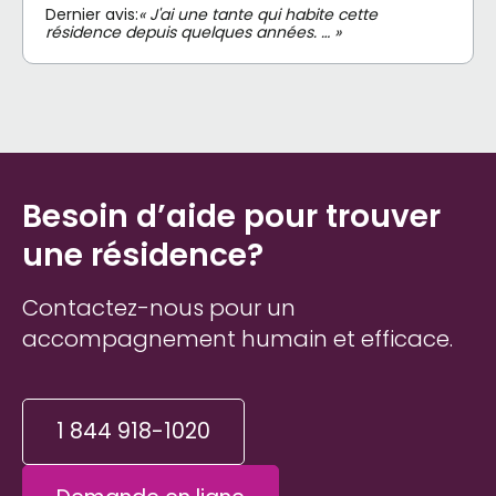
Dernier avis:
« J'ai une tante qui habite cette
résidence depuis quelques années. … »
Besoin d’aide pour trouver
une résidence?
Contactez-nous pour un
accompagnement humain et efficace.
1 844 918-1020