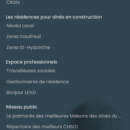
Citizia
Les résidences pour aînés en construction
Névéa Laval
Zenia Vaudreuil
Zenia St-Hyacinthe
Espace professionnels
Travailleuses sociales
Gestionnaires de résidence
Bonjour LEAD
Réseau public
Le palmarès des meilleures Maisons des aînés du Québec
Répertoire des meilleurs CHSLD