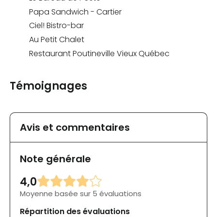
Papa Sandwich - Cartier
Ciel! Bistro-bar
Au Petit Chalet
Restaurant Poutineville Vieux Québec
Témoignages
Avis et commentaires
Note générale
4,0
Moyenne basée sur 5 évaluations
Répartition des évaluations