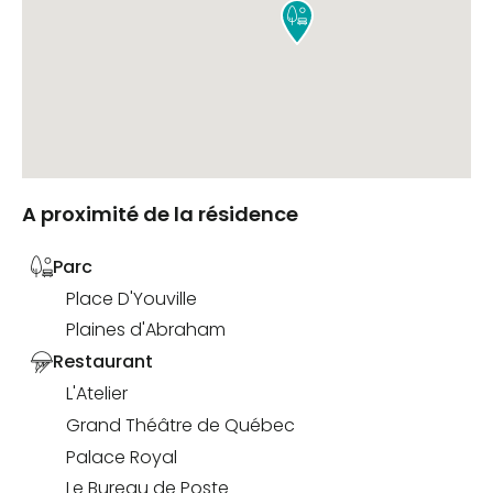

A proximité de la résidence
Parc
Place D'Youville
Plaines d'Abraham
Restaurant
L'Atelier
Grand Théâtre de Québec
Palace Royal
Le Bureau de Poste