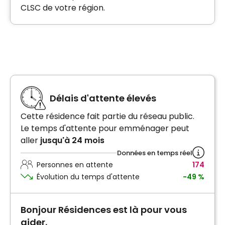
CLSC de votre région.
Délais d'attente élevés
Cette résidence fait partie du réseau public.
Le temps d'attente pour emménager peut
aller
jusqu'à 24 mois
Données en temps réel
Personnes en attente
174
Évolution du temps d'attente
-49 %
Bonjour Résidences est là pour vous
aider.