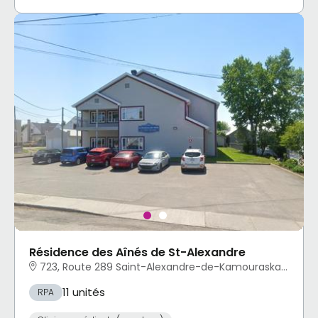
Résidence des Aînés de St-Alexandre
723, Route 289 Saint-Alexandre-de-Kamouraska, QC
11 unités
RPA