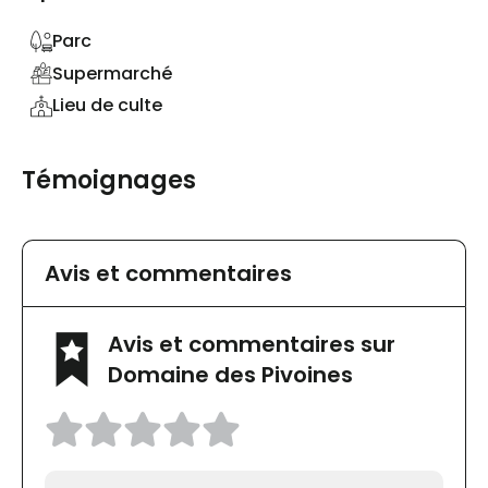
Parc
Supermarché
Lieu de culte
Témoignages
Avis et commentaires
Avis et commentaires sur
Domaine des Pivoines