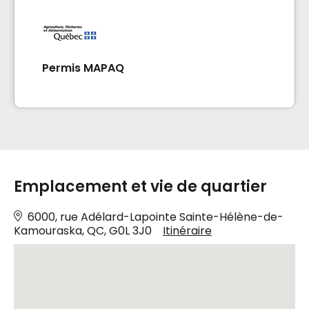
Permis MAPAQ
Emplacement et vie de quartier
6000, rue Adélard-Lapointe Sainte-Hélène-de-
Kamouraska, QC, G0L 3J0
Itinéraire