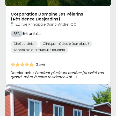
Corporation Domaine Les Pélerins
(Résidence Desjardins)
122, rue Principale Saint-André, QC
56 unités
RPA
Chef cuisinier
Clinique médicale (sur place)
Accessible aux fauteuils roulants
2 avis
Dernier avis:
« Pendant plusieurs années j'ai visité ma
grand-mère à cette résidence.J'ai … »