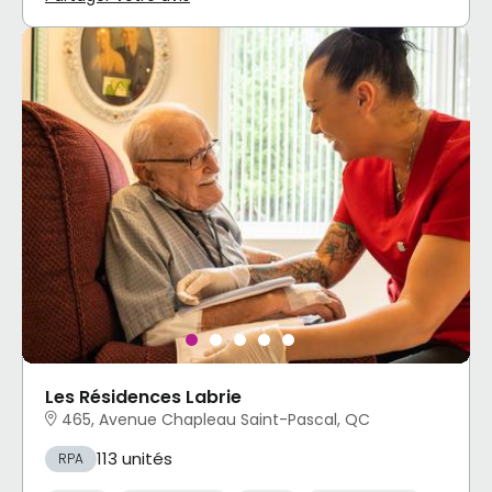
Les Résidences Labrie
465, Avenue Chapleau Saint-Pascal, QC
113 unités
RPA