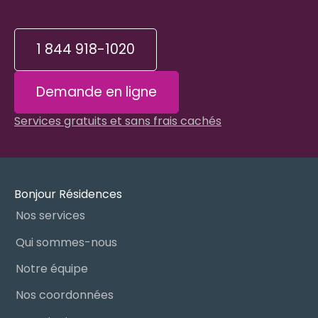
1 844 918-1020
Demande en ligne
Services gratuits et sans frais cachés
Bonjour Résidences
Nos services
Qui sommes-nous
Notre équipe
Nos coordonnées