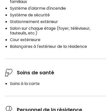
familiaux
Système d'alarme d'incendie
Système de sécurité
Stationnement extérieur
Salon sur chaque étage (foyer, téléviseur,
fauteuils, etc.)
Cour extérieure
Balançoires à l'extérieur de la résidence
Soins de santé
Soins à la carte
Personnel de la résidence