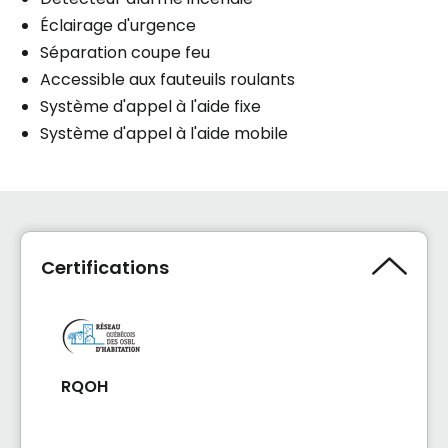
Éclairage d'urgence
Séparation coupe feu
Accessible aux fauteuils roulants
Système d'appel à l'aide fixe
Système d'appel à l'aide mobile
Certifications
RQOH