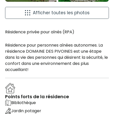
Afficher toutes les photos
Résidence privée pour aînés (RPA)
Résidence pour personnes aînées autonomes. La
résidence DOMAINE DES PIVOINES est une étape
dans la vie des personnes qui désirent la sécurité, le
confort dans une environnement des plus
accueillant!
Points forts de la résidence
Bibliothèque
Jardin potager