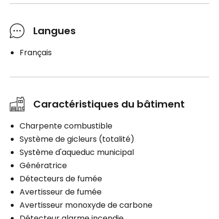
Langues
Français
Caractéristiques du bâtiment
Charpente combustible
Système de gicleurs (totalité)
Système d'aqueduc municipal
Génératrice
Détecteurs de fumée
Avertisseur de fumée
Avertisseur monoxyde de carbone
Détecteur alarme incendie