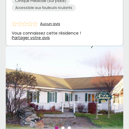
Clinique médicale (sur place)
Accessible aux fauteuils roulants
Aucun avis
Vous connaissez cette résidence !
Partager votre avis