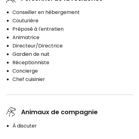
Conseiller en hébergement
Couturière
Préposé à I'entretien
Animatrice
Directeur/Directrice
Gardien de nuit
Réceptionniste
Concierge
Chef cuisinier
Animaux de compagnie
À discuter