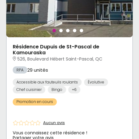
Résidence Dupuis de St-Pascal de
Kamouraska
526, Boulevard Hébert Saint-Pascal, QC
29 unités
RPA
Accessible aux fauteuils roulants
Évolutive
Chef cuisinier
Bingo
+6
Promotion en cours
Aucun avis
Vous connaissez cette résidence !
Partager votre avis