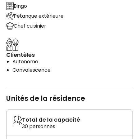
Bingo
Pétanque extérieure
Chef cuisinier
Clientèles
Autonome
Convalescence
Unités de la résidence
Total de la capacité
30 personnes