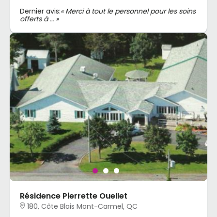
Dernier avis:
« Merci à tout le personnel pour les soins
offerts à … »
Résidence Pierrette Ouellet
180, Côte Blais Mont-Carmel, QC