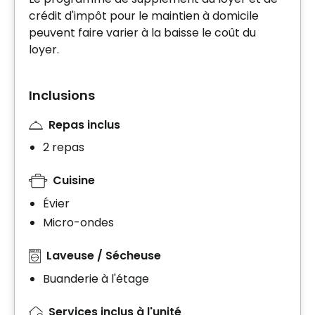
crédit d'impôt pour le maintien à domicile
peuvent faire varier à la baisse le coût du
loyer.
Inclusions
Repas inclus
2 repas
Cuisine
Évier
Micro-ondes
Laveuse / Sécheuse
Buanderie à l'étage
Services inclus à l'unité