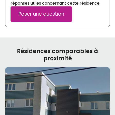
réponses utiles concernant cette résidence.
Poser une question
Résidences comparables à
proximité