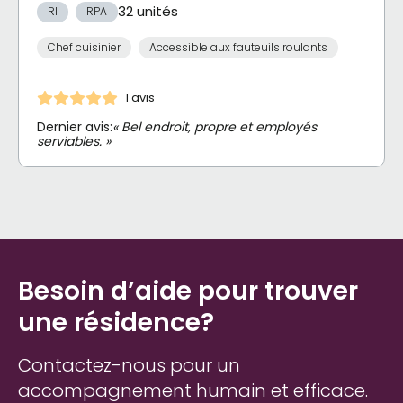
32 unités
RI
RPA
Chef cuisinier
Accessible aux fauteuils roulants
1 avis
Dernier avis:
« Bel endroit, propre et employés
serviables. »
Besoin d’aide pour trouver
une résidence?
Contactez-nous pour un
accompagnement humain et efficace.