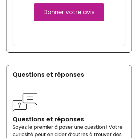
Donner votre avis
Questions et réponses
Questions et réponses
Soyez le premier à poser une question ! Votre
curiosité peut en aider d’autres à trouver des