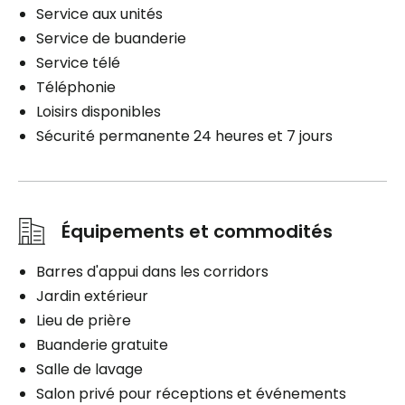
Service aux unités
Service de buanderie
Service télé
Téléphonie
Loisirs disponibles
Sécurité permanente 24 heures et 7 jours
Équipements et commodités
Barres d'appui dans les corridors
Jardin extérieur
Lieu de prière
Buanderie gratuite
Salle de lavage
Salon privé pour réceptions et événements