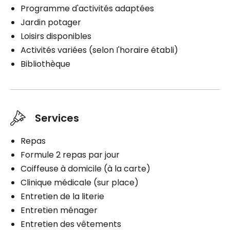
Programme d'activités adaptées
Jardin potager
Loisirs disponibles
Activités variées (selon I'horaire établi)
Bibliothèque
Services
Repas
Formule 2 repas par jour
Coiffeuse à domicile (à la carte)
Clinique médicale (sur place)
Entretien de la literie
Entretien ménager
Entretien des vêtements