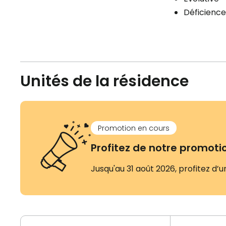
Déficience
Unités de la résidence
Promotion en cours
Profitez de notre promotio
Jusqu'au 31 août 2026, profitez d’u