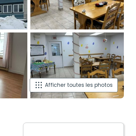
Afficher toutes les photos