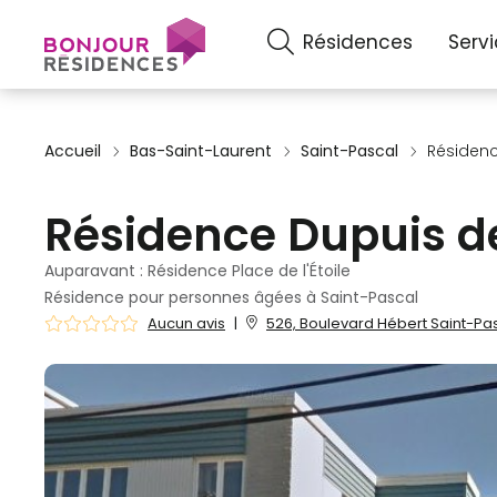
Résidences
Serv
Accueil
Bas-Saint-Laurent
Saint-Pascal
Résiden
Résidence Dupuis d
Auparavant : Résidence Place de l'Étoile
Résidence pour personnes âgées à Saint-Pascal
Aucun avis
|
526, Boulevard Hébert Saint-Pas