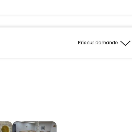
Prix sur demande