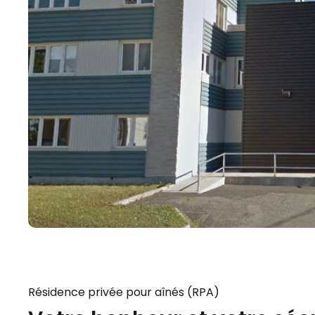
Résidence privée pour aînés (RPA)