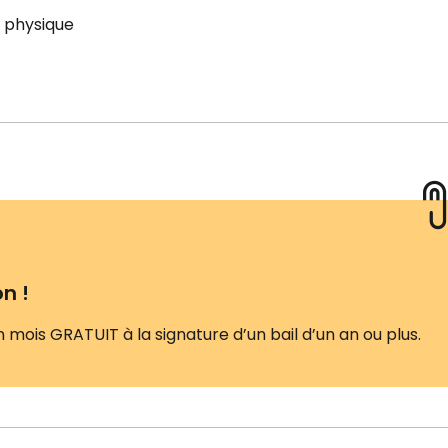
 physique
n !
n mois GRATUIT à la signature d’un bail d’un an ou plus.