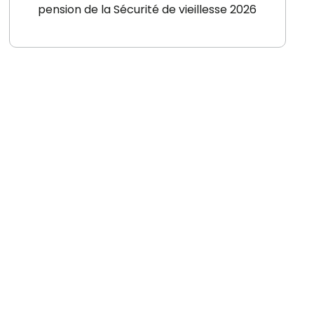
pension de la Sécurité de vieillesse 2026