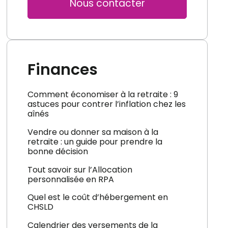
Nous contacter
Finances
Comment économiser à la retraite : 9
astuces pour contrer l’inflation chez les
aînés
Vendre ou donner sa maison à la
retraite : un guide pour prendre la
bonne décision
Tout savoir sur l’Allocation
personnalisée en RPA
Quel est le coût d’hébergement en
CHSLD
Calendrier des versements de la