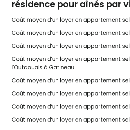
résidence pour aînés par vil
Coût moyen d’un loyer en appartement selo
Coût moyen d’un loyer en appartement selo
Coût moyen d’un loyer en appartement selo
Coût moyen d’un loyer en appartement selon
l'
Outaouais à Gatineau
Coût moyen d’un loyer en appartement selo
Coût moyen d’un loyer en appartement selo
Coût moyen d’un loyer en appartement selo
Coût moyen d’un loyer en appartement selo