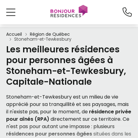
Accueil
Région de Québec
Stoneham-et-Tewkesbury
Les meilleures résidences
pour personnes âgées à
Stoneham-et-Tewkesbury,
Capitale-Nationale
Stoneham-et-Tewkesbury est un milieu de vie
apprécié pour sa tranquillité et ses paysages, mais
il n'existe pas, pour le moment, de
résidence privée
pour aînés (RPA)
directement sur ce territoire. Ce
n'est pas pour autant une impasse : plusieurs
résidences pour personnes âgées
situées dans les