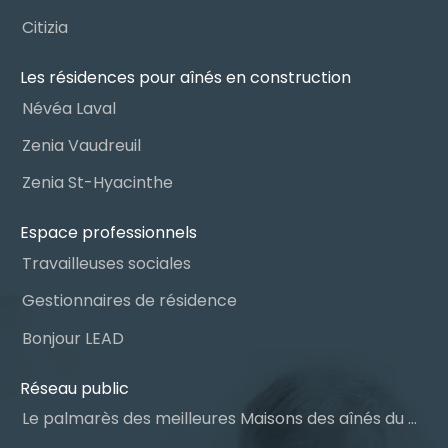
Citizia
Les résidences pour aînés en construction
Névéa Laval
Zenia Vaudreuil
Zenia St-Hyacinthe
Espace professionnels
Travailleuses sociales
Gestionnaires de résidence
Bonjour LEAD
Réseau public
Le palmarès des meilleures Maisons des aînés du Québec