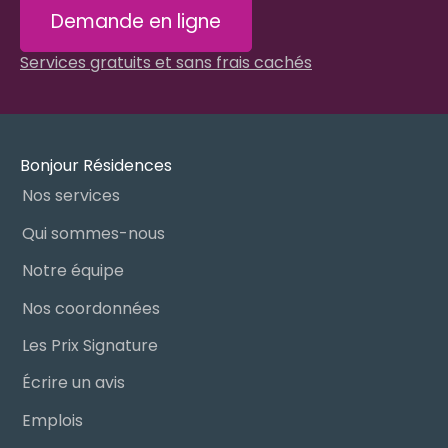
Demande en ligne
Services gratuits et sans frais cachés
Bonjour Résidences
Nos services
Qui sommes-nous
Notre équipe
Nos coordonnées
Les Prix Signature
Écrire un avis
Emplois