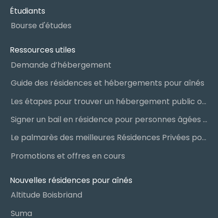
Étudiants
Bourse d'études
Ressources utiles
Demande d’hébergement
Guide des résidences et hébergements pour aînés
Les étapes pour trouver un hébergement public ou privé
Signer un bail en résidence pour personnes âgées (RPA) : ce qu’il faut savoir
Le palmarès des meilleures Résidences Privées pour Aînés (RPA)
Promotions et offres en cours
Nouvelles résidences pour aînés
Altitude Boisbriand
Suma