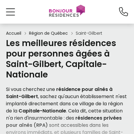
Accueil
Région de Québec
Saint-Gilbert
Les meilleures résidences
pour personnes âgées à
Saint-Gilbert, Capitale-
Nationale
Si vous cherchez une
résidence pour aînés à
Saint-Gilbert
, sachez qu'aucun établissement n'est
implanté directement dans ce village de la région
de la
Capitale-Nationale
. Cela dit, cette situation
n'a rien d'insurmontable : des
résidences privées
pour aînés (RPA)
sont accessibles dans les
environs immédiats, et plusieurs familles de Saint-