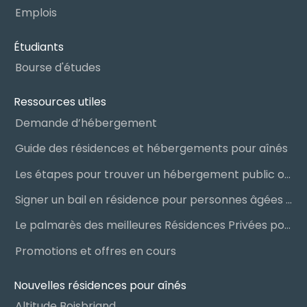
Emplois
Étudiants
Bourse d'études
Ressources utiles
Demande d’hébergement
Guide des résidences et hébergements pour aînés
Les étapes pour trouver un hébergement public ou privé
Signer un bail en résidence pour personnes âgées (RPA) : ce qu’il faut savoir
Le palmarès des meilleures Résidences Privées pour Aînés (RPA)
Promotions et offres en cours
Nouvelles résidences pour aînés
Altitude Boisbriand