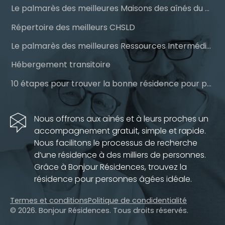
Le palmarès des meilleures Maisons des aînés du Québec
Répertoire des meilleurs CHSLD
Le palmarès des meilleures Ressources Intermédiaires (RI)
Hébergement transitoire
10 étapes pour trouver la bonne résidence pour personnes âgées
Nous offrons aux aînés et à leurs proches un
accompagnement gratuit, simple et rapide.
Nous facilitons le processus de recherche
d’une résidence à des milliers de personnes.
Grâce à Bonjour Résidences, trouvez la
résidence pour personnes âgées idéale.
Termes et conditions
Politique de condidentialité
© 2026. Bonjour Résidences.
Tous droits réservés.