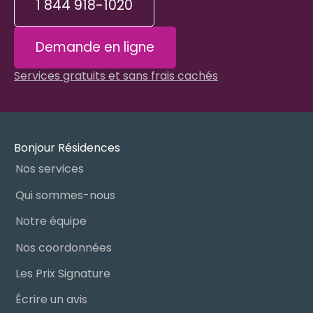
1 844 918-1020
Demande en ligne
Services gratuits et sans frais cachés
Bonjour Résidences
Nos services
Qui sommes-nous
Notre équipe
Nos coordonnées
Les Prix Signature
Écrire un avis