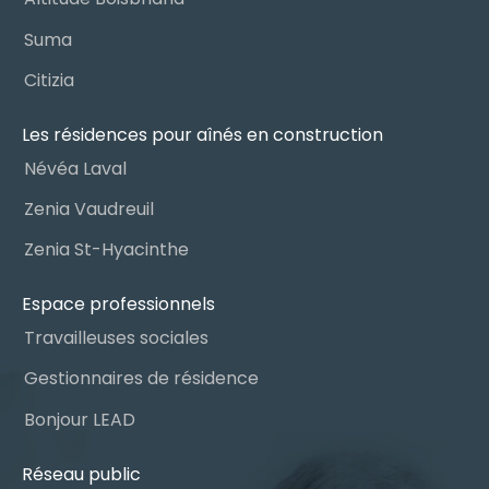
Suma
Citizia
Les résidences pour aînés en construction
Névéa Laval
Zenia Vaudreuil
Zenia St-Hyacinthe
Espace professionnels
Travailleuses sociales
Gestionnaires de résidence
Bonjour LEAD
Réseau public