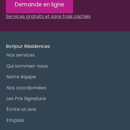
Demande en ligne
Services gratuits et sans frais cachés
Bonjour Résidences
Nos services
Qui sommes-nous
Notre équipe
Nos coordonnées
Les Prix Signature
Écrire un avis
Emplois