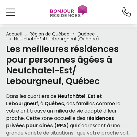
Accueil
Région de Québec
Québec
Neufchatel-Est/ Lebourgneuf (Québec)
Les meilleures résidences
pour personnes âgées à
Neufchatel-Est/
Lebourgneuf, Québec
Dans les quartiers de
Neufchâtel-Est et
Lebourgneuf
, à
Québec
, des familles comme la
vôtre ont trouvé un milieu de vie adapté à leur
proche. Cette zone accueille des
résidences
privées pour aînés (RPA)
qui s'adressent à une
grande variété de situations : que votre proche soit