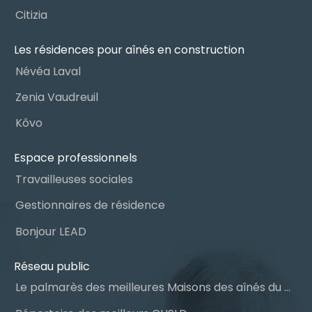
Citizia
Les résidences pour aînés en construction
Névéa Laval
Zenia Vaudreuil
Kôvo
Espace professionnels
Travailleuses sociales
Gestionnaires de résidence
Bonjour LEAD
Réseau public
Le palmarès des meilleures Maisons des aînés du Québec