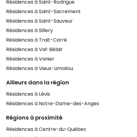
Résidences à Saint-Rodrigue
Résidences à Saint-Sacrement
Résidences à Saint-Sauveur
Résidences à Sillery
Résidences à Trait-Carré
Résidences à Val-Bélair
Résidences à Vanier
Résidences à Vieux-Limoilou
Ailleurs dans la région
Résidences à Lévis
Résidences à Notre-Dame-des-Anges
Régions à proximité
Résidences à Centre-du-Québec