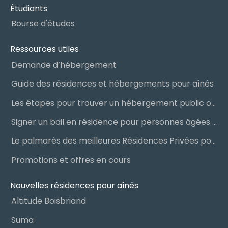
Étudiants
Bourse d'études
Ressources utiles
Demande d’hébergement
Guide des résidences et hébergements pour aînés
Les étapes pour trouver un hébergement public ou privé
Signer un bail en résidence pour personnes âgées (RPA) : ce qu’il faut savoir
Le palmarès des meilleures Résidences Privées pour Aînés (RPA)
Promotions et offres en cours
Nouvelles résidences pour aînés
Altitude Boisbriand
Suma