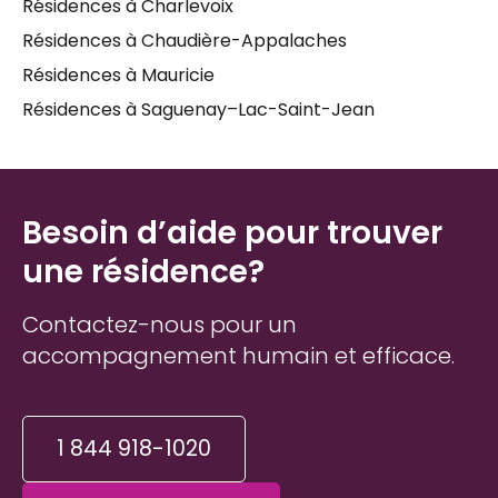
Résidences à Charlevoix
Résidences à Chaudière-Appalaches
Résidences à Mauricie
Résidences à Saguenay–Lac-Saint-Jean
Besoin d’aide pour trouver
une résidence?
Contactez-nous pour un
accompagnement humain et efficace.
1 844 918-1020