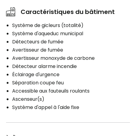
Caractéristiques du bâtiment
Système de gicleurs (totalité)
Système d'aqueduc municipal
Détecteurs de fumée
Avertisseur de fumée
Avertisseur monoxyde de carbone
Détecteur alarme incendie
Éclairage d'urgence
Séparation coupe feu
Accessible aux fauteuils roulants
Ascenseur(s)
Système d'appel à l'aide fixe