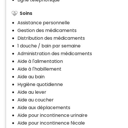
Soins
Assistance personnelle
Gestion des médicaments
Distribution des médicaments
1 douche / bain par semaine
Administration des médicaments
Aide à l'alimentation
Aide à l'habillement
Aide au bain
Hygiène quotidienne
Aide au lever
Aide au coucher
Aide aux déplacements
Aide pour incontinence urinaire
Aide pour incontinence fécale