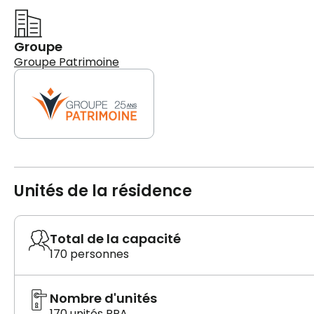
Groupe
Groupe Patrimoine
Unités de la résidence
Total de la capacité
170 personnes
Nombre d'unités
170 unités RPA