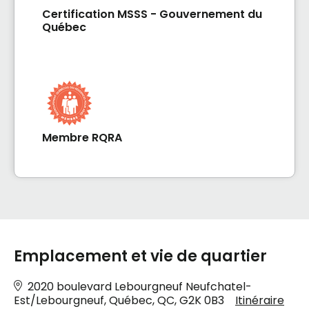
Certification MSSS - Gouvernement du
Québec
Membre RQRA
Emplacement et vie de quartier
2020 boulevard Lebourgneuf Neufchatel-
Est/Lebourgneuf, Québec, QC, G2K 0B3
Itinéraire