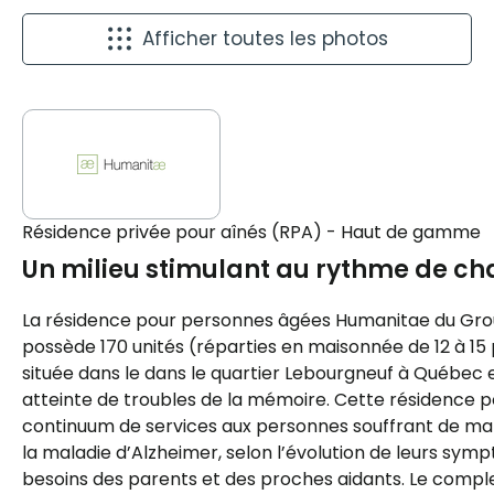
Afficher toutes les photos
Résidence privée pour aînés (RPA) - Haut de gamme
Un milieu stimulant au rythme de ch
La résidence pour personnes âgées Humanitae du Gro
possède 170 unités (réparties en maisonnée de 12 à 1
située dans le dans le quartier Lebourgneuf à Québec e
atteinte de troubles de la mémoire. Cette résidence p
continuum de services aux personnes souffrant de mala
la maladie d’Alzheimer, selon l’évolution de leurs sym
besoins des parents et des proches aidants. Le complex