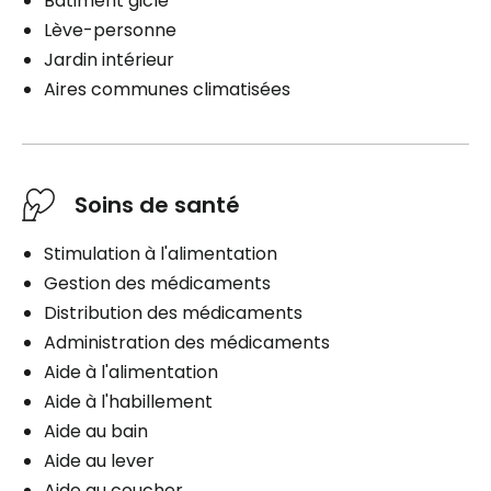
Bâtiment giclé
Lève-personne
Jardin intérieur
Aires communes climatisées
Soins de santé
Stimulation à l'alimentation
Gestion des médicaments
Distribution des médicaments
Administration des médicaments
Aide à l'alimentation
Aide à l'habillement
Aide au bain
Aide au lever
Aide au coucher