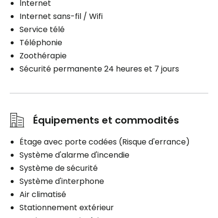
lnternet
Internet sans-fil / Wifi
Service télé
Téléphonie
Zoothérapie
Sécurité permanente 24 heures et 7 jours
Équipements et commodités
Étage avec porte codées (Risque d'errance)
Système d'alarme d'incendie
Système de sécurité
Système d'interphone
Air climatisé
Stationnement extérieur