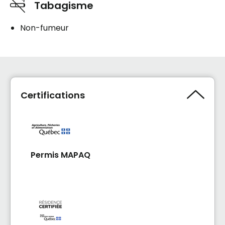
Tabagisme
Non-fumeur
Certifications
Permis MAPAQ