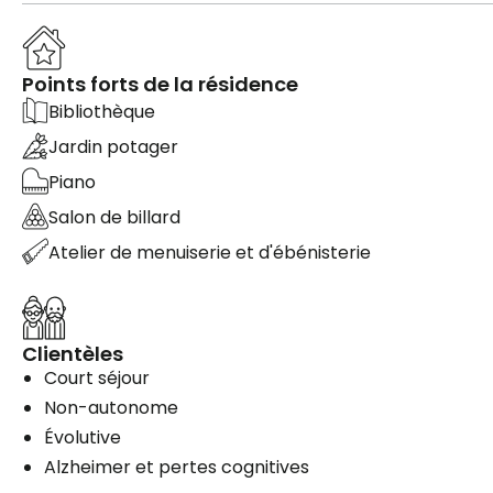
Points forts de la résidence
Bibliothèque
Jardin potager
Piano
Salon de billard
Atelier de menuiserie et d'ébénisterie
Clientèles
Court séjour
Non-autonome
Évolutive
Alzheimer et pertes cognitives