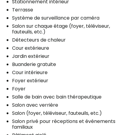
Stationnement intérieur
Terrasse
Système de surveillance par caméra
Salon sur chaque étage (foyer, téléviseur,
fauteuils, etc.)
Détecteurs de chaleur
Cour extérieure
Jardin extérieur
Buanderie gratuite
Cour intérieure
Foyer extérieur
Foyer
Salle de bain avec bain thérapeutique
Salon avec verrière
Salon (foyer, téléviseur, fauteuils, etc.)
Salon privé pour réceptions et événements
familiaux