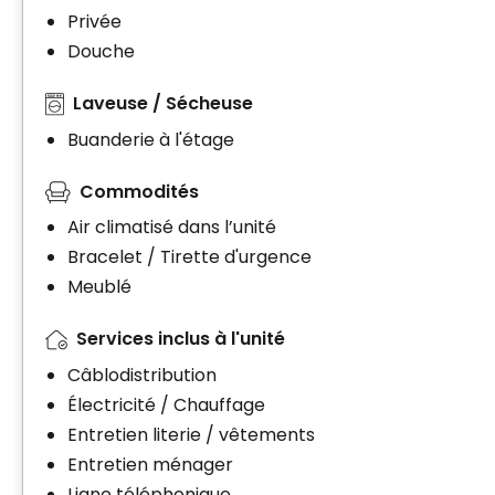
Privée
Douche
Laveuse / Sécheuse
Buanderie à l'étage
Commodités
Air climatisé dans l’unité
Bracelet / Tirette d'urgence
Meublé
Services inclus à l'unité
Câblodistribution
Électricité / Chauffage
Entretien literie / vêtements
Entretien ménager
Ligne téléphonique