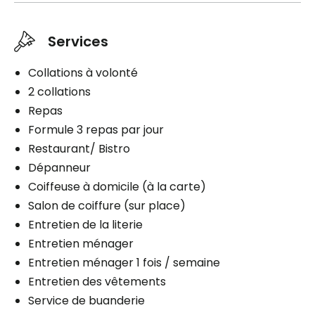
Services
Collations à volonté
2 collations
Repas
Formule 3 repas par jour
Restaurant/ Bistro
Dépanneur
Coiffeuse à domicile (à la carte)
Salon de coiffure (sur place)
Entretien de la literie
Entretien ménager
Entretien ménager 1 fois / semaine
Entretien des vêtements
Service de buanderie