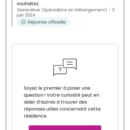
souhaitez.
Geneviève (Spécialiste en hébergement) - 3
juin 2024
Réponse officielle
Soyez le premier à poser une
question ! Votre curiosité peut en
aider d’autres à trouver des
réponses utiles concernant cette
résidence.