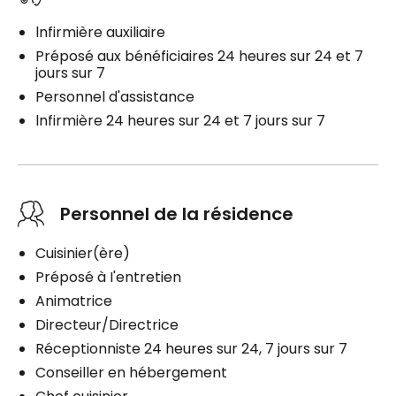
lnfirmière auxiliaire
Préposé aux bénéficiaires 24 heures sur 24 et 7
jours sur 7
Personnel d'assistance
lnfirmière 24 heures sur 24 et 7 jours sur 7
Personnel de la résidence
Cuisinier(ère)
Préposé à I'entretien
Animatrice
Directeur/Directrice
Réceptionniste 24 heures sur 24, 7 jours sur 7
Conseiller en hébergement