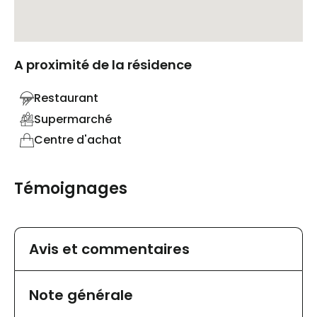
A proximité de la résidence
Restaurant
Supermarché
Centre d'achat
Témoignages
Avis et commentaires
Note générale