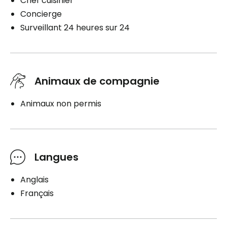
Chef cuisinier
Concierge
Surveillant 24 heures sur 24
Animaux de compagnie
Animaux non permis
Langues
Anglais
Français