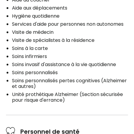
Aide aux déplacements
Hygiène quotidienne
Services d'aide pour personnes non autonomes
Visite de médecin
Visite de spécialistes à la résidence
Soins à la carte
Soins infirmiers
Soins invasif d'assistance à la vie quotidienne
Soins personnalisés
Soins personnalisés pertes cognitives (Alzheimer
et autres)
Unité prothétique Alzheimer (Section sécurisée
pour risque d'errance)
Personnel de santé