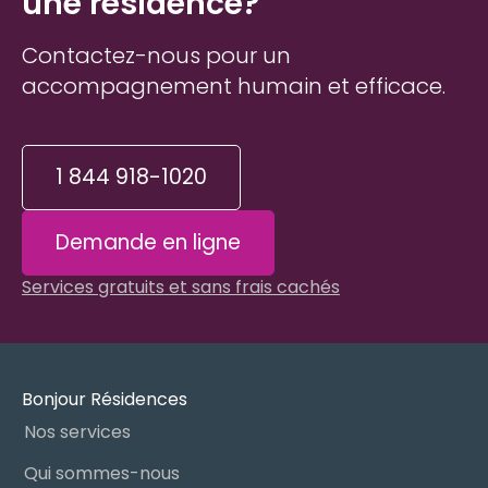
une résidence?
Contactez-nous pour un
accompagnement humain et efficace.
1 844 918-1020
Demande en ligne
Services gratuits et sans frais cachés
Bonjour Résidences
Nos services
Qui sommes-nous