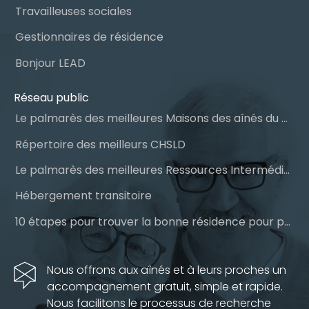
Travailleuses sociales
Gestionnaires de résidence
Bonjour LEAD
Réseau public
Le palmarès des meilleures Maisons des aînés du Québec
Répertoire des meilleurs CHSLD
Le palmarès des meilleures Ressources Intermédiaires (RI)
Hébergement transitoire
10 étapes pour trouver la bonne résidence pour personnes âgées
Nous offrons aux aînés et à leurs proches un
accompagnement gratuit, simple et rapide.
Nous facilitons le processus de recherche