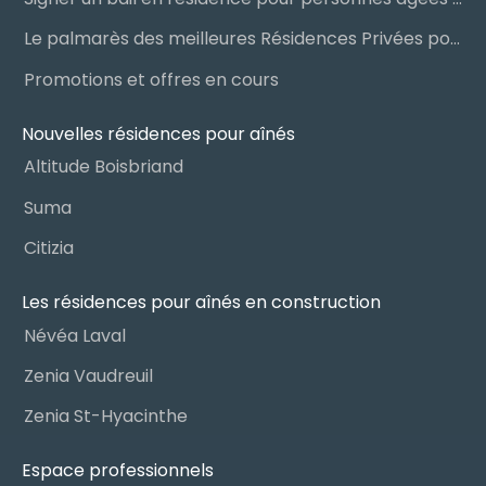
Le palmarès des meilleures Résidences Privées pour Aînés (RPA)
Promotions et offres en cours
Nouvelles résidences pour aînés
Altitude Boisbriand
Suma
Citizia
Les résidences pour aînés en construction
Névéa Laval
Zenia Vaudreuil
Zenia St-Hyacinthe
Espace professionnels