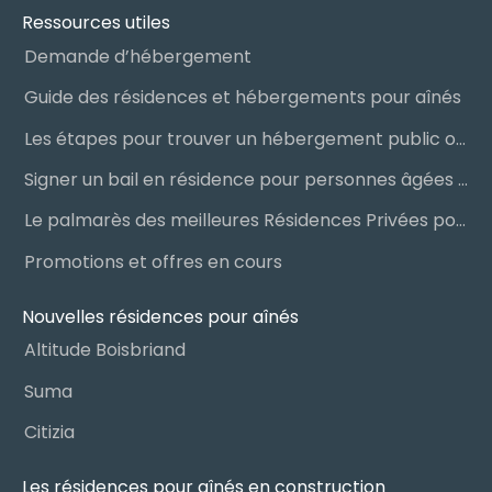
Ressources utiles
Demande d’hébergement
Guide des résidences et hébergements pour aînés
Les étapes pour trouver un hébergement public ou privé
Signer un bail en résidence pour personnes âgées (RPA) : ce qu’il faut savoir
Le palmarès des meilleures Résidences Privées pour Aînés (RPA)
Promotions et offres en cours
Nouvelles résidences pour aînés
Altitude Boisbriand
Suma
Citizia
Les résidences pour aînés en construction