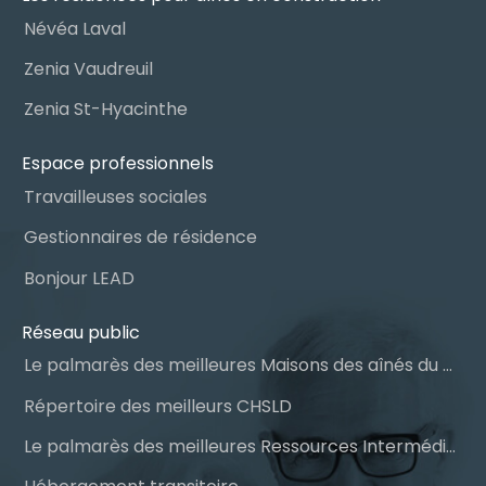
Névéa Laval
Zenia Vaudreuil
Zenia St-Hyacinthe
Espace professionnels
Travailleuses sociales
Gestionnaires de résidence
Bonjour LEAD
Réseau public
Le palmarès des meilleures Maisons des aînés du Québec
Répertoire des meilleurs CHSLD
Le palmarès des meilleures Ressources Intermédiaires (RI)