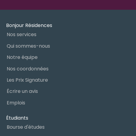
Bonjour Résidences
Nos services
Qui sommes-nous
Notre équipe
Nos coordonnées
Les Prix Signature
Écrire un avis
Emplois
Étudiants
Bourse d'études