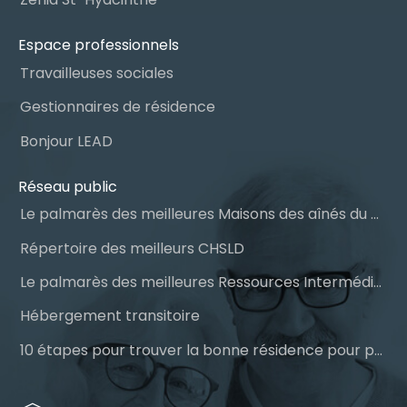
Espace professionnels
Travailleuses sociales
Gestionnaires de résidence
Bonjour LEAD
Réseau public
Le palmarès des meilleures Maisons des aînés du Québec
Répertoire des meilleurs CHSLD
Le palmarès des meilleures Ressources Intermédiaires (RI)
Hébergement transitoire
10 étapes pour trouver la bonne résidence pour personnes âgées