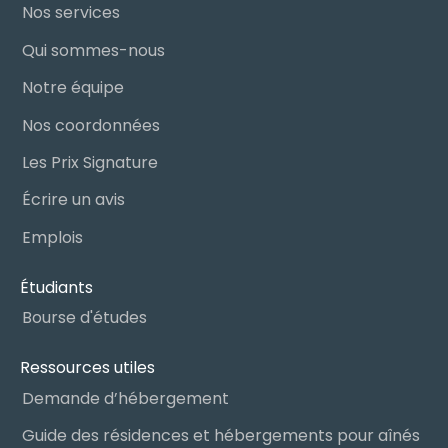
Nos services
Qui sommes-nous
Notre équipe
Nos coordonnées
Les Prix Signature
Écrire un avis
Emplois
Étudiants
Bourse d'études
Ressources utiles
Demande d’hébergement
Guide des résidences et hébergements pour aînés