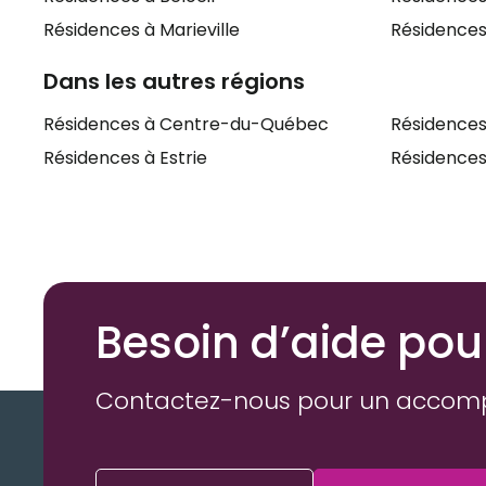
Résidences à Marieville
Résidences
Dans les autres régions
Résidences à Centre-du-Québec
Résidences
Résidences à Estrie
Résidences
Besoin d’aide pou
Contactez-nous pour un accom