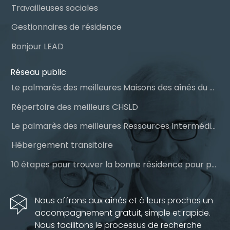
Travailleuses sociales
Gestionnaires de résidence
Bonjour LEAD
Réseau public
Le palmarès des meilleures Maisons des aînés du Québec
Répertoire des meilleurs CHSLD
Le palmarès des meilleures Ressources Intermédiaires (RI)
Hébergement transitoire
10 étapes pour trouver la bonne résidence pour personnes âgées
Nous offrons aux aînés et à leurs proches un
accompagnement gratuit, simple et rapide.
Nous facilitons le processus de recherche