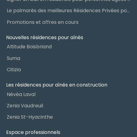
Le palmarès des meilleures Résidences Privées pour Aînés (RPA)
Promotions et offres en cours
Nouvelles résidences pour aînés
Altitude Boisbriand
Suma
Citizia
Les résidences pour aînés en construction
Névéa Laval
Zenia Vaudreuil
Zenia St-Hyacinthe
Espace professionnels