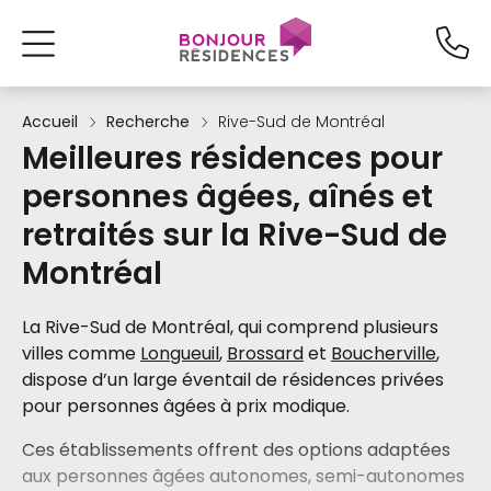
Accueil
Recherche
Rive-Sud de Montréal
Meilleures résidences pour
personnes âgées, aînés et
retraités sur la Rive-Sud de
Montréal
La Rive-Sud de Montréal, qui comprend plusieurs
villes comme
Longueuil
,
Brossard
et
Boucherville
,
dispose d’un large éventail de résidences privées
pour personnes âgées à prix modique.
Ces établissements offrent des options adaptées
aux personnes âgées autonomes, semi-autonomes