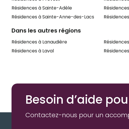
Résidences à Sainte-Adèle
Résidences
Résidences à Sainte-Anne-des-Lacs
Résidences
Dans les autres régions
Résidences à Lanaudière
Résidences
Résidences à Laval
Résidences
Besoin d’aide pou
Contactez-nous pour un accom