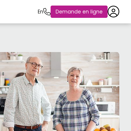
En
Demande en ligne