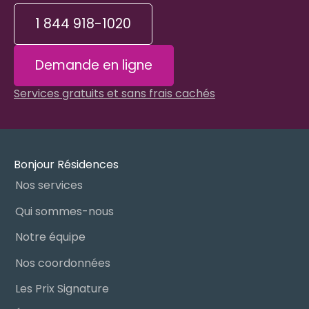
1 844 918-1020
Demande en ligne
Services gratuits et sans frais cachés
Bonjour Résidences
Nos services
Qui sommes-nous
Notre équipe
Nos coordonnées
Les Prix Signature