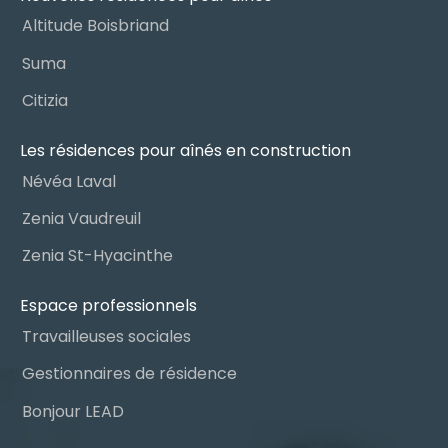
Altitude Boisbriand
Suma
Citizia
Les résidences pour aînés en construction
Névéa Laval
Zenia Vaudreuil
Zenia St-Hyacinthe
Espace professionnels
Travailleuses sociales
Gestionnaires de résidence
Bonjour LEAD