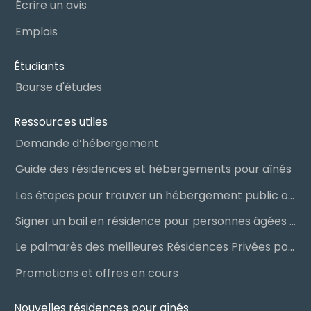
Écrire un avis
Emplois
Étudiants
Bourse d'études
Ressources utiles
Demande d’hébergement
Guide des résidences et hébergements pour aînés
Les étapes pour trouver un hébergement public ou privé
Signer un bail en résidence pour personnes âgées (RPA) : ce qu’il faut savoir
Le palmarès des meilleures Résidences Privées pour Aînés (RPA)
Promotions et offres en cours
Nouvelles résidences pour aînés