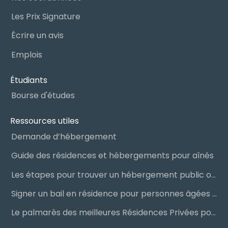
Les Prix Signature
Écrire un avis
Emplois
Étudiants
Bourse d'études
Ressources utiles
Demande d’hébergement
Guide des résidences et hébergements pour aînés
Les étapes pour trouver un hébergement public ou privé
Signer un bail en résidence pour personnes âgées (RPA) : ce qu’il faut savoir
Le palmarès des meilleures Résidences Privées pour Aînés (RPA)