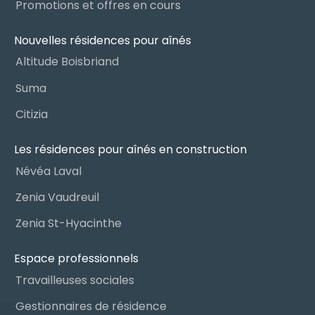
Promotions et offres en cours
Nouvelles résidences pour aînés
Altitude Boisbriand
Suma
Citizia
Les résidences pour aînés en construction
Névéa Laval
Zenia Vaudreuil
Zenia St-Hyacinthe
Espace professionnels
Travailleuses sociales
Gestionnaires de résidence