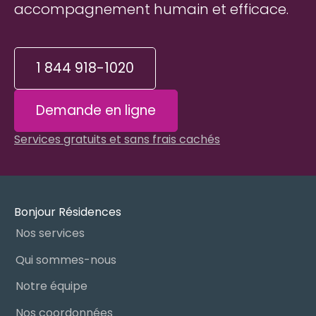
accompagnement humain et efficace.
1 844 918-1020
Demande en ligne
Services gratuits et sans frais cachés
Bonjour Résidences
Nos services
Qui sommes-nous
Notre équipe
Nos coordonnées