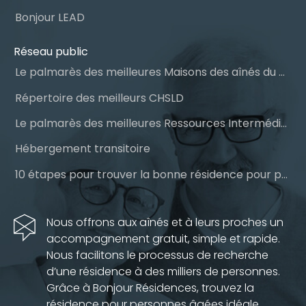
Bonjour LEAD
Réseau public
Le palmarès des meilleures Maisons des aînés du Québec
Répertoire des meilleurs CHSLD
Le palmarès des meilleures Ressources Intermédiaires (RI)
Hébergement transitoire
10 étapes pour trouver la bonne résidence pour personnes âgées
Nous offrons aux aînés et à leurs proches un
accompagnement gratuit, simple et rapide.
Nous facilitons le processus de recherche
d’une résidence à des milliers de personnes.
Grâce à Bonjour Résidences, trouvez la
résidence pour personnes âgées idéale.