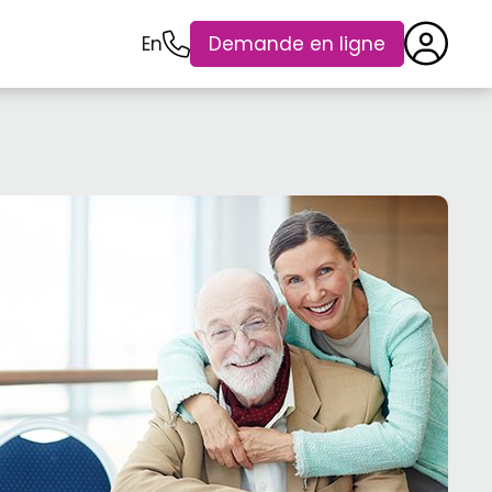
En
Demande en ligne