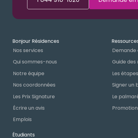
Bonjour Résidences
Ressources
Nos services
Demande 
Qui sommes-nous
Notre équipe
Nos coordonnées
Les Prix Signature
Écrire un avis
Promotions
Emplois
Étudiants