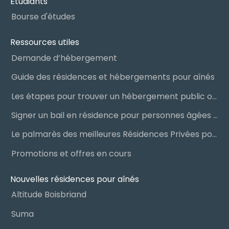
Étudiants
Bourse d'études
Ressources utiles
Demande d’hébergement
Guide des résidences et hébergements pour aînés
Les étapes pour trouver un hébergement public ou privé
Signer un bail en résidence pour personnes âgées (RPA) : ce qu’il faut savoir
Le palmarès des meilleures Résidences Privées pour Aînés (RPA)
Promotions et offres en cours
Nouvelles résidences pour aînés
Altitude Boisbriand
Suma