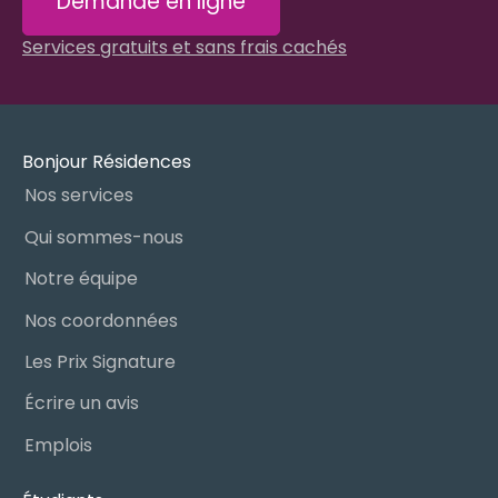
Demande en ligne
Services gratuits et sans frais cachés
Bonjour Résidences
Nos services
Qui sommes-nous
Notre équipe
Nos coordonnées
Les Prix Signature
Écrire un avis
Emplois