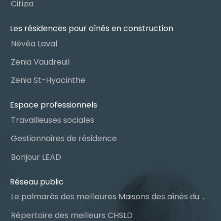
Citizia
Les résidences pour aînés en construction
Névéa Laval
Zenia Vaudreuil
Zenia St-Hyacinthe
Espace professionnels
Travailleuses sociales
Gestionnaires de résidence
Bonjour LEAD
Réseau public
Le palmarès des meilleures Maisons des aînés du Québec
Répertoire des meilleurs CHSLD