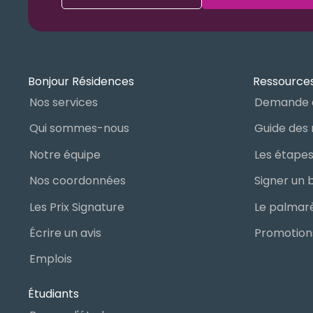
Bonjour Résidences
Ressources
Nos services
Demande 
Qui sommes-nous
Notre équipe
Nos coordonnées
Les Prix Signature
Écrire un avis
Promotions
Emplois
Étudiants