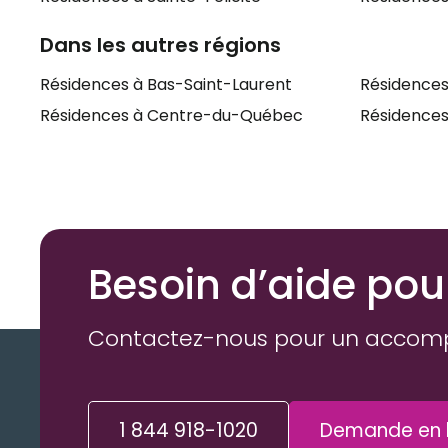
Dans les autres régions
Résidences à Bas-Saint-Laurent
Résidences
Résidences à Centre-du-Québec
Résidences 
Besoin d’aide pou
Contactez-nous pour un accom
1 844 918-1020
Demande en l