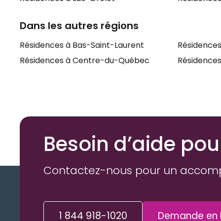
Dans les autres régions
Résidences à Bas-Saint-Laurent
Résidences
Résidences à Centre-du-Québec
Résidences 
Besoin d’aide pou
Contactez-nous pour un accom
1 844 918-1020
Demande en l