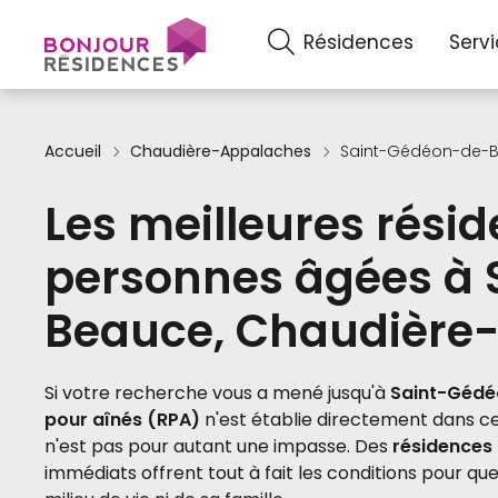
Résidences
Serv
Accueil
Chaudière-Appalaches
Saint-Gédéon-de-
Les meilleures rési
personnes âgées à
Beauce, Chaudière
Si votre recherche vous a mené jusqu'à
Saint-Géd
pour aînés (RPA)
n'est établie directement dans ce 
n'est pas pour autant une impasse. Des
résidences
immédiats offrent tout à fait les conditions pour que