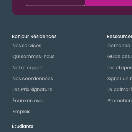
Bonjour Résidences
Ressources
Nos services
Demande 
Qui sommes-nous
Notre équipe
Nos coordonnées
Les Prix Signature
Écrire un avis
Promotions
Emplois
Étudiants