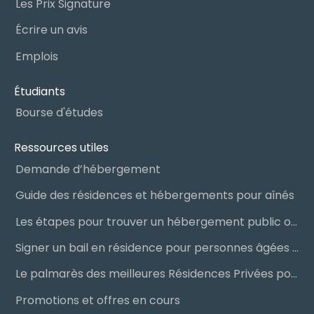
Les Prix Signature
Écrire un avis
Emplois
Étudiants
Bourse d'études
Ressources utiles
Demande d’hébergement
Guide des résidences et hébergements pour aînés
Les étapes pour trouver un hébergement public ou privé
Signer un bail en résidence pour personnes âgées (RPA) : ce qu’il faut savoir
Le palmarès des meilleures Résidences Privées pour Aînés (RPA)
Promotions et offres en cours