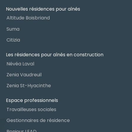
Nouvelles résidences pour aînés
Altitude Boisbriand
Suma
Citizia
Les résidences pour aînés en construction
Névéa Laval
Zenia Vaudreuil
Zenia St-Hyacinthe
Espace professionnels
Travailleuses sociales
Gestionnaires de résidence
Bonjour LEAD