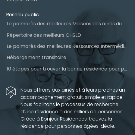
Réseau public
Le palmarès des meilleures Maisons des aînés du Québec
Répertoire des meilleurs CHSLD
Le palmarès des meilleures Ressources Intermédiaires (RI)
Hébergement transitoire
10 étapes pour trouver la bonne résidence pour personnes âgées
Nous offrons aux aînés et à leurs proches un
accompagnement gratuit, simple et rapide.
Nous facilitons le processus de recherche
d’une résidence à des milliers de personnes.
Grâce à Bonjour Résidences, trouvez la
résidence pour personnes âgées idéale.