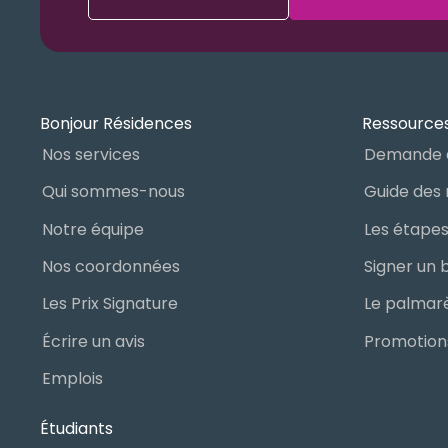
Bonjour Résidences
Ressources
Nos services
Demande 
Qui sommes-nous
Notre équipe
Nos coordonnées
Les Prix Signature
Écrire un avis
Promotions
Emplois
Étudiants