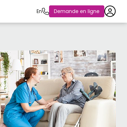
En
Demande en ligne