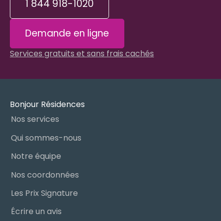
1 844 918-1020
Demande en ligne
Services gratuits et sans frais cachés
Bonjour Résidences
Nos services
Qui sommes-nous
Notre équipe
Nos coordonnées
Les Prix Signature
Écrire un avis