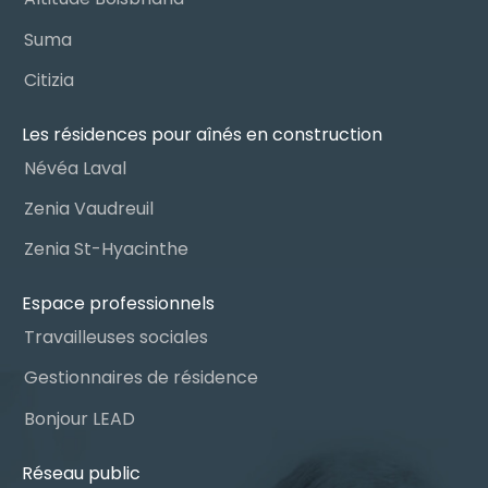
Suma
Citizia
Les résidences pour aînés en construction
Névéa Laval
Zenia Vaudreuil
Zenia St-Hyacinthe
Espace professionnels
Travailleuses sociales
Gestionnaires de résidence
Bonjour LEAD
Réseau public