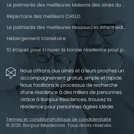
Le palmarès des meilleures Maisons des aînés du Québec
Répertoire des meilleurs CHSLD
Le palmarès des meilleures Ressources Intermédiaires (RI)
Hébergement transitoire
10 étapes pour trouver la bonne résidence pour personnes âgées
Nous offrons aux aînés et à leurs proches un
accompagnement gratuit, simple et rapide.
Nous facilitons le processus de recherche
d’une résidence à des milliers de personnes.
Grâce à Bonjour Résidences, trouvez la
résidence pour personnes âgées idéale.
Termes et conditions
Politique de condidentialité
© 2026. Bonjour Résidences.
Tous droits réservés.