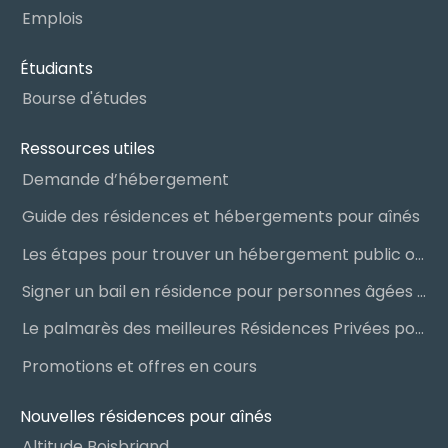
Emplois
Étudiants
Bourse d'études
Ressources utiles
Demande d’hébergement
Guide des résidences et hébergements pour aînés
Les étapes pour trouver un hébergement public ou privé
Signer un bail en résidence pour personnes âgées (RPA) : ce qu’il faut savoir
Le palmarès des meilleures Résidences Privées pour Aînés (RPA)
Promotions et offres en cours
Nouvelles résidences pour aînés
Altitude Boisbriand